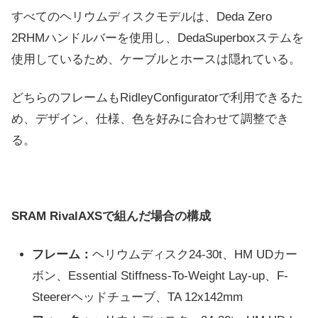
すべてのヘリウムディスクモデルは、Deda Zero
2RHMハンドルバーを使用し、DedaSuperboxステムを
使用しているため、ケーブルとホースは隠れている。
どちらのフレームもRidleyConfiguratorで利用できるた
め、デザイン、仕様、色を好みに合わせて調整でき
る。
SRAM RivalAXSで組んだ場合の構成
フレーム：
ヘリウムディスク24-30t、HM UDカー
ボン、Essential Stiffness-To-Weight Lay-up、F-
Steererヘッドチューブ、TA 12x142mm