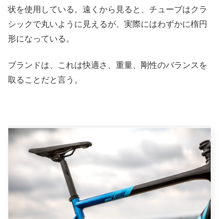
状を使用している。遠くから見ると、チューブはクラ
シックで丸いように見えるが、実際にはわずかに楕円
形になっている。
ブランドは、これは快適さ、重量、剛性のバランスを
取ることだと言う。