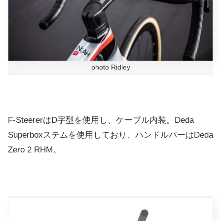
photo Ridley
F-SteererはD字型を使用し、ケーブル内装。Deda
Superboxステムを使用しており、ハンドルバーはDeda
Zero 2 RHM。