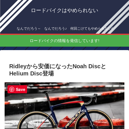
ロードバイクはやめられない
なんでだろう～ なんでだろう♪ 何回こけてもやめられない!
ロードバイクの情報を発信しています!
Ridleyから安価になったNoah Discと
Helium Disc登場
機材情報
Save