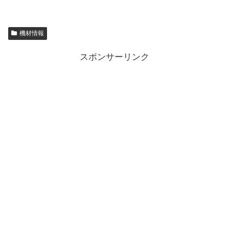
機材情報
スポンサーリンク