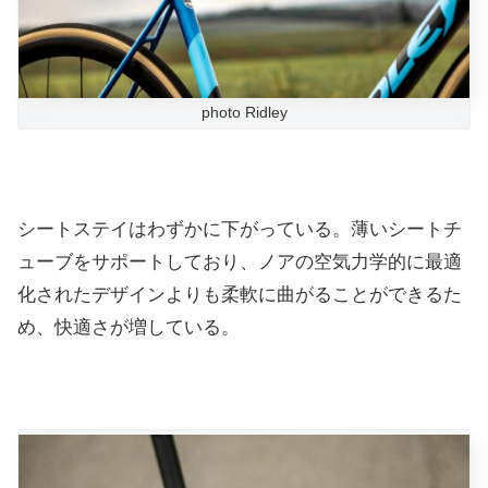
photo Ridley
シートステイはわずかに下がっている。薄いシートチ
ューブをサポートしており、ノアの空気力学的に最適
化されたデザインよりも柔軟に曲がることができるた
め、快適さが増している。