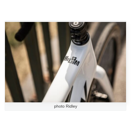
photo Ridley