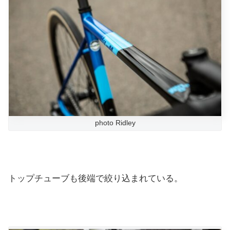
photo Ridley
トップチューブも後端で絞り込まれている。