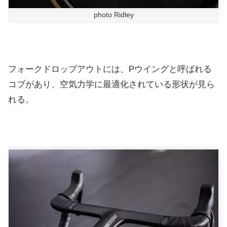
photo Ridley
フォークドロップアウトには、Pウイングと呼ばれる
コブがあり、空気力学に最適化されている形状が見ら
れる。