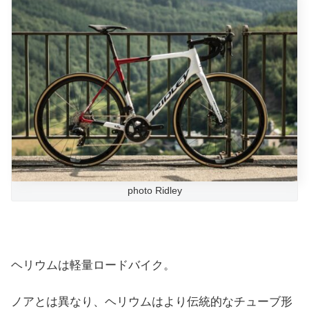
photo Ridley
ヘリウムは軽量ロードバイク。
ノアとは異なり、ヘリウムはより伝統的なチューブ形