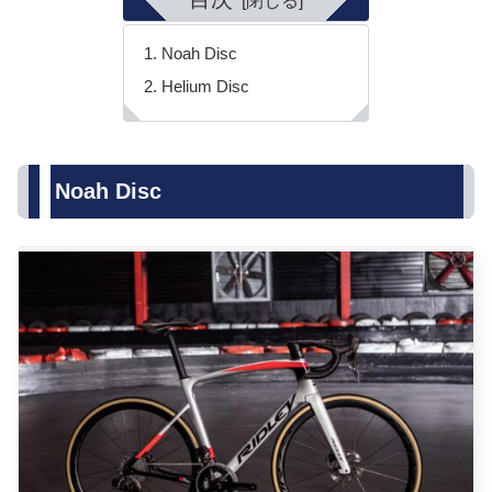
Noah Disc
Helium Disc
Noah Disc