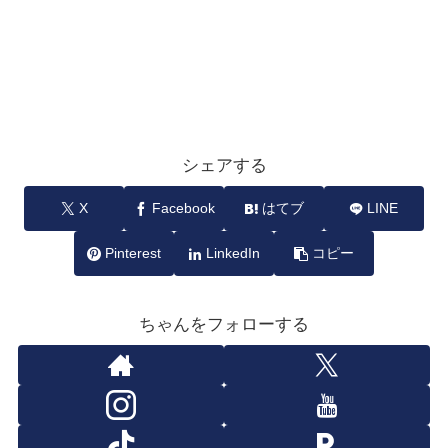
シェアする
X
Facebook
はてブ
LINE
Pinterest
LinkedIn
コピー
ちゃんをフォローする