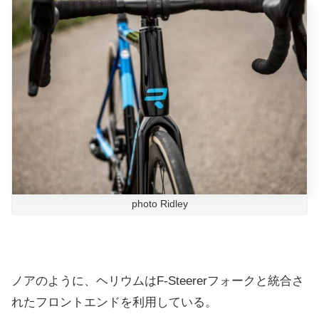
photo Ridley
ノアのように、ヘリウムはF-Steererフォークと統合さ
れたフロントエンドを利用している。