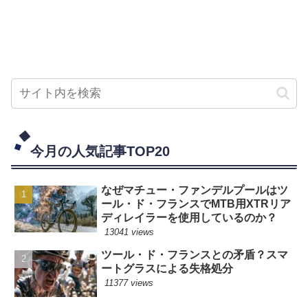
今月の人気記事TOP20
なぜマチュー・ファンデルプールはツ
ール・ド・フランスでMTB用XTRリア
ディレイラーを使用しているのか？
13041 views
ツール・ド・フランスとの矛盾？スマ
ートグラスによる失格処分
11377 views