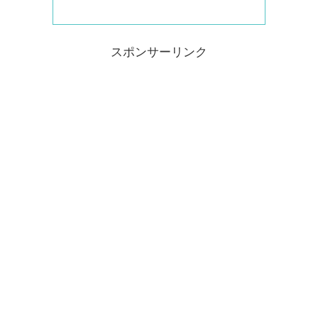
スポンサーリンク