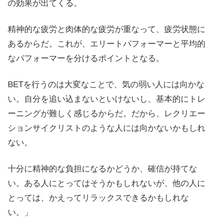
の効果が出てくる。
精神的な疲労と肉体的な疲労が重なって、疲労状態に
あるからだ。これが、エリートパフォーマーと平均的
なパフォーマーを分けるポイントとなる。
BETを行うのは大変なことで、気の弱い人には向かな
い。自分を追い込まないといけないし、基本的にトレ
ーニングが難しく感じるからだ。だから、レクリエー
ションサイクリストのような人には向かないかもしれ
ない。
十分に精神的な負担になるかどうか、確信が持てな
い。ある人にとってはそうかもしれないが、他の人に
とっては、かえってリラックスできるかもしれな
い。」