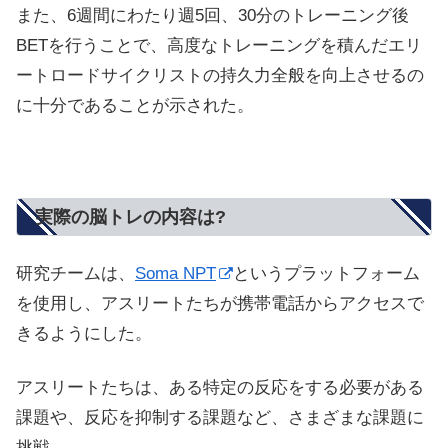
また、6週間にわたり週5回、30分のトレーニング後
BETを行うことで、高度なトレーニングを積んだエリ
ートロードサイクリストの持久力全般を向上させるの
に十分であることが示された。
実際の脳トレの内容は?
研究チームは、
Soma NPT
というプラットフォーム
を使用し、アスリートたちが携帯電話からアクセスで
きるようにした。
アスリートたちは、ある特定の反応をする必要がある
課題や、反応を抑制する課題など、さまざまな課題に
挑戦。