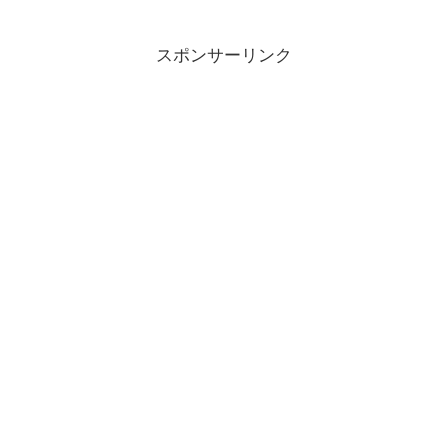
スポンサーリンク