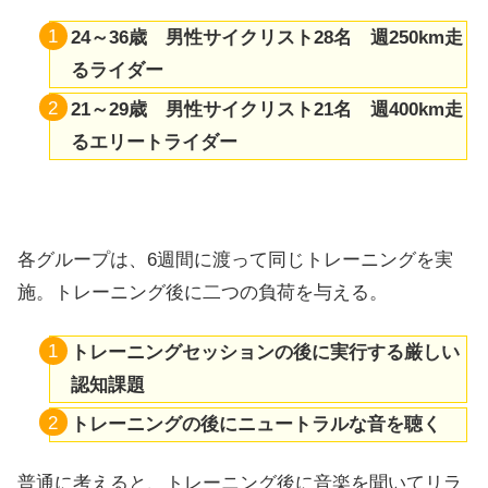
24～36歳 男性サイクリスト28名 週250km走
るライダー
21～29歳 男性サイクリスト21名 週400km走
るエリートライダー
各グループは、6週間に渡って同じトレーニングを実
施。トレーニング後に二つの負荷を与える。
トレーニングセッションの後に実行する厳しい
認知課題
トレーニングの後にニュートラルな音を聴く
普通に考えると、トレーニング後に音楽を聞いてリラ