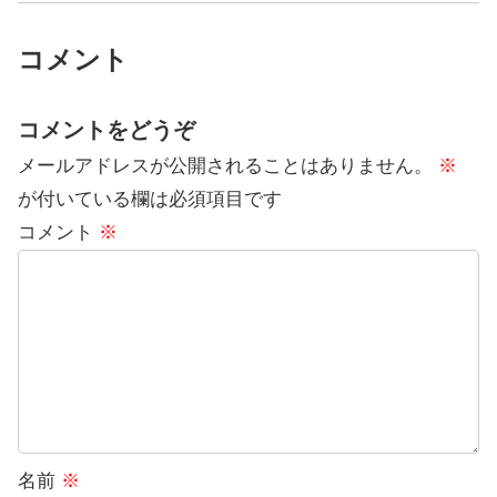
コメント
コメントをどうぞ
メールアドレスが公開されることはありません。
※
が付いている欄は必須項目です
コメント
※
名前
※