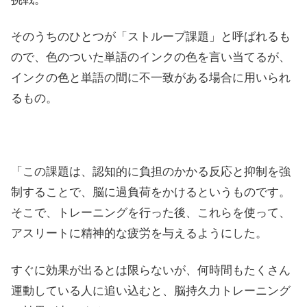
そのうちのひとつが「ストループ課題」と呼ばれるも
ので、色のついた単語のインクの色を言い当てるが、
インクの色と単語の間に不一致がある場合に用いられ
るもの。
「この課題は、認知的に負担のかかる反応と抑制を強
制することで、脳に過負荷をかけるというものです。
そこで、トレーニングを行った後、これらを使って、
アスリートに精神的な疲労を与えるようにした。
すぐに効果が出るとは限らないが、何時間もたくさん
運動している人に追い込むと、脳持久力トレーニング