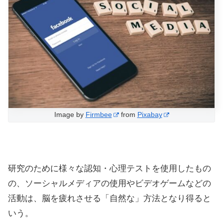
Image by
Firmbee
from
Pixabay
研究のために様々な認知・心理テストを使用したもの
の、ソーシャルメディアの使用やビデオゲームなどの
活動は、脳を疲れさせる「自然な」方法となり得ると
いう。