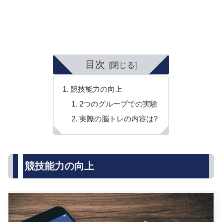
目次
競技能力の向上
2つのグループでの実験
実際の脳トレの内容は?
競技能力の向上