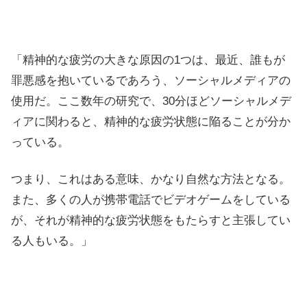
「精神的な疲労の大きな原因の1つは、最近、誰もが
罪悪感を抱いているであろう、ソーシャルメディアの
使用だ。ここ数年の研究で、30分ほどソーシャルメデ
ィアに関わると、精神的な疲労状態に陥ることが分か
っている。
つまり、これはある意味、かなり自然な方法となる。
また、多くの人が携帯電話でビデオゲームをしている
が、それが精神的な疲労状態をもたらすと主張してい
る人もいる。」