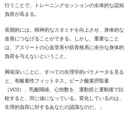
行うことで、トレーニングセッションの全体的な認知
負荷が高まる。
長期的には、精神的なスタミナを向上させ、身体的な
改善につなげることができる。しかし、重要なこと
は、アスリートの心血管系や筋骨格系に余分な身体的
負荷を与えないということ。
興味深いことに、すべての生理学的パラメータを見る
と、有酸素性フィットネス、ピーク酸素摂取量
（VO2）、乳酸閾値、心拍数を、運動前と運動後で比
較すると、同じ値になっている。変化しているのは、
生理的負荷に対するあなたの認識なのだ。」