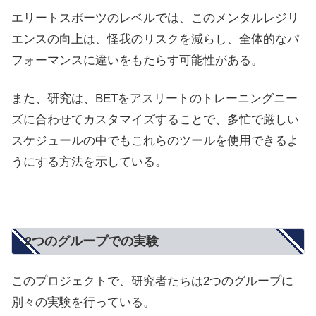
エリートスポーツのレベルでは、このメンタルレジリ
エンスの向上は、怪我のリスクを減らし、全体的なパ
フォーマンスに違いをもたらす可能性がある。
また、研究は、BETをアスリートのトレーニングニー
ズに合わせてカスタマイズすることで、多忙で厳しい
スケジュールの中でもこれらのツールを使用できるよ
うにする方法を示している。
2つのグループでの実験
このプロジェクトで、研究者たちは2つのグループに
別々の実験を行っている。