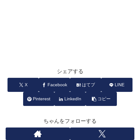
シェアする
X
Facebook
はてブ
LINE
Pinterest
LinkedIn
コピー
ちゃんをフォローする