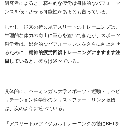
研究者によると、精神的な疲労は身体的なパフォーマ
ンスを低下させる可能性があるとも言っている。
しかし、従来の持久系アスリートのトレーニングは、
生理的な体力の向上に重点を置いてきたが、スポーツ
科学者は、総合的なパフォーマンスをさらに向上させ
るために、
精神的疲労回復トレーニングにますます注
目している
と、彼らは述べている。
具体的に、バーミンガム大学スポーツ・運動・リハビ
リテーション科学部のクリストファー・リング教授
は、次のように述べている。
「アスリートがフィジカルトレーニングの後にBETを