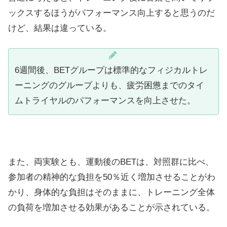
ックスするほうがパフォーマンス向上すると思うのだ
けど、結果は違っている。
6週間後、BETグループは標準的なフィジカルトレ
ーニングのグループよりも、疲労困憊までのタイ
ムトライヤルのパフォーマンスを向上させた。
また、両実験とも、運動後のBETは、対照群に比べ、
参加者の精神的な負担を50％近く増加させることがわ
かり、身体的な負担はそのままに、トレーニング全体
の負荷を増加させる効果があることが示されている。