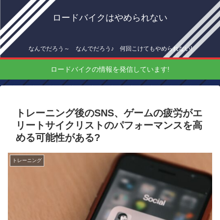
ロードバイクはやめられない
なんでだろう～ なんでだろう♪ 何回こけてもやめられない!
ロードバイクの情報を発信しています!
トレーニング後のSNS、ゲームの疲労がエ
リートサイクリストのパフォーマンスを高
める可能性がある?
トレーニング