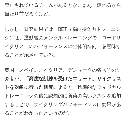
禁止されているチームがあるとか。まあ、疲れるから
当たり前だろうけど。
しかし、研究結果では、BET（脳内持久力トレーニン
グ）は、運動後のメンタルトレーニングで、ロードサ
イクリストのパフォーマンスの全体的な向上を意味す
ることが示されている。
英国、スペイン、イタリア、デンマークの各大学の研
究者が、
「高度な訓練を受けたエリート」サイクリス
トを対象に行った研究
によると、標準的なフィジカル
トレーニングの後に認知的に負荷の高いタスクを追加
することで、サイクリングパフォーマンスに効果があ
ることがわかったというのだ。