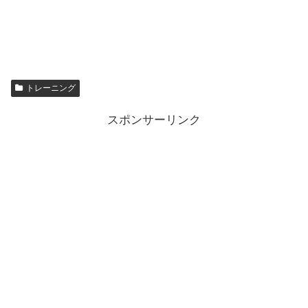
トレーニング
スポンサーリンク