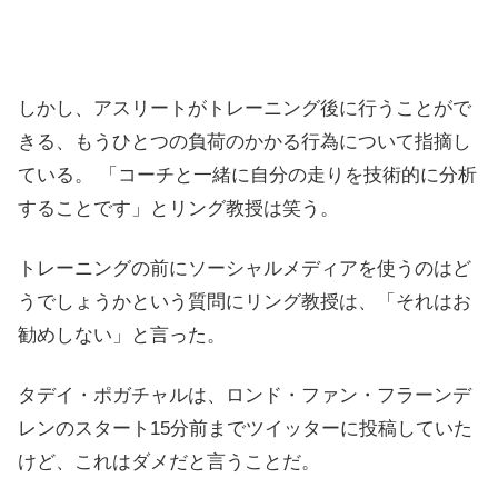
しかし、アスリートがトレーニング後に行うことがで
きる、もうひとつの負荷のかかる行為について指摘し
ている。 「コーチと一緒に自分の走りを技術的に分析
することです」とリング教授は笑う。
トレーニングの前にソーシャルメディアを使うのはど
うでしょうかという質問にリング教授は、「それはお
勧めしない」と言った。
タデイ・ポガチャルは、ロンド・ファン・フラーンデ
レンのスタート15分前までツイッターに投稿していた
けど、これはダメだと言うことだ。