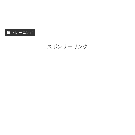
トレーニング
スポンサーリンク