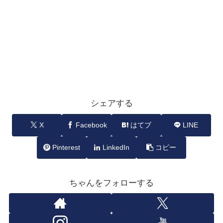
シェアする
X
Facebook
はてブ
LINE
Pinterest
LinkedIn
コピー
ちゃんをフォローする