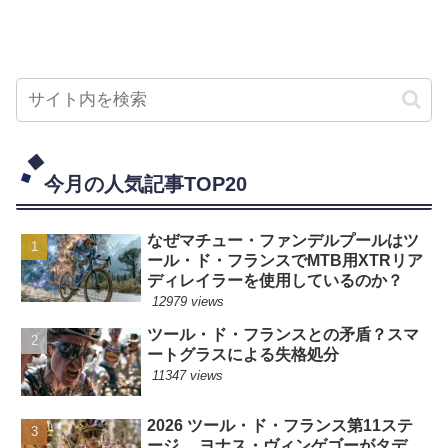
今月の人気記事TOP20
なぜマチュー・ファンデルプールはツ
ール・ド・フランスでMTB用XTRリア
ディレイラーを使用しているのか？
12979 views
ツール・ド・フランスとの矛盾？スマ
ートグラスによる失格処分
11347 views
2026 ツール・ド・フランス第11ステ
ージ ヨナス・ヴィンゲゴーがタデ