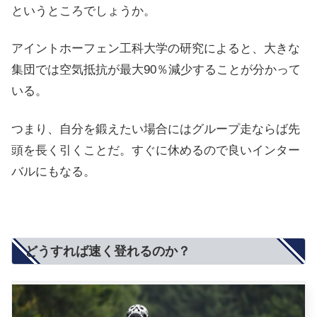
というところでしょうか。
アイントホーフェン工科大学の研究によると、大きな
集団では空気抵抗が最大90％減少することが分かって
いる。
つまり、自分を鍛えたい場合にはグループ走ならば先
頭を長く引くことだ。すぐに休めるので良いインター
バルにもなる。
どうすれば速く登れるのか？