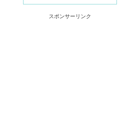
スポンサーリンク