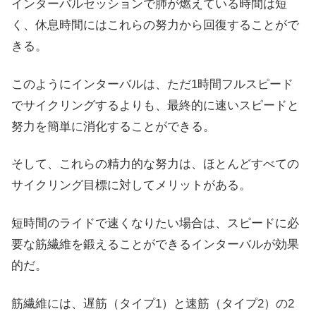
インターバルセッションで肺が燃えている時間は短
く、休息時間にはこれらの努力から回復することがで
きる。
このようにインターバルは、ただ1時間フルスピード
でサイクリングするよりも、最終的に速いスピードと
努力を簡単に消化することができる。
そして、これらの精力的な努力は、ほとんどすべての
サイクリング目標に対してメリットがある。
短時間のライドで速くなりたい場合は、スピードに必
要な筋繊維を鍛えることができるインターバルが効果
的だ。
筋繊維には、遅筋（タイプ1）と速筋（タイプ2）の2