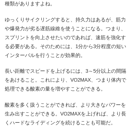
種類がありますよね。
ゆっくりサイクリングすると、持久力はあるが、筋力
や爆発力が劣る遅筋線維を使うことになる。つまり、
スプリントを向上させたいのであれば、速筋を強化す
る必要がある。そのためには、1分から3分程度の短い
インターバルを行うことが効果的。
長い距離でスピードを上げるには、3～5分以上の間隔
をあけること。これにより、VO2MAX、つまり体内で
処理できる酸素の量を増やすことができる。
酸素を多く扱うことができれば、より大きなパワーを
生み出すことができる。VO2MAXを上げれば、より長
くハードなライディングを続けることも可能だ。