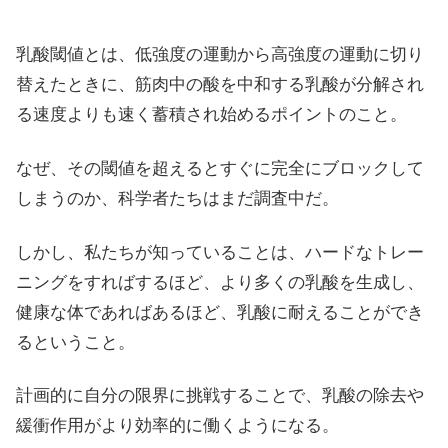
乳酸閾値とは、低強度の運動から高強度の運動に切り
替えたときに、筋肉中の酸を中和する乳酸が分解され
る速度よりも速く蓄積され始めるポイントのこと。
なぜ、その閾値を超えるとすぐに完全にブロックして
しまうのか、科学者たちはまだ調査中だ。
しかし、私たちが知っていることは、ハードなトレー
ニングをすればするほど、より多くの乳酸を生成し、
健康な体であればあるほど、乳酸に耐えることができ
るということ。
計画的に自分の限界に挑戦することで、乳酸の除去や
緩衝作用がより効率的に働くようになる。