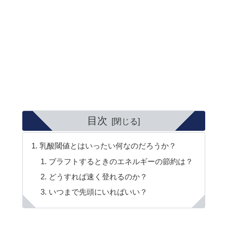
目次
乳酸閾値とはいったい何なのだろうか？
ブラフトするときのエネルギーの節約は？
どうすれば速く登れるのか？
いつまで先頭にいればいい？