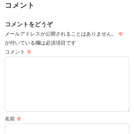
コメント
コメントをどうぞ
メールアドレスが公開されることはありません。
※
が付いている欄は必須項目です
コメント
※
名前
※