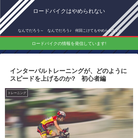
ロードバイクはやめられない
なんでだろう～ なんでだろう♪ 何回こけてもやめられない!
ロードバイクの情報を発信しています!
インターバルトレーニングが、どのように
スピードを上げるのか? 初心者編
トレーニング