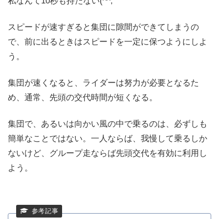
私なんて10秒も持たない(^^;
スピードが速すぎると集団に隙間ができてしまうの
で、前に出るときはスピードを一定に保つようにしよ
う。
集団が速くなると、ライダーは努力が必要となるた
め、通常、先頭の交代時間が短くなる。
集団で、あるいは向かい風の中で乗るのは、必ずしも
簡単なことではない。一人ならば、我慢して乗るしか
ないけど、グループ走ならば先頭交代を有効に利用し
よう。