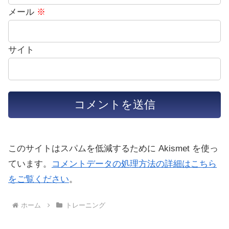
メール
※
サイト
このサイトはスパムを低減するために Akismet を使っ
ています。
コメントデータの処理方法の詳細はこちら
をご覧ください
。
ホーム
トレーニング