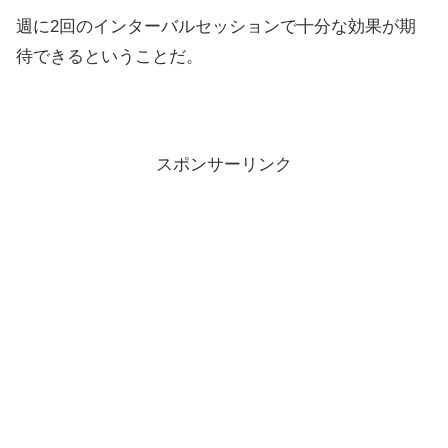
週に2回のインターバルセッションで十分な効果が期
待できるということだ。
スポンサーリンク