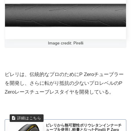
Image credit: Pirelli
ピレリは、伝統的なプロのためにP Zeroチューブラー
を開発し、さらに転がり抵抗の少ないプロレベルのP
Zeroレースチューブレスタイヤを開発している。
ピレリから熱可塑性ポリウレタンインナーチ
ューブを使用し軽量となったPirelli P Zero