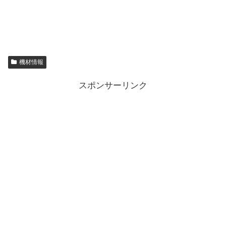
機材情報
スポンサーリンク