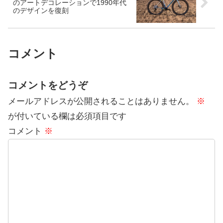
のアートデコレーションで1990年代
のデザインを復刻
コメント
コメントをどうぞ
メールアドレスが公開されることはありません。
※
が付いている欄は必須項目です
コメント
※