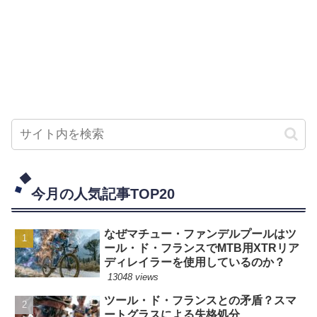
今月の人気記事TOP20
なぜマチュー・ファンデルプールはツ
ール・ド・フランスでMTB用XTRリア
ディレイラーを使用しているのか？
13048 views
ツール・ド・フランスとの矛盾？スマ
ートグラスによる失格処分