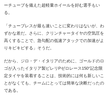
ーチューブを備えた超軽量ホイールを好む選手もい
る。
「チューブレスが最も速いことに変わりはないが、わ
ずかな差だ。さらに、クリンチャータイヤの空気圧を
高くすることで、急勾配の低速アタックでの加速がよ
りキビキビする」そうだ。
だから、ジロ・デ・イタリアのために、ゴールドのロ
ゴが入ったイタリア製ピレリPゼロレース150°記念限
定タイヤを装着することは、技術的には何も新しいこ
とがなくても、チームにとっては簡単な決断だったの
である。