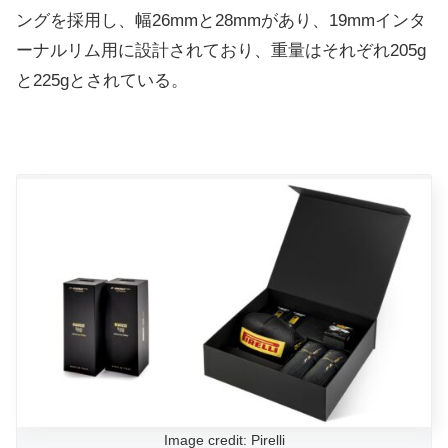
ングを採用し、幅26mmと28mmがあり、19mmインタ
ーナルリム用に設計されており、重量はそれぞれ205g
と225gとされている。
Image credit: Pirelli