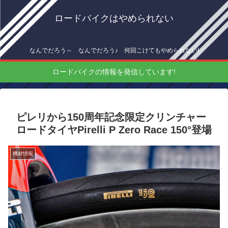
ロードバイクはやめられない
なんでだろう～ なんでだろう♪ 何回こけてもやめられない!
ロードバイクの情報を発信しています!
ピレリから150周年記念限定クリンチャー
ロードタイヤPirelli P Zero Race 150°登場
機材情報