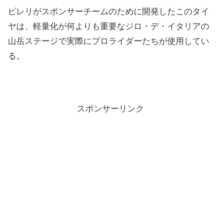
ピレリがスポンサーチームのために開発したこのタイ
ヤは、軽量化が何よりも重要なジロ・デ・イタリアの
山岳ステージで実際にプロライダーたちが使用してい
る。
スポンサーリンク