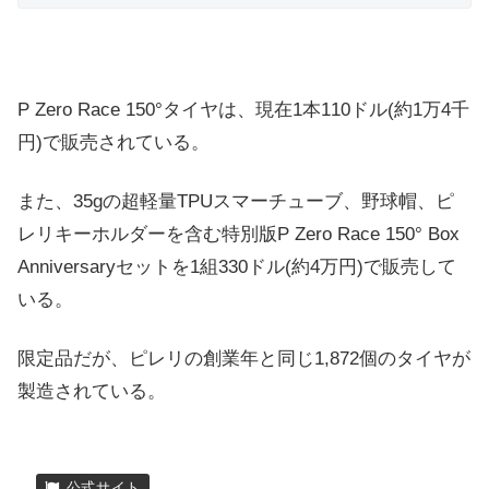
P Zero Race 150°タイヤは、現在1本110ドル(約1万4千
円)で販売されている。
また、35gの超軽量TPUスマーチューブ、野球帽、ピ
レリキーホルダーを含む特別版P Zero Race 150° Box
Anniversaryセットを1組330ドル(約4万円)で販売して
いる。
限定品だが、ピレリの創業年と同じ1,872個のタイヤが
製造されている。