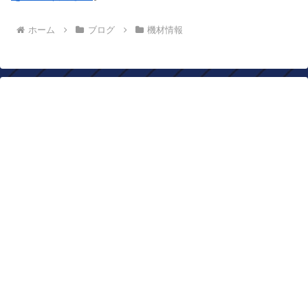
ホーム
ブログ
機材情報