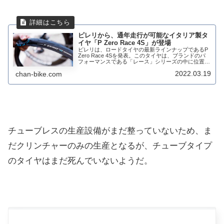
ピレリから、通年走行が可能なイタリア製タ
イヤ「P Zero Race 4S」が登場
ピレリは、ロードタイヤの最新ラインナップであるP
Zero Race 4Sを発表。このタイヤは、ブランドのパ
フォーマンスである「レース」シリーズの中に位置す
る。だが、レースだけでなく、あらゆるコンディショ
2022.03.19
chan-bike.com
ンでパフォーマンスを維持することに重...
チューブレスの生産設備がまだ整っていないため、ま
だクリンチャーのみの生産となるが、チューブタイプ
のタイヤはまだ死んでいないようだ。