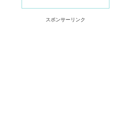
スポンサーリンク