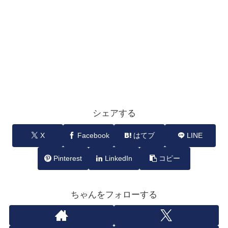
シェアする
X
Facebook
はてブ
LINE
Pinterest
LinkedIn
コピー
ちゃんをフォローする