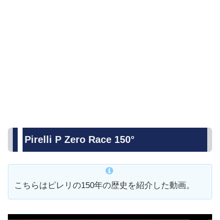
Pirelli P Zero Race 150°
こちらはピレリの150年の歴史を紹介した動画。