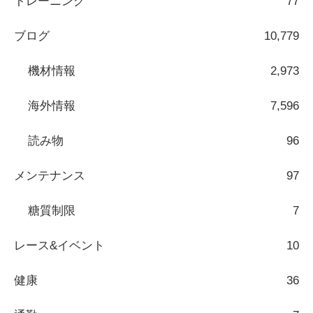
トレーニング
77
ブログ
10,779
機材情報
2,973
海外情報
7,596
読み物
96
メンテナンス
97
糖質制限
7
レース&イベント
10
健康
36