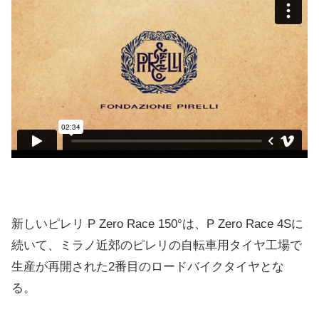
新しいピレリ P Zero Race 150°は、P Zero Race 4Sに
続いて、ミラノ近郊のピレリの自転車用タイヤ工場で
生産が再開された2番目のロードバイクタイヤとな
る。