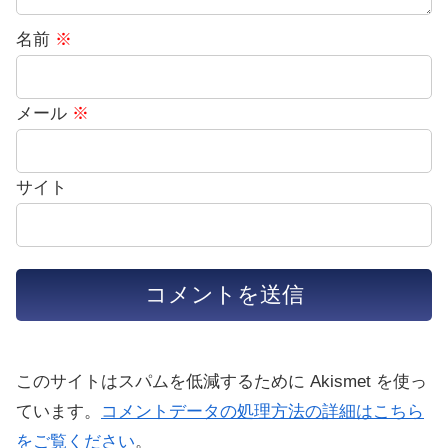
名前
※
メール
※
サイト
このサイトはスパムを低減するために Akismet を使っ
ています。
コメントデータの処理方法の詳細はこちら
をご覧ください
。