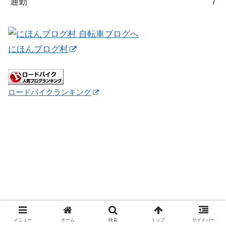
通勤
7
にほんブログ村
ロードバイクランキング
メニュー
ホーム
検索
トップ
サイドバー