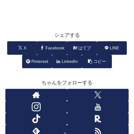
シェアする
X
Facebook
はてブ
LINE
Pinterest
LinkedIn
コピー
ちゃんをフォローする
0