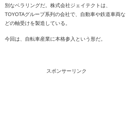
別なベラリングだ。株式会社ジェイテクトは、
TOYOTAグループ系列の会社で、自動車や鉄道車両な
どの軸受けを製造している。
今回は、自転車産業に本格参入という形だ。
スポンサーリンク