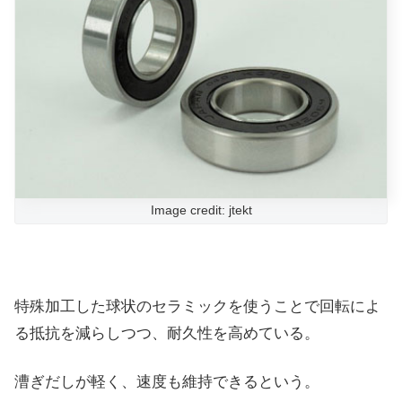
Image credit: jtekt
特殊加工した球状のセラミックを使うことで回転によ
る抵抗を減らしつつ、耐久性を高めている。
漕ぎだしが軽く、速度も維持できるという。