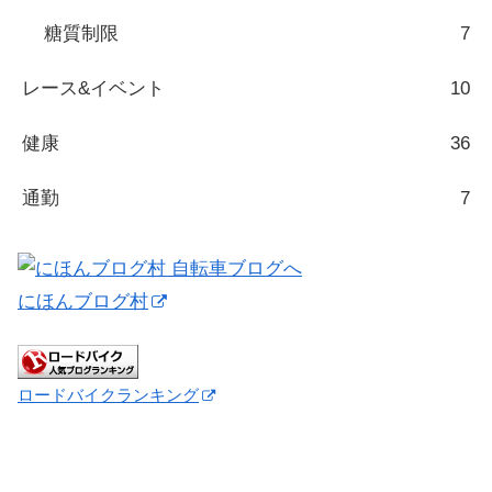
糖質制限
7
レース&イベント
10
健康
36
通勤
7
にほんブログ村
ロードバイクランキング