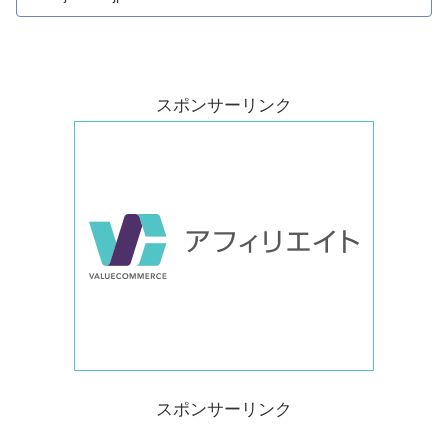
スポンサーリンク
スポンサーリンク