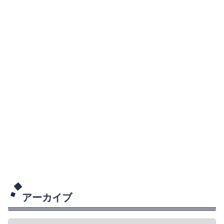
アーカイブ