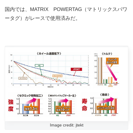
国内では、MATRIX POWERTAG（マトリックスパワ
ータグ）がレースで使用済みだ。
Image credit: jtekt