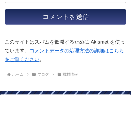
このサイトはスパムを低減するために Akismet を使っ
ています。
コメントデータの処理方法の詳細はこちら
をご覧ください
。
ホーム
ブログ
機材情報