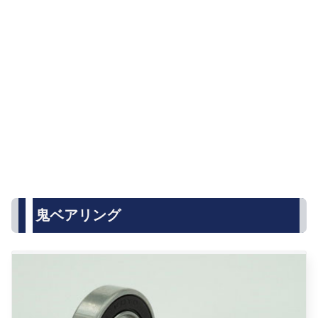
鬼ベアリング