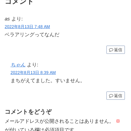
コメント
as
より:
2022年8月13日 7:48 AM
ベラアリングってなんだ
返信
ちゃん
より:
2022年8月13日 8:39 AM
まちがえてました。すいません。
返信
コメントをどうぞ
メールアドレスが公開されることはありません。
※
が付いている欄は必須項目です