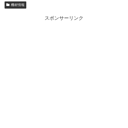
機材情報
スポンサーリンク