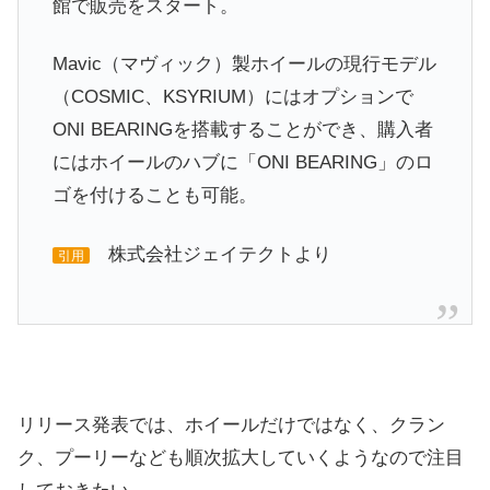
館で販売をスタート。
Mavic（マヴィック）製ホイールの現行モデル
（COSMIC、KSYRIUM）にはオプションで
ONI BEARINGを搭載することができ、購入者
にはホイールのハブに「ONI BEARING」のロ
ゴを付けることも可能。
株式会社ジェイテクトより
引用
リリース発表では、ホイールだけではなく、クラン
ク、プーリーなども順次拡大していくようなので注目