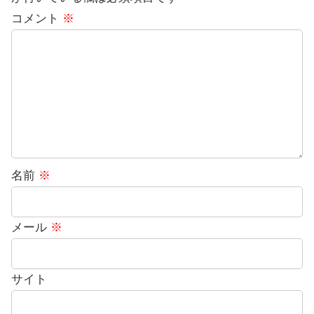
コメント
※
名前
※
メール
※
サイト