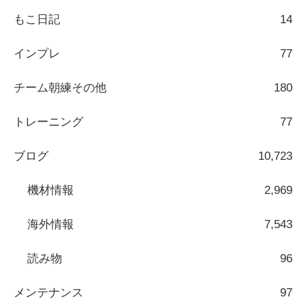
もこ日記
14
インプレ
77
チーム朝練その他
180
トレーニング
77
ブログ
10,723
機材情報
2,969
海外情報
7,543
読み物
96
メンテナンス
97