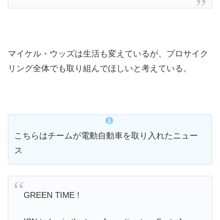
マイケル・ウッズは生活も変えているが、プロサイク
リング全体でも取り組んでほしいと考えている。
こちらはチームが電動自動車を取り入れたニュー
ス
GREEN TIME !