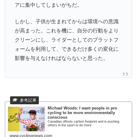
アに集中してしまいがちだ。
しかし、子供が生まれてからは環境への意識
が高まった。これを機に、自分の行動をより
クリーンにし、ライダーとしてのプラットフ
ォームを利用して、できるだけ多くの変化に
影響を与えなければならないと思った。
Michael Woods: I want people in pro
cycling to be more environmentally
conscious
Canadian offsets carbon footprint and is pushing
others in the sport to do more
www.cyclingnews.com