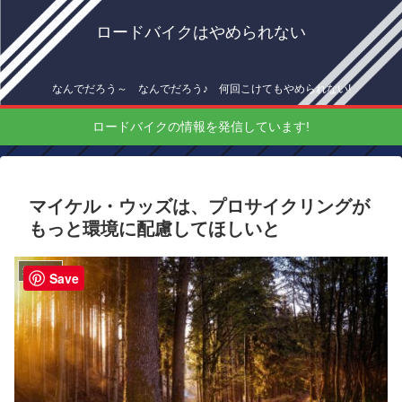
ロードバイクはやめられない
なんでだろう～ なんでだろう♪ 何回こけてもやめられない!
ロードバイクの情報を発信しています!
マイケル・ウッズは、プロサイクリングが
もっと環境に配慮してほしいと
海外情報
Save