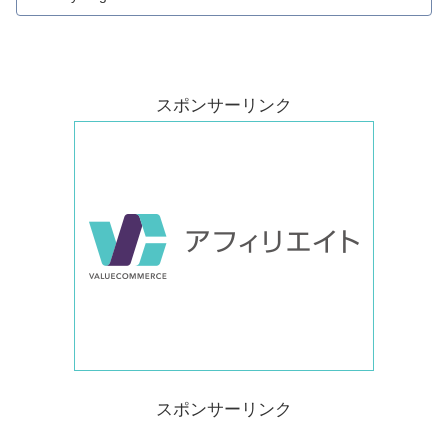
スポンサーリンク
スポンサーリンク