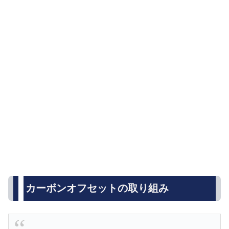
カーボンオフセットの取り組み