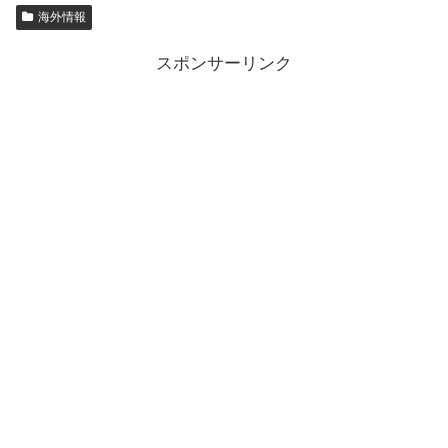
海外情報
スポンサーリンク