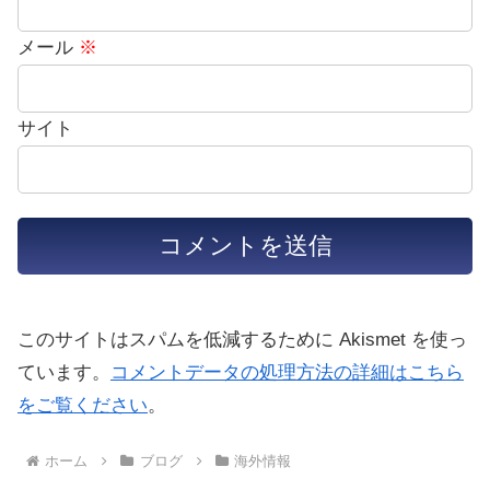
メール
※
サイト
このサイトはスパムを低減するために Akismet を使っ
ています。
コメントデータの処理方法の詳細はこちら
をご覧ください
。
ホーム
ブログ
海外情報