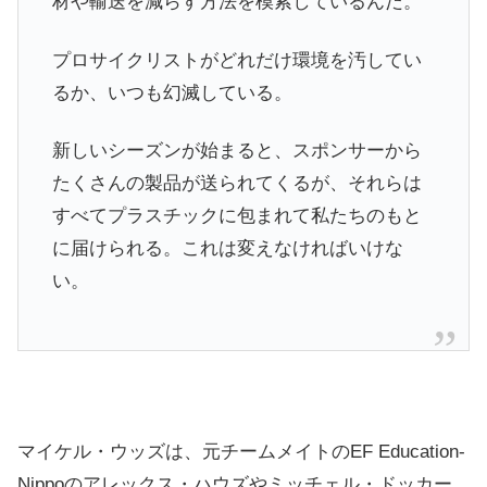
材や輸送を減らす方法を模索しているんだ。
プロサイクリストがどれだけ環境を汚してい
るか、いつも幻滅している。
新しいシーズンが始まると、スポンサーから
たくさんの製品が送られてくるが、それらは
すべてプラスチックに包まれて私たちのもと
に届けられる。これは変えなければいけな
い。
マイケル・ウッズは、元チームメイトのEF Education-
Nippoのアレックス・ハウズやミッチェル・ドッカー