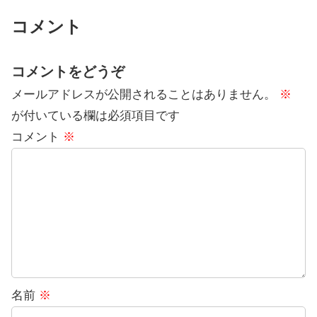
コメント
コメントをどうぞ
メールアドレスが公開されることはありません。
※
が付いている欄は必須項目です
コメント
※
名前
※