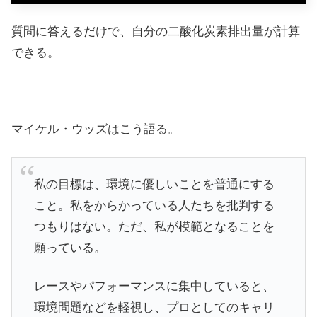
質問に答えるだけで、自分の二酸化炭素排出量が計算
できる。
マイケル・ウッズはこう語る。
私の目標は、環境に優しいことを普通にする
こと。私をからかっている人たちを批判する
つもりはない。ただ、私が模範となることを
願っている。
レースやパフォーマンスに集中していると、
環境問題などを軽視し、プロとしてのキャリ