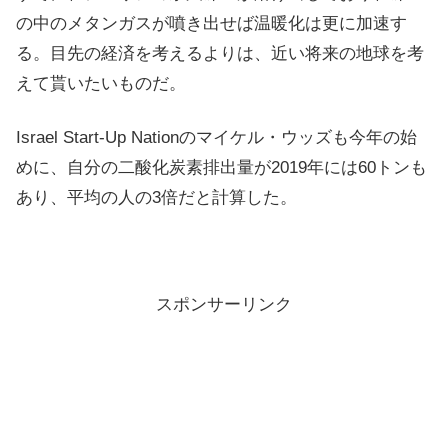
の中のメタンガスが噴き出せば温暖化は更に加速す
る。目先の経済を考えるよりは、近い将来の地球を考
えて貰いたいものだ。
Israel Start-Up Nationのマイケル・ウッズも今年の始
めに、自分の二酸化炭素排出量が2019年には60トンも
あり、平均の人の3倍だと計算した。
スポンサーリンク