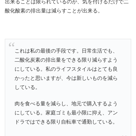
出来ることは限られているのが、気を付けるだけで二
酸化酸素の排出量は減らすことが出来る。
これは私の最後の手段です。日常生活でも、
二酸化炭素の排出量をできる限り減らすよう
にしている。私のライフスタイルはとても良
かったと思いますが、今は新しいものを減ら
している。
肉を食べる量を減らし、地元で購入するよう
にしている。家庭ゴミも最小限に抑え、アン
ドラではできる限り自転車で通勤している。