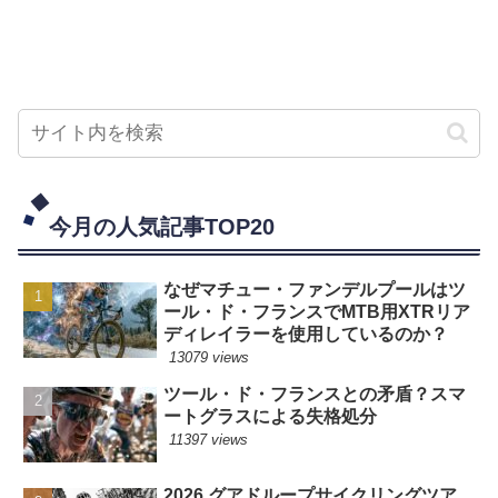
今月の人気記事TOP20
なぜマチュー・ファンデルプールはツ
ール・ド・フランスでMTB用XTRリア
ディレイラーを使用しているのか？
13079 views
ツール・ド・フランスとの矛盾？スマ
ートグラスによる失格処分
11397 views
2026 グアドループサイクリングツア