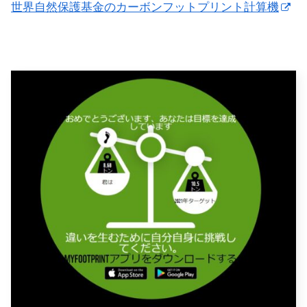
世界自然保護基金のカーボンフットプリント計算機