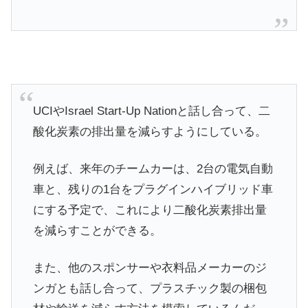
UCIやIsrael Start-Up Nationと話し合って、二
酸化炭素の排出量を減らすようにしている。
例えば、来年のチームカーは、2台の電気自動
車と、残りの1台をプラグインハイブリッド車
にする予定で、これにより二酸化炭素排出量
を減らすことができる。
また、他のスポンサーや衣料品メーカーのジ
ンガとも話し合って、プラスチック製の梱包