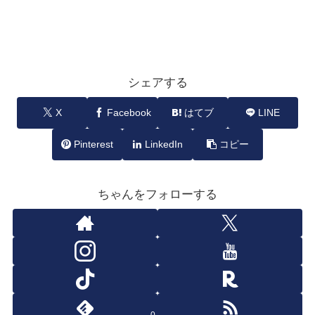
シェアする
X
Facebook
はてブ
LINE
Pinterest
LinkedIn
コピー
ちゃんをフォローする
0