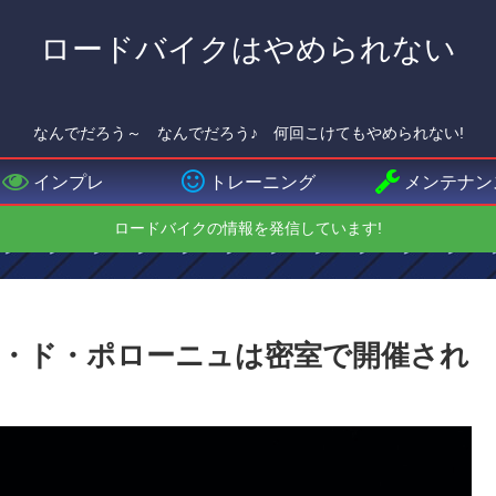
ロードバイクはやめられない
なんでだろう～ なんでだろう♪ 何回こけてもやめられない!
インプレ
トレーニング
メンテナン
ロードバイクの情報を発信しています!
・ド・ポローニュは密室で開催され