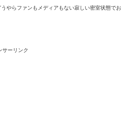
どうやらファンもメディアもない寂しい密室状態でお
ンサーリンク