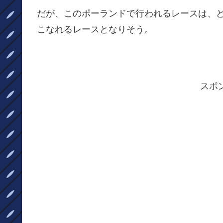
だが、このポーランドで行われるレースは、
こなれるレースとなりそう。
スポ