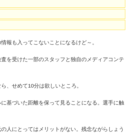
の情報も入ってこないことになるけど～。
検査を受けた一部のスタッフと独自のメディアコンテ
ら、せめて10分は欲しいところ。
ルに基づいた距離を保って見ることになる。選手に触
元の人にとってはメリットがない。残念ながらしょう