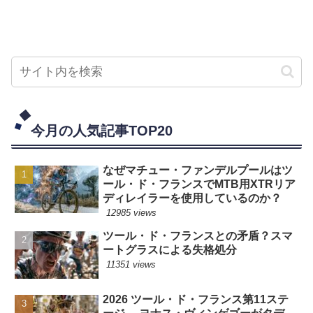
今月の人気記事TOP20
なぜマチュー・ファンデルプールはツ
ール・ド・フランスでMTB用XTRリア
ディレイラーを使用しているのか？
12985 views
ツール・ド・フランスとの矛盾？スマ
ートグラスによる失格処分
11351 views
2026 ツール・ド・フランス第11ステ