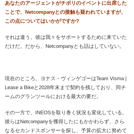
あなたのアージェントがチボリのイベントに出席した
ことで、Netcompanyとの接触も疑われていますが、
この点についてはいかがですか?
それは違う。彼は我々をサポートするために来ていた
だけだ。だから、Netcompanyとも話はしていない。
現在のところ、ヨナス・ヴィンゲゴーはTeam Visma |
Lease a Bikeと2028年末まで契約を残しており、同チ
ームのグランツールにおける最大の要だ。
その一方で、INEOSを取り巻く状況も変化している。
彼らはNetcompanyを獲得したにもかかわらず、さら
なるセカンドスポンサーを探し、予算の拡大に努めて