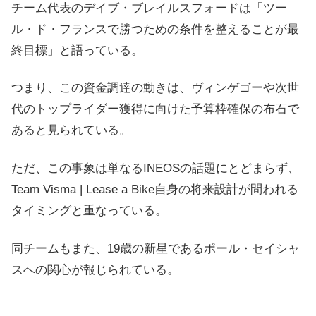
チーム代表のデイブ・ブレイルスフォードは「ツー
ル・ド・フランスで勝つための条件を整えることが最
終目標」と語っている。
つまり、この資金調達の動きは、ヴィンゲゴーや次世
代のトップライダー獲得に向けた予算枠確保の布石で
あると見られている。
ただ、この事象は単なるINEOSの話題にとどまらず、
Team Visma | Lease a Bike自身の将来設計が問われる
タイミングと重なっている。
同チームもまた、19歳の新星であるポール・セイシャ
スへの関心が報じられている。