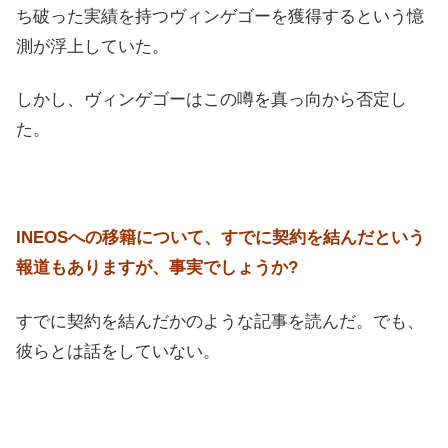
ち破った実績を持つヴィンゲゴーを獲得するという憶
測が浮上していた。
しかし、ヴィンゲゴーはこの噂を真っ向から否定し
た。
INEOSへの移籍について、すでに契約を結んだという
報道もありますが、事実でしょうか?
すでに契約を結んだかのような記事を読んだ。でも、
彼らとは話をしていない。