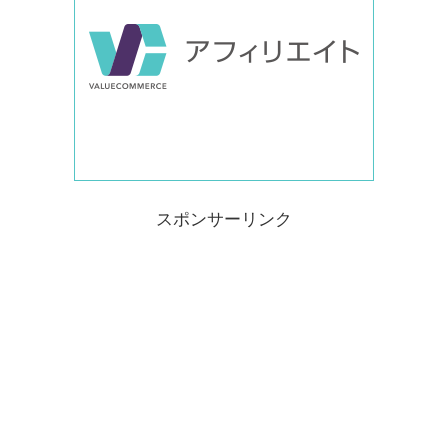
スポンサーリンク