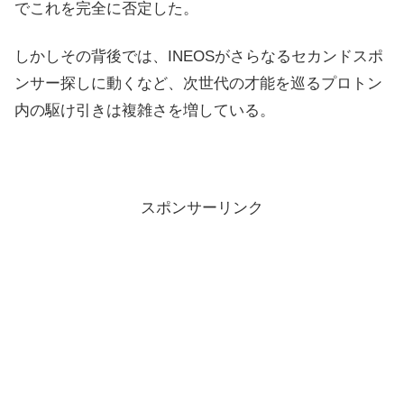
でこれを完全に否定した。
しかしその背後では、INEOSがさらなるセカンドスポ
ンサー探しに動くなど、次世代の才能を巡るプロトン
内の駆け引きは複雑さを増している。
スポンサーリンク