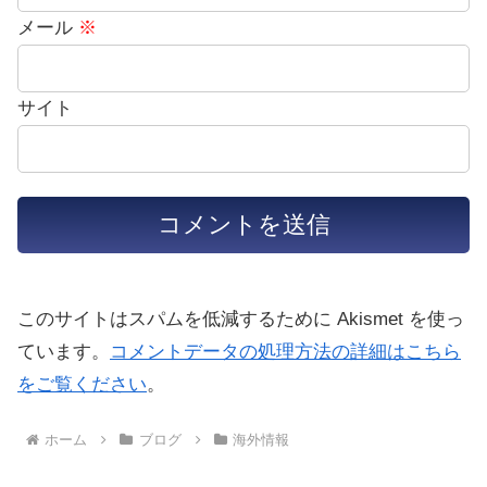
メール
※
サイト
このサイトはスパムを低減するために Akismet を使っ
ています。
コメントデータの処理方法の詳細はこちら
をご覧ください
。
ホーム
ブログ
海外情報