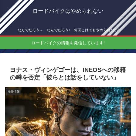
ロードバイクはやめられない
なんでだろう～ なんでだろう♪ 何回こけてもやめられない!
ロードバイクの情報を発信しています!
ヨナス・ヴィンゲゴーは、INEOSへの移籍
の噂を否定「彼らとは話をしていない」
海外情報