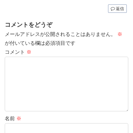
返信
コメントをどうぞ
メールアドレスが公開されることはありません。
※
が付いている欄は必須項目です
コメント
※
名前
※