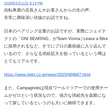
2026年5月11日 9:13 PM
自転車屋の店長さんやお客さんからの生の声、
非常に興味深い伏線のお話ですね。
日本のベアリング企業のお話ですが、実際にジェイテ
クトの「ONI BEARING」がTeam Visma | Lease a Bike
に採用されるなど、すでにプロの最前線に入り込んで
いるので、さらなる供給拡大を狙っているという噂は
とてもリアルです。
https://www.jtekt.co.jp/news/2025/004667.html
また、Campagnoloは現在ワールドツアーでの使用チー
ムがゼロという状況なので、強力な供給先を血眼にな
って探しているというのも大いに納得できます。