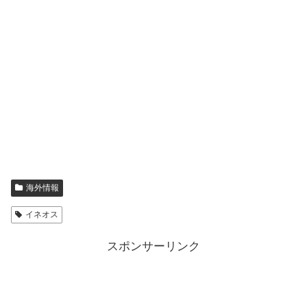
海外情報
イネオス
スポンサーリンク