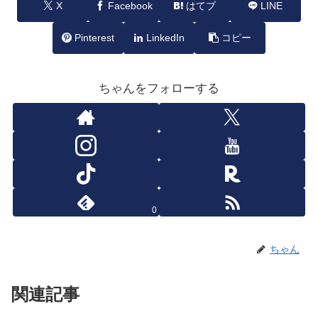
X
Facebook
はてブ
LINE
Pinterest
LinkedIn
コピー
ちゃんをフォローする
0
ちゃん
関連記事