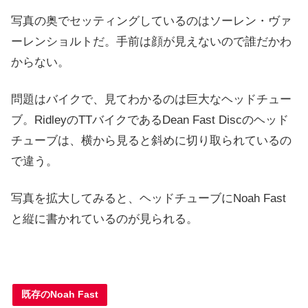
写真の奥でセッティングしているのはソーレン・ヴァ
ーレンショルトだ。手前は顔が見えないので誰だかわ
からない。
問題はバイクで、見てわかるのは巨大なヘッドチュー
ブ。RidleyのTTバイクであるDean Fast Discのヘッド
チューブは、横から見ると斜めに切り取られているの
で違う。
写真を拡大してみると、ヘッドチューブにNoah Fast
と縦に書かれているのが見られる。
既存のNoah Fast