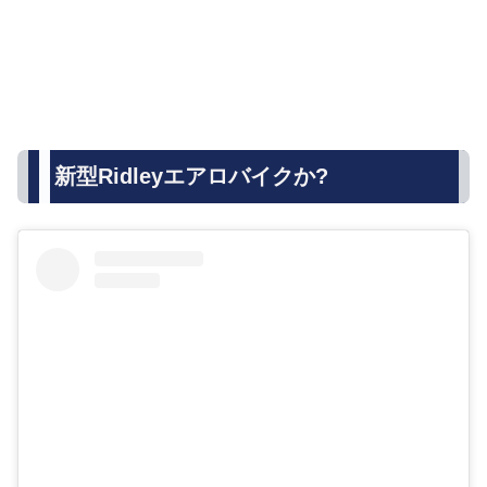
新型Ridleyエアロバイクか?