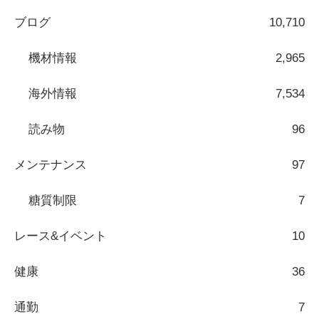
ブログ
10,710
機材情報
2,965
海外情報
7,534
読み物
96
メンテナンス
97
糖質制限
7
レース&イベント
10
健康
36
通勤
7