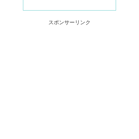
スポンサーリンク