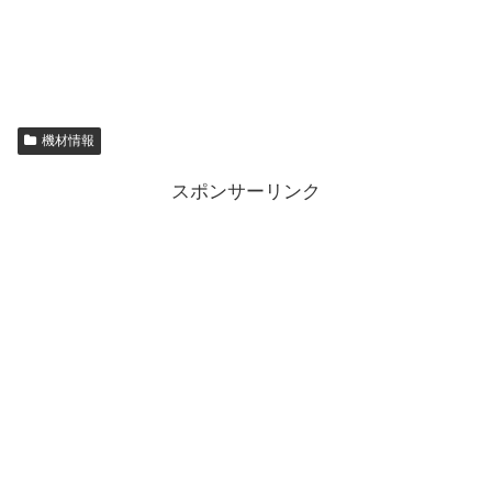
機材情報
スポンサーリンク