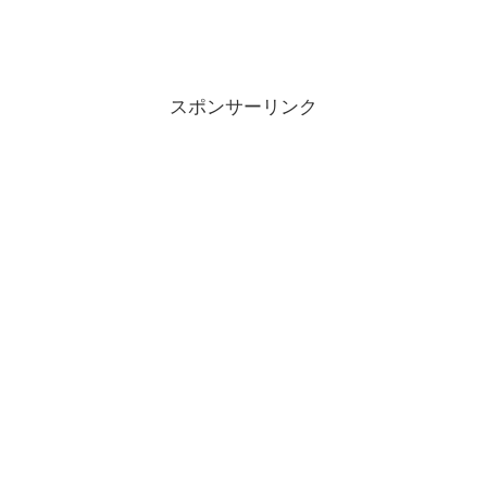
スポンサーリンク