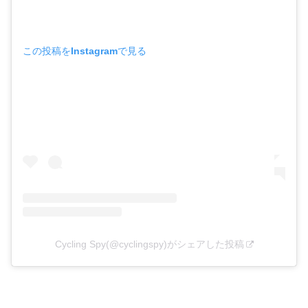
この投稿をInstagramで見る
Cycling Spy(@cyclingspy)がシェアした投稿