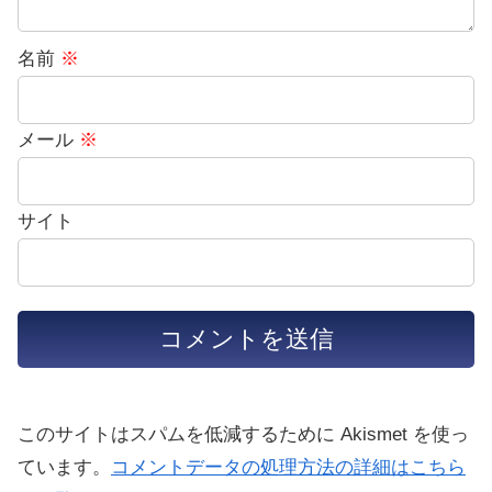
名前
※
メール
※
サイト
このサイトはスパムを低減するために Akismet を使っ
ています。
コメントデータの処理方法の詳細はこちら