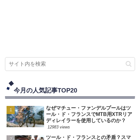
今月の人気記事TOP20
なぜマチュー・ファンデルプールはツ
ール・ド・フランスでMTB用XTRリア
ディレイラーを使用しているのか？
12983 views
ツール・ド・フランスとの矛盾？スマ