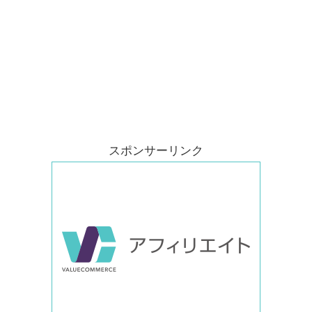
スポンサーリンク