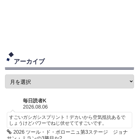
アーカイブ
毎日読者K
2026.08.06
すごいガシガシスプリント！デカいから空気抵抗あるで
しょうけどパワーでねじ伏せててすごいです。
2026 ツール・ド・ポローニュ第3ステージ ジョナ
サン・ミランの3勝目か?