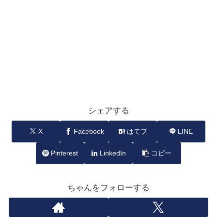
シェアする
X
Facebook
はてブ
LINE
Pinterest
LinkedIn
コピー
ちゃんをフォローする