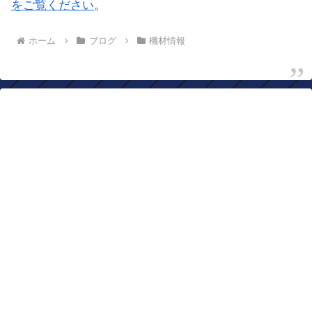
をご覧ください
。
ホーム
ブログ
機材情報