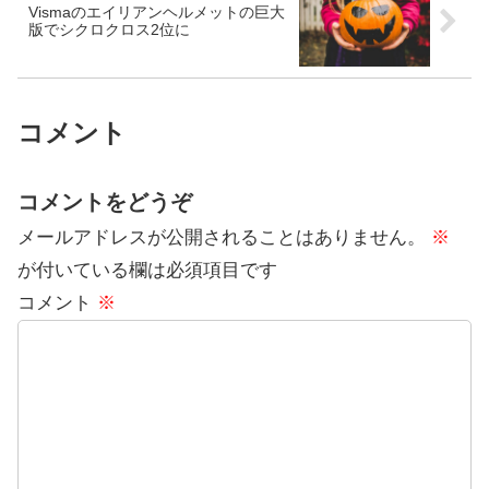
Vismaのエイリアンヘルメットの巨大
版でシクロクロス2位に
コメント
コメントをどうぞ
メールアドレスが公開されることはありません。
※
が付いている欄は必須項目です
コメント
※