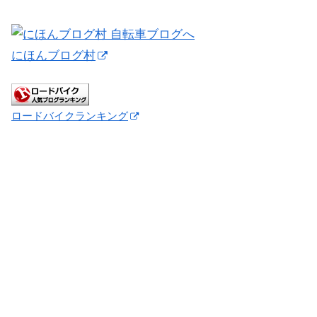
にほんブログ村
ロードバイクランキング