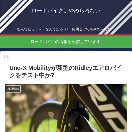
ロードバイクはやめられない
なんでだろう～ なんでだろう♪ 何回こけてもやめられない!
ロードバイクの情報を発信しています!
Uno-X Mobilityが新型のRidleyエアロバイ
クをテスト中か?
機材情報