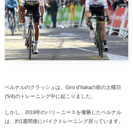
ベルナルのクラッシュは、Giro d’Italiaの前の土曜日
(5/4)のトレーニング中に起こりました。
しか
し、2019年のパリ～ニースを優勝したベルナル
は、約1週間後にバイクトレーニング戻っています。