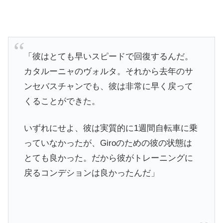
「彼はとても早いスピードで回復するんだ。
カタルーニャのヴォルタ。それから去年のサ
ンセバスチャンでも、彼は非常に早く戻って
くることができた。
いずれにせよ、彼は実質的に1週間自転車に乗
っていなかったが、Giroのための彼の状態は
とても良かった。だから彼がトレーニングに
戻るコンデションは良かったんだ」