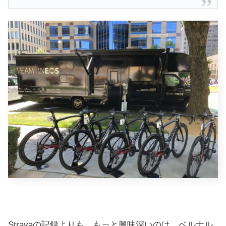
Stravaの記録よりも、もっと興味深いのは、ベルナル