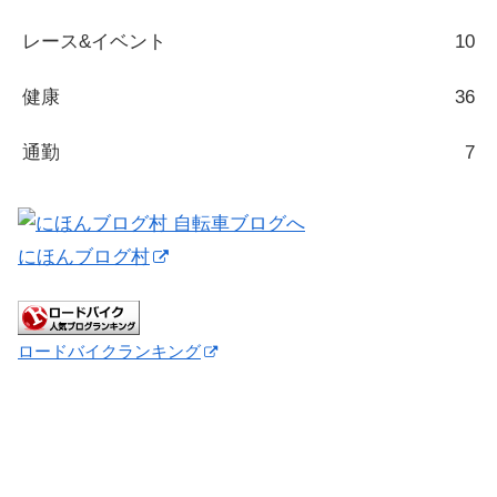
レース&イベント
10
健康
36
通勤
7
にほんブログ村
ロードバイクランキング