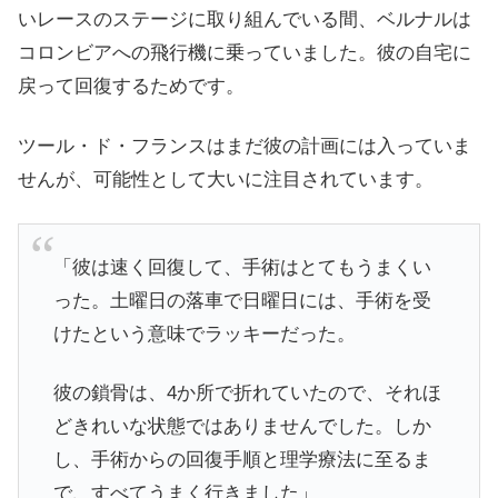
いレースのステージに取り組んでいる間、ベルナルは
コロンビアへの飛行機に乗っていました。彼の自宅に
戻って回復するためです。
ツール・ド・フランスはまだ彼の計画には入っていま
せんが、可能性として大いに注目されています。
「彼は速く回復して、手術はとてもうまくい
った。土曜日の落車で日曜日には、手術を受
けたという意味でラッキーだった。
彼の鎖骨は、4か所で折れていたので、それほ
どきれいな状態ではありませんでした。しか
し、手術からの回復手順と理学療法に至るま
で、すべてうまく行きました」