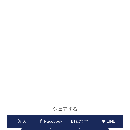
シェアする
X
Facebook
はてブ
LINE