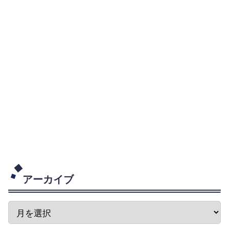
アーカイブ