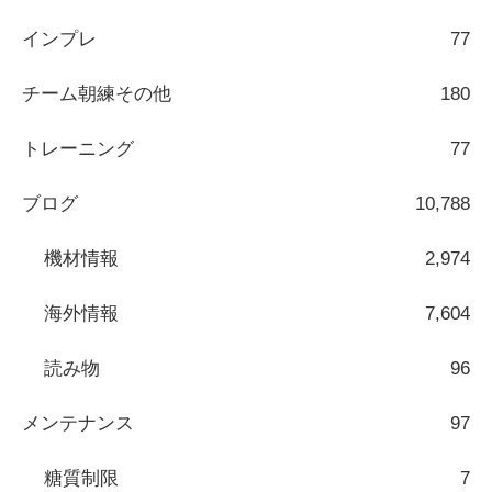
インプレ
77
チーム朝練その他
180
トレーニング
77
ブログ
10,788
機材情報
2,974
海外情報
7,604
読み物
96
メンテナンス
97
糖質制限
7