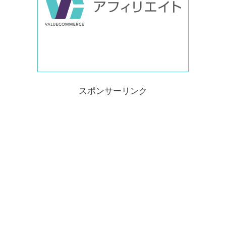
スポンサーリンク