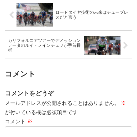
ロードタイヤ技術の未来はチューブレ
スだと言う
カリフォルニアツアーでデメッション
データのルイ・メインチェフが手首骨
折
コメント
コメントをどうぞ
メールアドレスが公開されることはありません。
※
が付いている欄は必須項目です
コメント
※