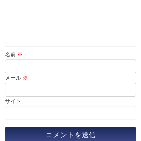
名前
※
メール
※
サイト