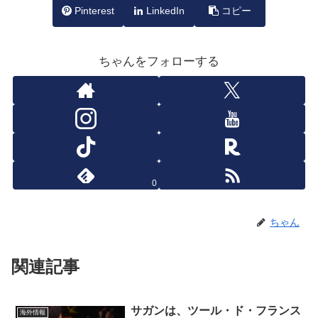
Pinterest
LinkedIn
コピー
ちゃんをフォローする
0
ちゃん
関連記事
サガンは、ツール・ド・フランス
海外情報