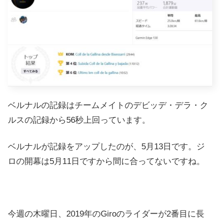
ベルナルの記録はチームメイトのデビッデ・デラ・ク
ルスの記録から56秒上回っています。
ベルナルが記録をアップしたのが、5月13日です。ジ
ロの開幕は5月11日ですから間に合ってないですね。
今週の木曜日、2019年のGiroのライダーが2番目に長