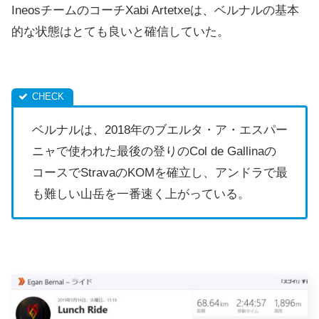
IneosチームのコーチXabi Artetxeは、ベルナルの基本
的な状態はとても良いと確信していた。
ベルナルは、2018年のブエルタ・ア・エスパー
ニャで使われた最後の登りのCol de Gallinaの
コースでStravaのKOMを確立し、アンドラで最
も難しい山岳を一番速く上がっている。