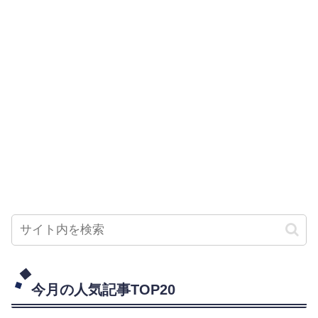
今月の人気記事TOP20