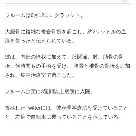
フルームは6月12日にクラッシュ。
大腿骨に複雑な複合骨折を起こし、約2リットルの血
液を失ったと伝えられている。
彼は、内部の怪我に加えて、股関節、肘、肋骨の骨
折。
何時間もの手術を受け、 胸骨と椎骨の骨折を追加
され、集中治療室で過ごした。
フルームは実に3週間以上病院に入院。
投稿したTwitterには、彼が理学療法を受けていること
と、左足で自転車に乗っていることを示している。