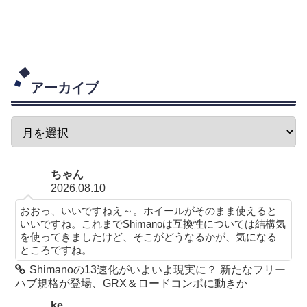
アーカイブ
ちゃん
2026.08.10
おおっ、いいですねえ～。ホイールがそのまま使えると
いいですね。これまでShimanoは互換性については結構気
を使ってきましたけど、そこがどうなるかが、気になる
ところですね。
Shimanoの13速化がいよいよ現実に？ 新たなフリー
ハブ規格が登場、GRX＆ロードコンポに動きか
ke