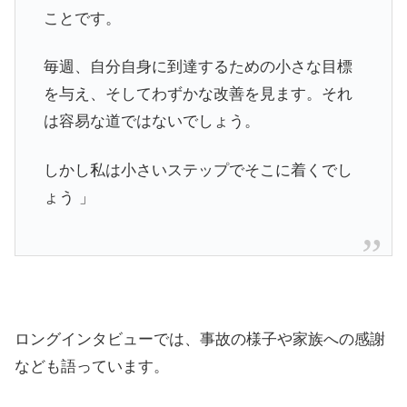
ことです。
毎週、自分自身に到達するための小さな目標
を与え、そしてわずかな改善を見ます。それ
は容易な道ではないでしょう。
しかし私は小さいステップでそこに着くでし
ょう 」
ロングインタビューでは、事故の様子や家族への感謝
なども語っています。