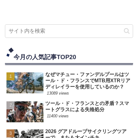
今月の人気記事TOP20
なぜマチュー・ファンデルプールはツ
ール・ド・フランスでMTB用XTRリア
ディレイラーを使用しているのか？
13089 views
ツール・ド・フランスとの矛盾？スマ
ートグラスによる失格処分
11400 views
2026 グアドループサイクリングツア
ーで、またも大インチキ