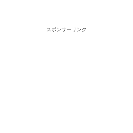
スポンサーリンク