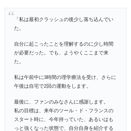
「私は最初クラッシュの後少し落ち込んでい
た。
自分に起こったことを理解するのに少し時間
が必要だった。でも、ようやくここまで来
た。
私は午前中に3時間の理学療法を受け、さらに
午後は自宅で2回の運動をします。
最後に、ファンのみなさんに感謝します。
私の目標は、来年のツール・ド・フランスの
スタート時に、今年持っていた、あるいはも
っと強くなった状態で、自分自身を紹介する