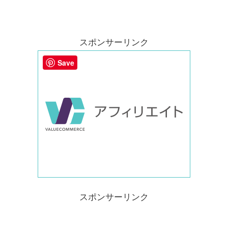
スポンサーリンク
Save
スポンサーリンク