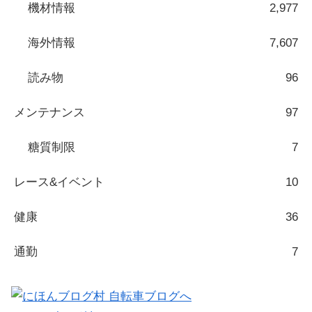
機材情報
2,977
海外情報
7,607
読み物
96
メンテナンス
97
糖質制限
7
レース&イベント
10
健康
36
通勤
7