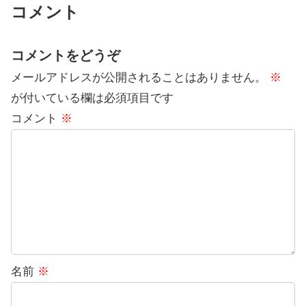
コメント
コメントをどうぞ
メールアドレスが公開されることはありません。
※
が付いている欄は必須項目です
コメント
※
名前
※