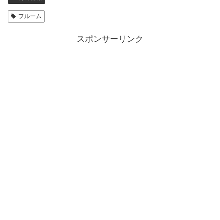
フルーム
スポンサーリンク