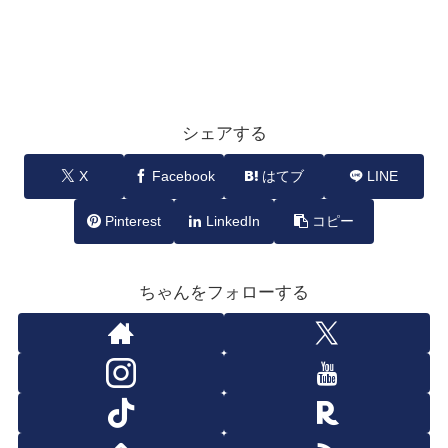
シェアする
X
Facebook
はてブ
LINE
Pinterest
LinkedIn
コピー
ちゃんをフォローする