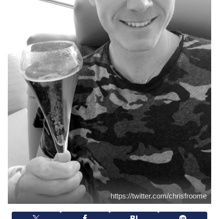
https://twitter.com/chrisfroome