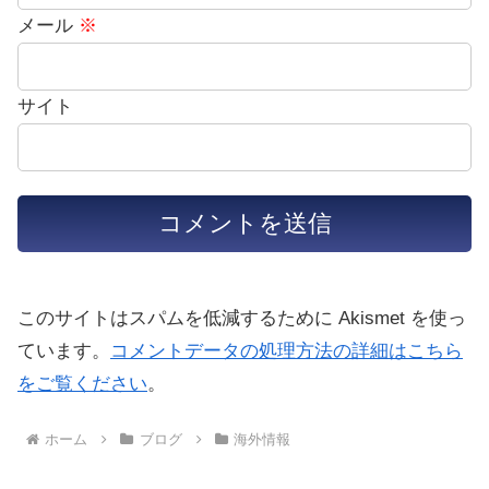
メール
※
サイト
このサイトはスパムを低減するために Akismet を使っ
ています。
コメントデータの処理方法の詳細はこちら
をご覧ください
。
ホーム
ブログ
海外情報