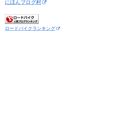
にほんブログ村
ロードバイクランキング