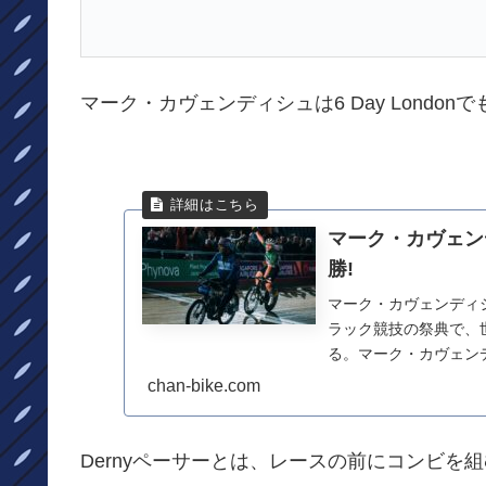
マーク・カヴェンディシュは6 Day Londonで
マーク・カヴェンデ
勝!
マーク・カヴェンディシュ
ラック競技の祭典で、
る。マーク・カヴェンデ
種目...
chan-bike.com
Dernyペーサーとは、レースの前にコンビ