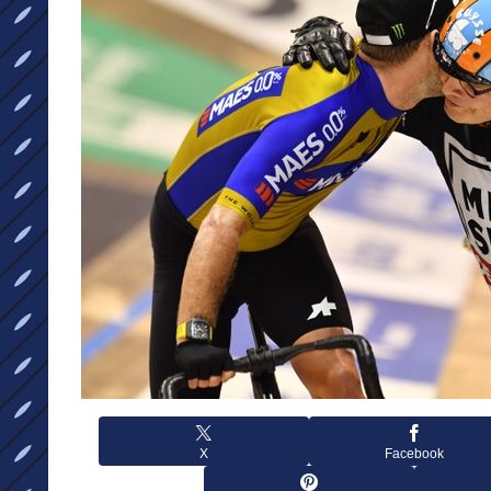
X
Facebook