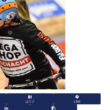
はてブ
LINE