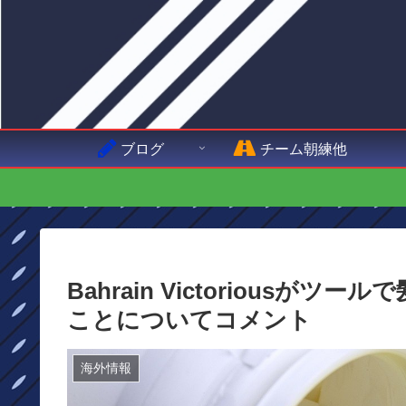
ブログ
チーム朝練他
Bahrain Victorious
ことについてコメント
海外情報