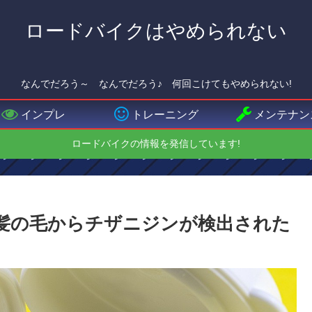
ロードバイクはやめられない
なんでだろう～ なんでだろう♪ 何回こけてもやめられない!
インプレ
トレーニング
メンテナン
ロードバイクの情報を発信しています!
がツールで髪の毛からチザニジンが検出された