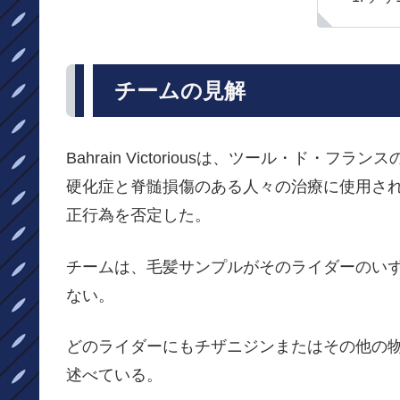
チームの見解
Bahrain Victoriousは、ツール・ド
硬化症と脊髄損傷のある人々の治療に使用さ
正行為を否定した。
チームは、毛髪サンプルがそのライダーのい
ない。
どのライダーにもチザニジンまたはその他の
述べている。