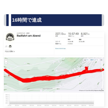
16時間で達成