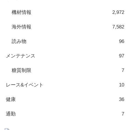
機材情報
2,972
海外情報
7,582
読み物
96
メンテナンス
97
糖質制限
7
レース&イベント
10
健康
36
通勤
7