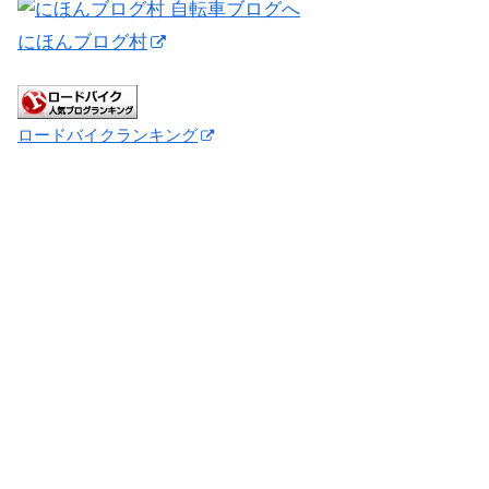
にほんブログ村
ロードバイクランキング