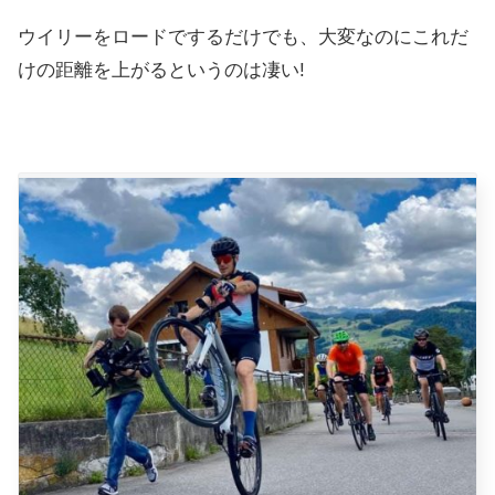
ウイリーをロードでするだけでも、大変なのにこれだ
けの距離を上がるというのは凄い!