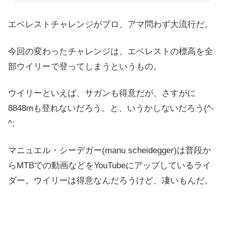
エベレストチャレンジがプロ、アマ問わず大流行だ。
今回の変わったチャレンジは、エベレストの標高を全
部ウイリーで登ってしまうというもの。
ウイリーといえば、サガンも得意だが、さすがに
8848mも登れないだろう。と、いうかしないだろう(^-
^;
マニュエル・シーデガー(manu scheidegger)は普段か
らMTBでの動画などをYouTubeにアップしているライ
ダー。ウイリーは得意なんだろうけど、凄いもんだ。