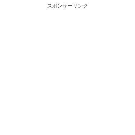
スポンサーリンク