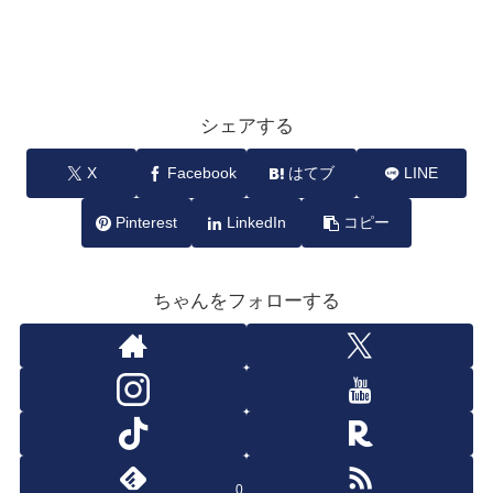
シェアする
X
Facebook
はてブ
LINE
Pinterest
LinkedIn
コピー
ちゃんをフォローする
0