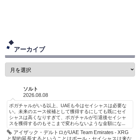
アーカイブ
ソルト
2026.08.08
ポガチャルがいる以上、UAEも今はセイシャスは必要な
い。未来のエース候補として獲得するにしても既にセイ
シャスは高くなりすぎて、ポガチャルが引退後セイシャ
スを獲得するのもそこまで変わらないような金額にな...
アイザック・デルトロがUAE Team Emirates - XRG
と契約延長するということはポール・セイシャスは来な