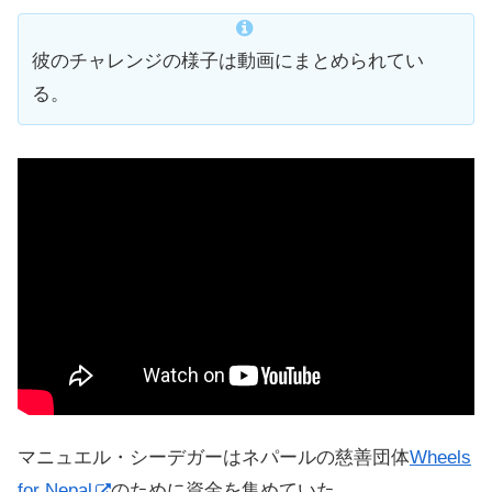
彼のチャレンジの様子は動画にまとめられてい
る。
マニュエル・シーデガーはネパールの慈善団体
Wheels
for Nepal
のために資金を集めていた。