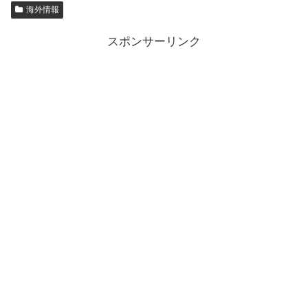
海外情報
スポンサーリンク