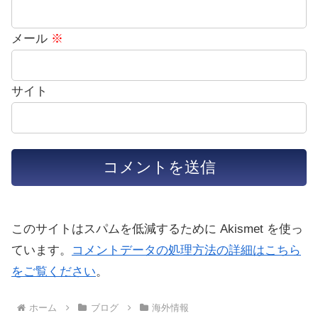
メール
※
サイト
このサイトはスパムを低減するために Akismet を使っ
ています。
コメントデータの処理方法の詳細はこちら
をご覧ください
。
ホーム
ブログ
海外情報