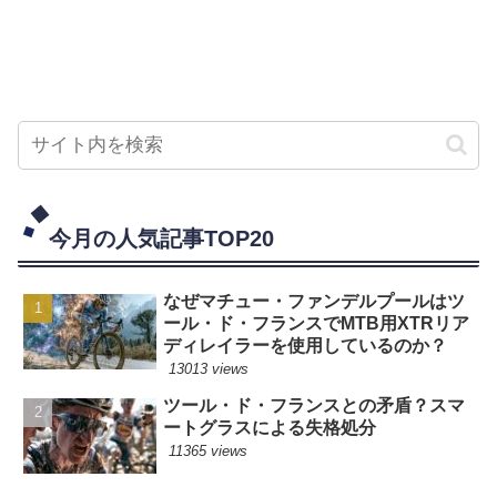
今月の人気記事TOP20
なぜマチュー・ファンデルプールはツ
ール・ド・フランスでMTB用XTRリア
ディレイラーを使用しているのか？
13013 views
ツール・ド・フランスとの矛盾？スマ
ートグラスによる失格処分
11365 views