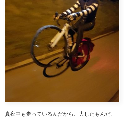
真夜中も走っているんだから、大したもんだ。