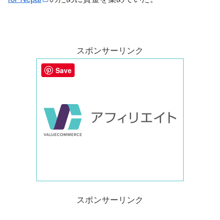
スポンサーリンク
Save
スポンサーリンク