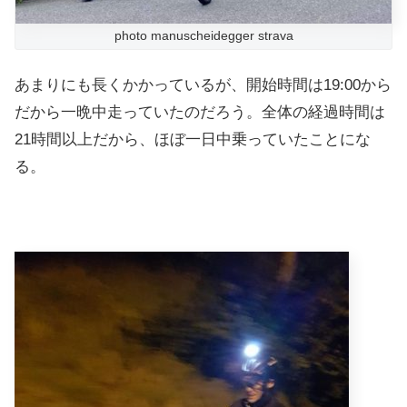
photo manuscheidegger strava
あまりにも長くかかっているが、開始時間は19:00から
だから一晩中走っていたのだろう。全体の経過時間は
21時間以上だから、ほぼ一日中乗っていたことにな
る。