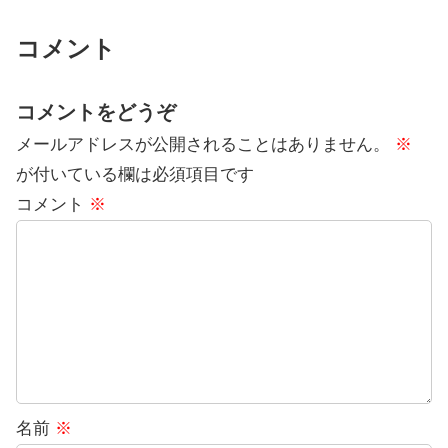
コメント
コメントをどうぞ
メールアドレスが公開されることはありません。
※
が付いている欄は必須項目です
コメント
※
名前
※