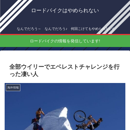
ロードバイクはやめられない
なんでだろう～ なんでだろう♪ 何回こけてもやめられない!
ロードバイクの情報を発信しています!
全部ウイリーでエベレストチャレンジを行
った凄い人
海外情報