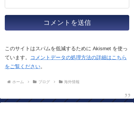
このサイトはスパムを低減するために Akismet を使っ
ています。
コメントデータの処理方法の詳細はこちら
をご覧ください
。
ホーム
ブログ
海外情報