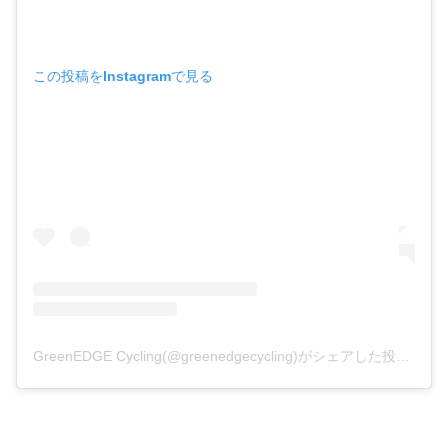
この投稿をInstagramで見る
GreenEDGE Cycling(@greenedgecycling)がシェアした投稿