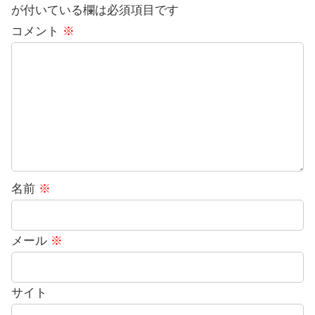
が付いている欄は必須項目です
コメント
※
名前
※
メール
※
サイト