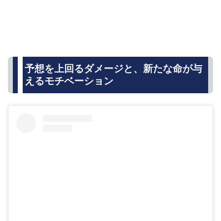
予想を上回るダメージと、新たな命が与
えるモチベーション