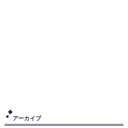
アーカイブ