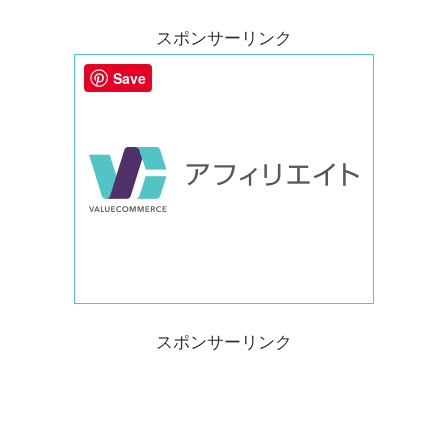
スポンサーリンク
Save
スポンサーリンク