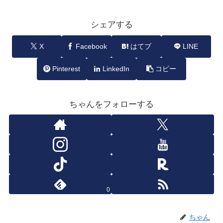
シェアする
X
Facebook
はてブ
LINE
Pinterest
LinkedIn
コピー
ちゃんをフォローする
0
ちゃん