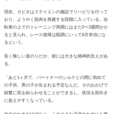
現在、カピオはステイエンの施設でリハビリを行って
おり、ようやく筋肉を再建する段階に入っている。自
転車の上でのトレーニング再開にはまだ2〜3週間かか
ると見られ、レース復帰は順調にいって8月末頃にな
るという。
長く険しい道のりだが、彼には大きな精神的支えがあ
る。
「あと1ヶ月で、パートナーのシルケとの間に初めて
の子供、男の子が生まれる予定なんだ。そのおかげで
頻繁に気を紛らわせることができるし、状況を前向き
に捉えやすくなっている。