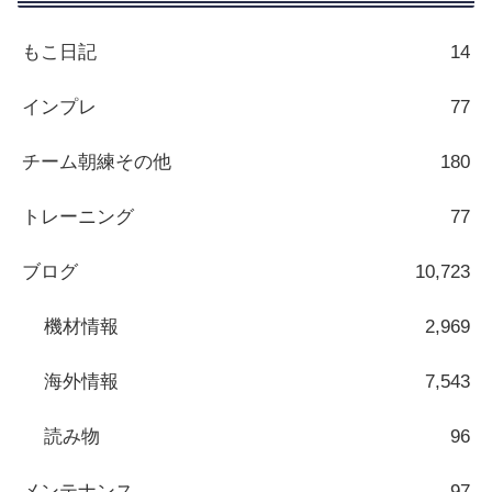
もこ日記
14
インプレ
77
チーム朝練その他
180
トレーニング
77
ブログ
10,723
機材情報
2,969
海外情報
7,543
読み物
96
メンテナンス
97