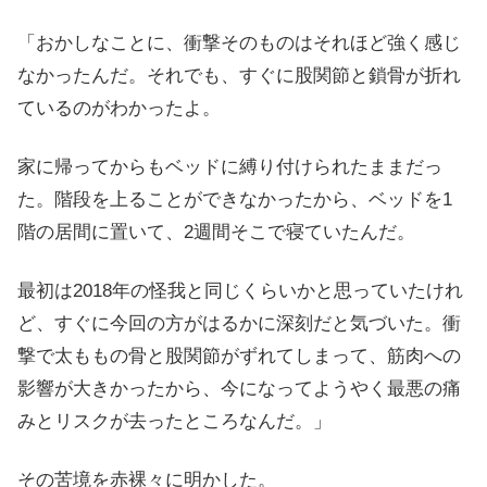
「おかしなことに、衝撃そのものはそれほど強く感じ
なかったんだ。それでも、すぐに股関節と鎖骨が折れ
ているのがわかったよ。
家に帰ってからもベッドに縛り付けられたままだっ
た。階段を上ることができなかったから、ベッドを1
階の居間に置いて、2週間そこで寝ていたんだ。
最初は2018年の怪我と同じくらいかと思っていたけれ
ど、すぐに今回の方がはるかに深刻だと気づいた。衝
撃で太ももの骨と股関節がずれてしまって、筋肉への
影響が大きかったから、今になってようやく最悪の痛
みとリスクが去ったところなんだ。」
その苦境を赤裸々に明かした。