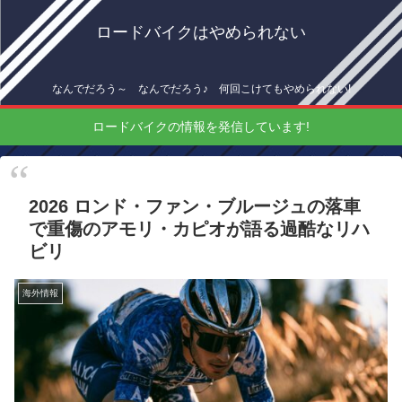
ロードバイクはやめられない
なんでだろう～ なんでだろう♪ 何回こけてもやめられない!
ロードバイクの情報を発信しています!
2026 ロンド・ファン・ブルージュの落車
で重傷のアモリ・カピオが語る過酷なリハ
ビリ
海外情報