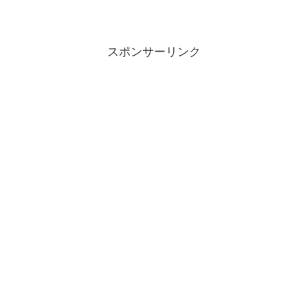
スポンサーリンク