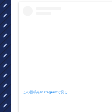
この投稿をInstagramで見る