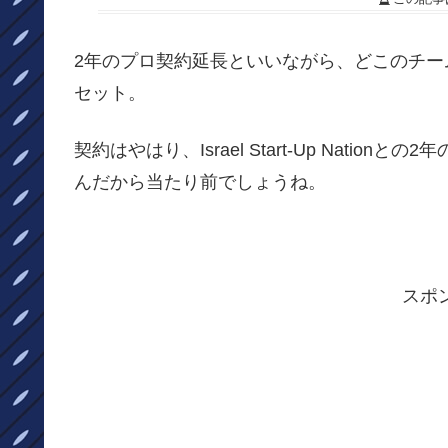
2年のプロ契約延長といいながら、どこのチ
セット。
契約はやはり、Israel Start-Up Nat
んだから当たり前でしょうね。
スポ