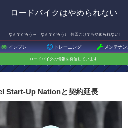
ロードバイクはやめられない
なんでだろう～ なんでだろう♪ 何回こけてもやめられない!
インプレ
トレーニング
メンテナン
ロードバイクの情報を発信しています!
tart-Up Nationと契約延長