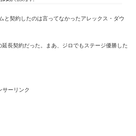
ームと契約したのは言ってなかったアレックス・ダウ
ionとの2年の延長契約だった。まあ、ジロでもステージ優勝した
ンサーリンク