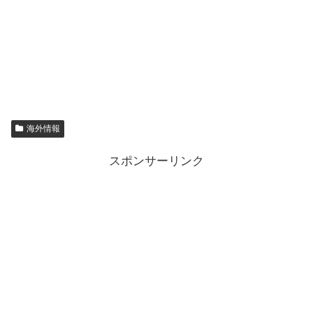
海外情報
スポンサーリンク