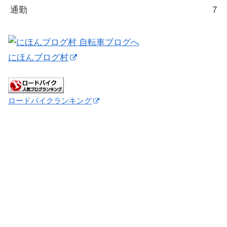
通勤
7
にほんブログ村
ロードバイクランキング