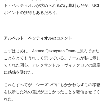
ト・ベッティオルが求められるのは勝利もだが、UCI
ポイントの獲得もあるだろう。
アルベルト・ベッティオルのコメント
まずはじめに、Astana Qazaqstan Teamに加入できた
ことをとてもうれしく思っている。チームが私に示し
てくれた関心、アレクサンドル・ヴィノクロフの態度
に感銘を受けた。
これらすべてが、シーズン中にもかかわらずこの移籍
を決断した私の選択が正しかったことを確信させてく
れた。