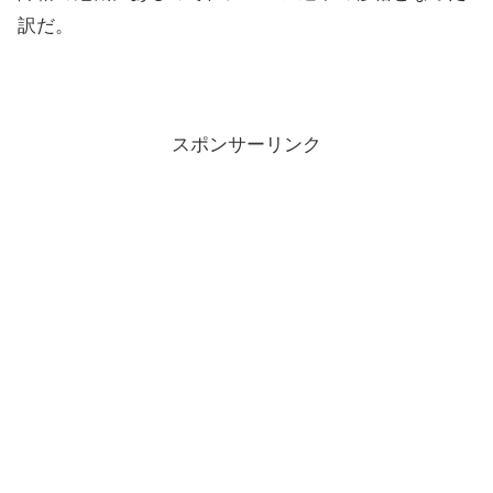
訳だ。
スポンサーリンク