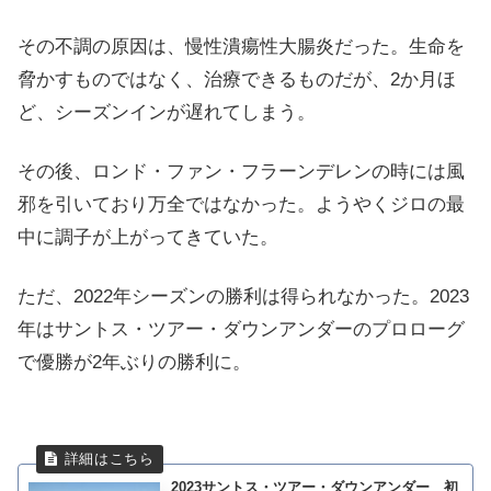
その不調の原因は、慢性潰瘍性大腸炎だった。生命を
脅かすものではなく、治療できるものだが、2か月ほ
ど、シーズンインが遅れてしまう。
その後、ロンド・ファン・フラーンデレンの時には風
邪を引いており万全ではなかった。ようやくジロの最
中に調子が上がってきていた。
ただ、2022年シーズンの勝利は得られなかった。2023
年はサントス・ツアー・ダウンアンダーのプロローグ
で優勝が2年ぶりの勝利に。
2023サントス・ツアー・ダウンアンダー 初