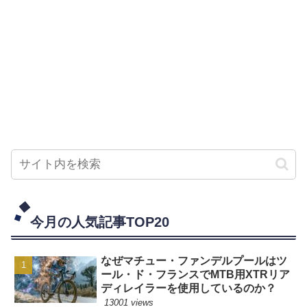
今月の人気記事TOP20
なぜマチュー・ファンデルプールはツ
ール・ド・フランスでMTB用XTRリア
ディレイラーを使用しているのか？
13001 views