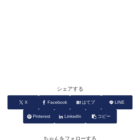
シェアする
X
Facebook
はてブ
LINE
Pinterest
LinkedIn
コピー
ちゃんをフォローする