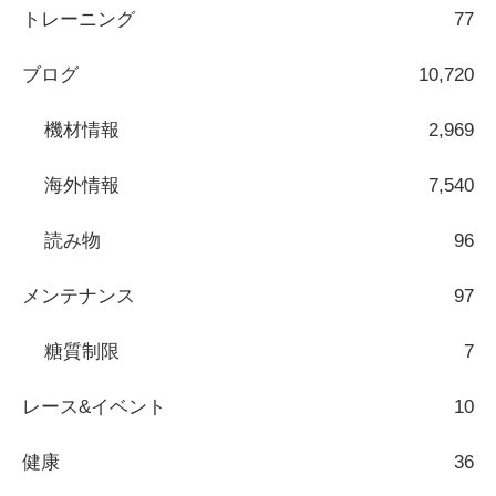
トレーニング
77
ブログ
10,720
機材情報
2,969
海外情報
7,540
読み物
96
メンテナンス
97
糖質制限
7
レース&イベント
10
健康
36