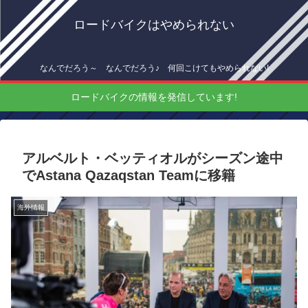
ロードバイクはやめられない
なんでだろう～ なんでだろう♪ 何回こけてもやめられない!
ロードバイクの情報を発信しています!
アルベルト・ベッティオルがシーズン途中
でAstana Qazaqstan Teamに移籍
海外情報