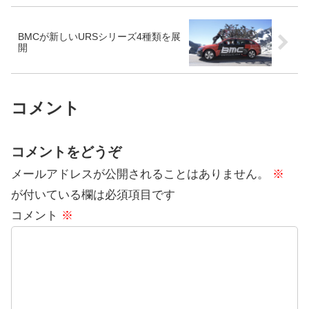
BMCが新しいURSシリーズ4種類を展
開
コメント
コメントをどうぞ
メールアドレスが公開されることはありません。
※
が付いている欄は必須項目です
コメント
※