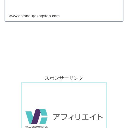
www.astana-qazaqstan.com
スポンサーリンク