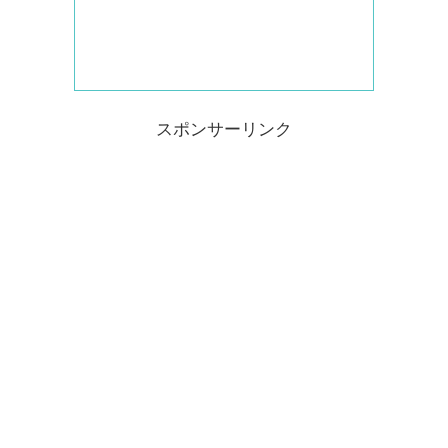
スポンサーリンク