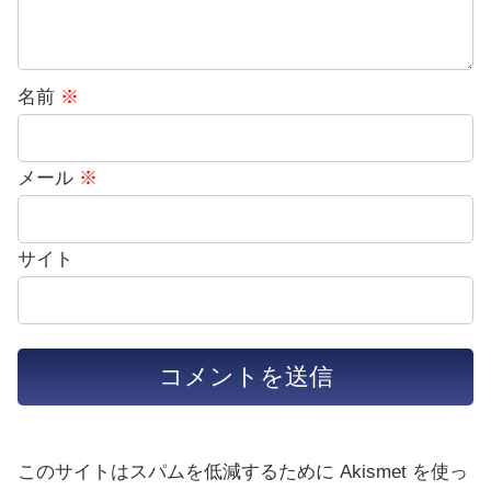
名前
※
メール
※
サイト
このサイトはスパムを低減するために Akismet を使っ