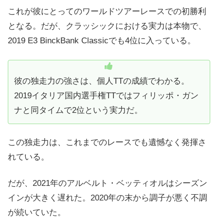
これが彼にとってのワールドツアーレースでの初勝利
となる。だが、クラッシックにおける実力は本物で、
2019 E3 BinckBank Classicでも4位に入っている。
彼の独走力の強さは、個人TTの成績でわかる。
2019イタリア国内選手権TTではフィリッポ・ガン
ナと同タイムで2位という実力だ。
この独走力は、これまでのレースでも遺憾なく発揮さ
れている。
だが、2021年のアルベルト・ベッティオルはシーズン
インが大きく遅れた。2020年の末から調子が悪く不調
が続いていた。