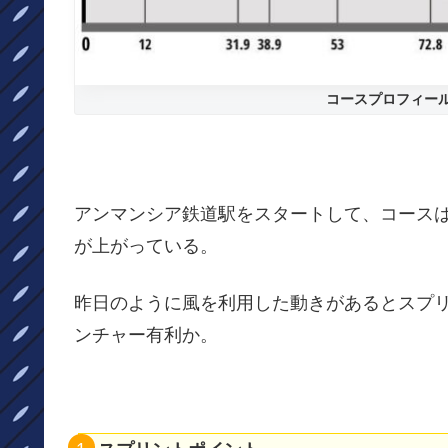
コースプロフィー
アンマンシア鉄道駅をスタートして、コースは
が上がっている。
昨日のように風を利用した動きがあるとスプ
ンチャー有利か。