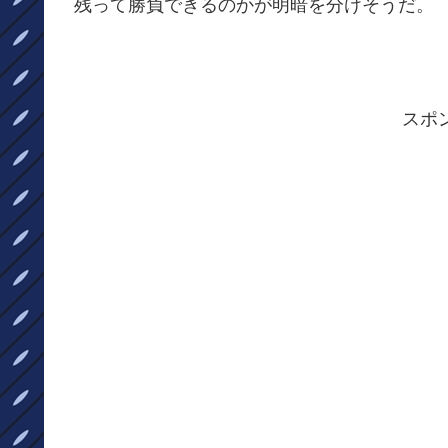
残って勝負できるのかが明暗を分けそうだ。
スポ