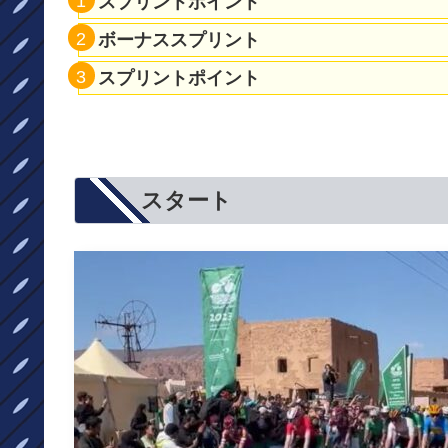
スプリントポイント
ボーナススプリント
スプリントポイント
スタート