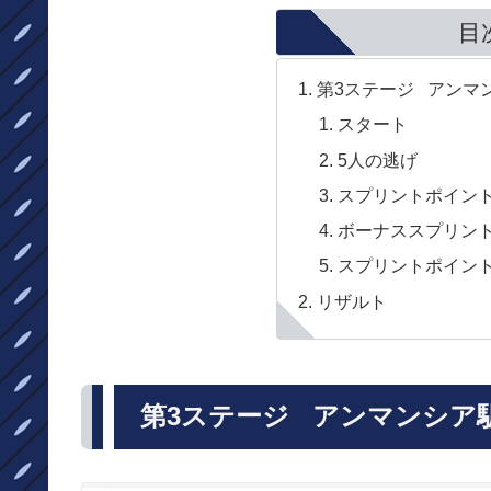
目
第3ステージ アンマン
スタート
5人の逃げ
スプリントポイン
ボーナススプリン
スプリントポイン
リザルト
第3ステージ アンマンシア駅～