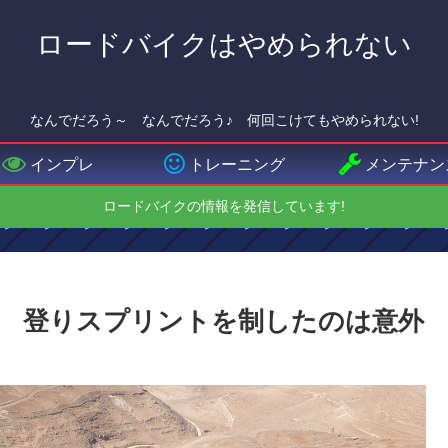
ロードバイクはやめられない
なんでだろう～ なんでだろう♪ 何回こけてもやめられない!
インプレ
トレーニング
メンテナン
ロードバイクの情報を発信しています!
ージ 登りスプリントを制したのは意外