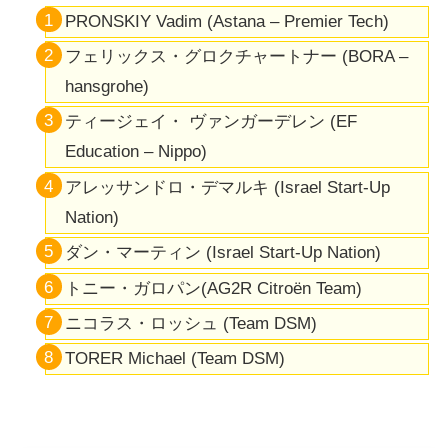
PRONSKIY
Vadim (Astana – Premier Tech)
フェリックス・グロクチャートナー (BORA –
hansgrohe)
ティージェイ・ ヴァンガーデレン
(EF
Education – Nippo)
アレッサンドロ・デマルキ (Israel Start-Up
Nation)
ダン・マーティン
(Israel Start-Up Nation)
トニー・ガロパン
(AG2R Citroën Team)
ニコラス・ロッシュ
(Team DSM)
TORER
Michael (Team DSM)