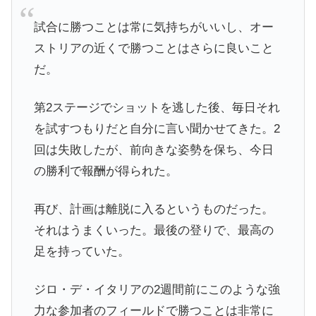
試合に勝つことは常に気持ちがいいし、オー
ストリアの近くで勝つことはさらに良いこと
だ。
第2ステージでショットを逃した後、毎日それ
を試すつもりだと自分に言い聞かせてきた。2
回は失敗したが、前向きな姿勢を保ち、今日
の勝利で報酬が得られた。
再び、計画は離脱に入るというものだった。
それはうまくいった。最後の登りで、最高の
足を持っていた。
ジロ・デ・イタリアの2週間前にこのような強
力な参加者のフィールドで勝つことは非常に