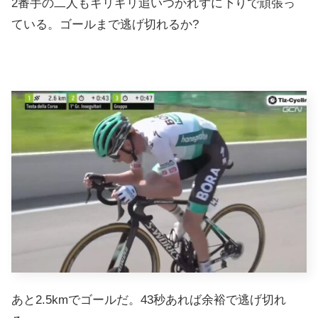
2番手の二人もギリギリ追いつかれずに下りで頑張っ
ている。ゴールまで逃げ切れるか?
あと2.5kmでゴールだ。43秒あれば余裕で逃げ切れ