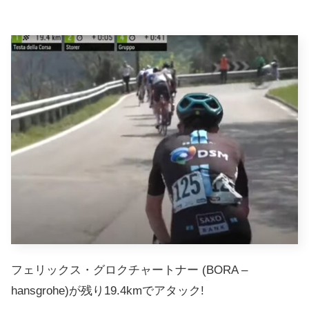
フェリックス・グロクチャートナー (BORA –
hansgrohe)が残り19.4kmでアタック!