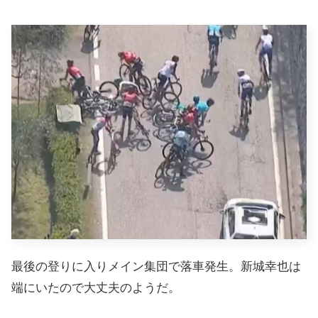
最後の登りに入りメイン集団で落車発生。新城幸也は
端にいたので大丈夫のようだ。