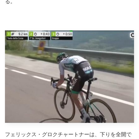
る。
フェリックス・グロクチャートナーは、下りを全開で