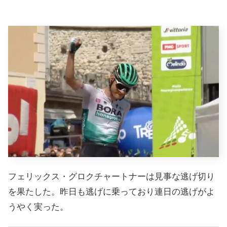
フェリックス・グロクチャートナーは見事な逃げ切り
を果たした。昨日も逃げに乗っており連日の逃げがよ
うやく実った。