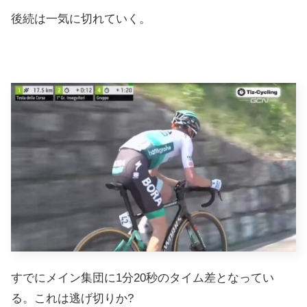
後続は一気に切れていく。
すでにメイン集団に1分20秒のタイム差となってい
る。これは逃げ切りか?