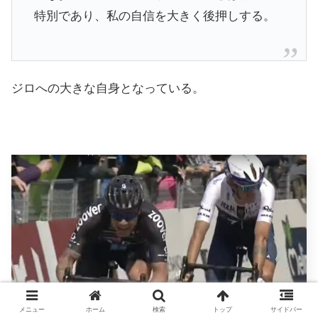
特別であり、私の自信を大きく後押しする。
ジロへの大きな自身となっている。
メニュー
ホーム
検索
トップ
サイドバー