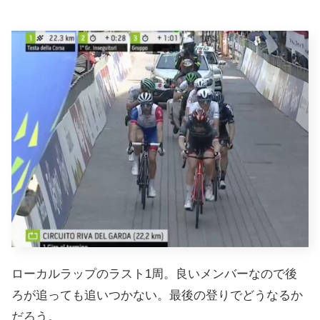
ローカルラップのラスト1周。良いメンバーなので後
ろが追っても追いつかない。最後の登りでどうなるか
だろう。