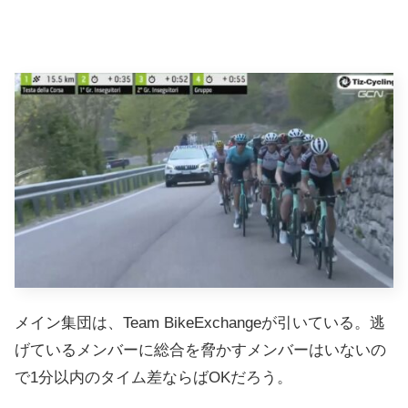
メイン集団は、Team BikeExchangeが引いている。逃
げているメンバーに総合を脅かすメンバーはいないの
で1分以内のタイム差ならばOKだろう。