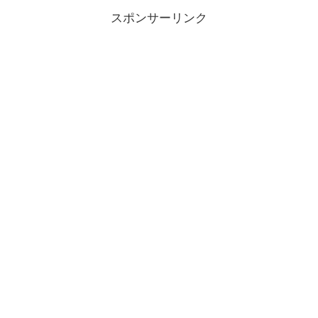
スポンサーリンク