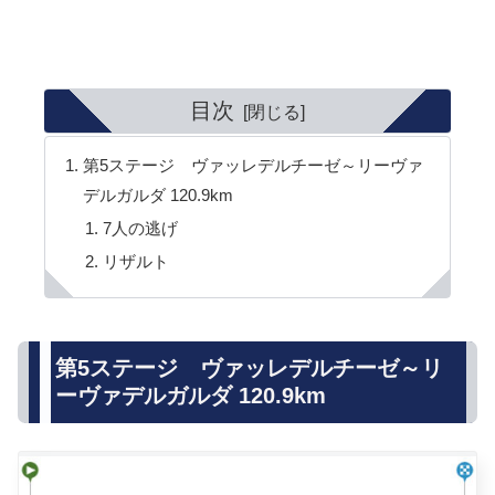
目次
第5ステージ ヴァッレデルチーゼ～リーヴァ
デルガルダ 120.9km
7人の逃げ
リザルト
第5ステージ ヴァッレデルチーゼ～リ
ーヴァデルガルダ 120.9km