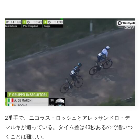
2番手で、ニコラス・ロッシュとアレッサンドロ・デ
マルキが追っている。タイム差は43秒あるので追いつ
くことは難しい。