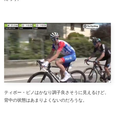
ティボー・ピノはかなり調子良さそうに見えるけど、
背中の状態はあまりよくないのだろうな。