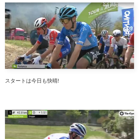
スタートは今日も快晴!