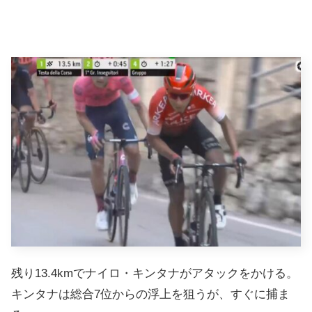
残り13.4kmでナイロ・キンタナがアタックをかける。
キンタナは総合7位からの浮上を狙うが、すぐに捕ま