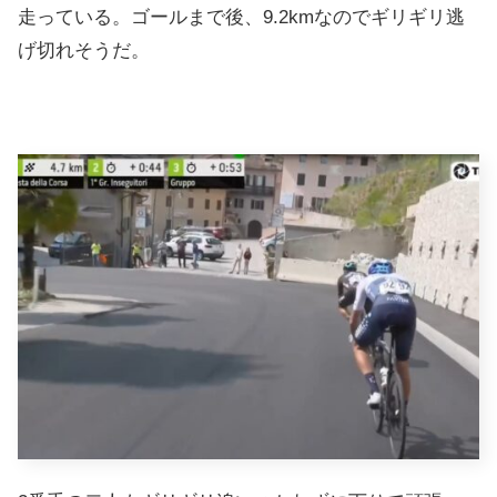
走っている。ゴールまで後、9.2kmなのでギリギリ逃
げ切れそうだ。