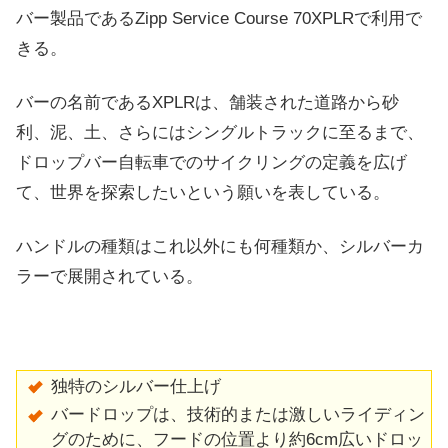
バー製品であるZipp Service Course 70XPLRで利用で
きる。
バーの名前であるXPLRは、舗装された道路から砂
利、泥、土、さらにはシングルトラックに至るまで、
ドロップバー自転車でのサイクリングの定義を広げ
て、世界を探索したいという願いを表している。
ハンドルの種類はこれ以外にも何種類か、シルバーカ
ラーで展開されている。
独特のシルバー仕上げ
バードロップは、技術的または激しいライディン
グのために、フードの位置より約6cm広いドロッ