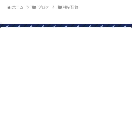
ホーム
ブログ
機材情報