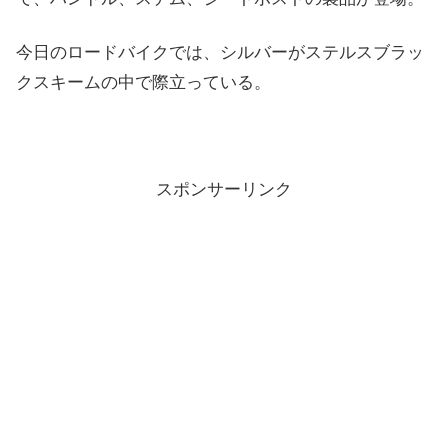
今日のロードバイクでは、シルバーがステルスブラッ
クスキームの中で際立っている。
スポンサーリンク