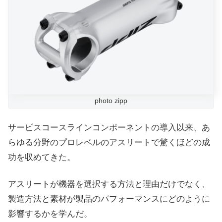
photo zipp
サービスコースラインコンポーネントの導入以来、あ
らゆる分野のプロレベルのアスリートで驚くほどの成
功を収めてきた。
アスリートが機器を選択する方法と理由だけでなく、
製造方法と素材が製品のパフォーマンスにどのように
影響するかを学んだ。