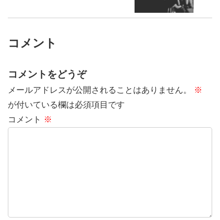
コメント
コメントをどうぞ
メールアドレスが公開されることはありません。
※
が付いている欄は必須項目です
コメント
※