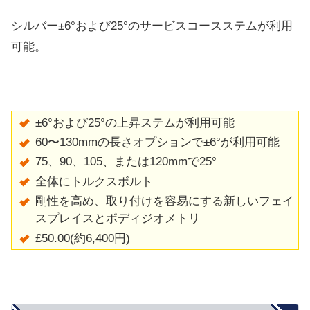
シルバー±6°および25°のサービスコースステムが利用
可能。
±6°および25°の上昇ステムが利用可能
60〜130mmの長さオプションで±6°が利用可能
75、90、105、または120mmで25°
全体にトルクスボルト
剛性を高め、取り付けを容易にする新しいフェイ
スプレイスとボディジオメトリ
£50.00(約6,400円)