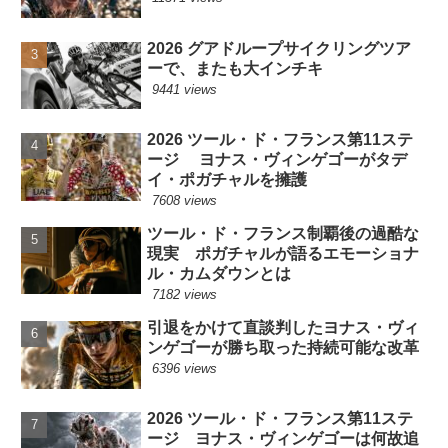
2026 グアドループサイクリングツア
ーで、またも大インチキ
9441 views
2026 ツール・ド・フランス第11ステ
ージ ヨナス・ヴィンゲゴーがタデ
イ・ポガチャルを擁護
7608 views
ツール・ド・フランス制覇後の過酷な
現実 ポガチャルが語るエモーショナ
ル・カムダウンとは
7182 views
引退をかけて直談判したヨナス・ヴィ
ンゲゴーが勝ち取った持続可能な改革
6396 views
2026 ツール・ド・フランス第11ステ
ージ ヨナス・ヴィンゲゴーは何故追