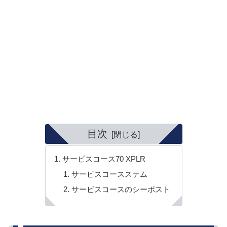
目次
サービスコース70 XPLR
サービスコースステム
サービスコースのシーポスト