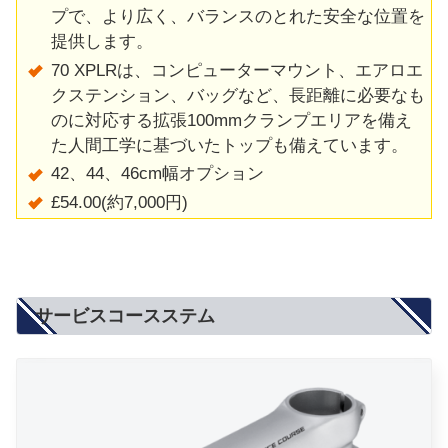
プで、より広く、バランスのとれた安全な位置を
提供します。
70 XPLRは、コンピューターマウント、エアロエ
クステンション、バッグなど、長距離に必要なも
のに対応する拡張100mmクランプエリアを備え
た人間工学に基づいたトップも備えています。
42、44、46cm幅オプション
£54.00(約7,000円)
サービスコースステム