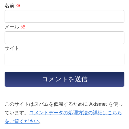
名前
※
メール
※
サイト
このサイトはスパムを低減するために Akismet を使っ
ています。
コメントデータの処理方法の詳細はこちら
をご覧ください
。