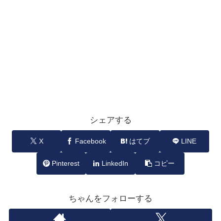
シェアする
X
Facebook
はてブ
LINE
Pinterest
LinkedIn
コピー
ちゃんをフォローする