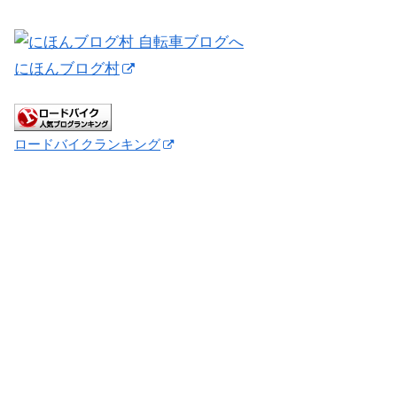
にほんブログ村
ロードバイクランキング