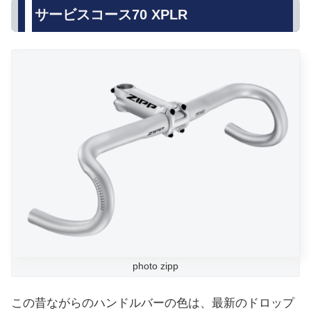
サービスコース70 XPLR
photo zipp
この昔ながらのハンドルバーの色は、最新のドロップ