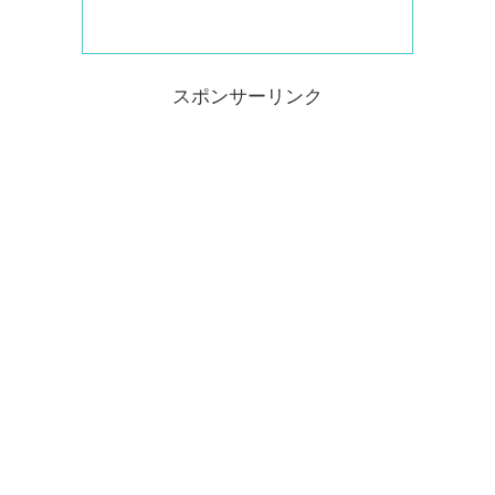
スポンサーリンク