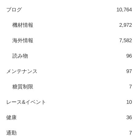
ブログ
10,764
機材情報
2,972
海外情報
7,582
読み物
96
メンテナンス
97
糖質制限
7
レース&イベント
10
健康
36
通勤
7