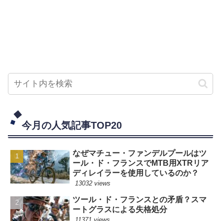
今月の人気記事TOP20
なぜマチュー・ファンデルプールはツ
ール・ド・フランスでMTB用XTRリア
ディレイラーを使用しているのか？
13032 views
ツール・ド・フランスとの矛盾？スマ
ートグラスによる失格処分
11371 views