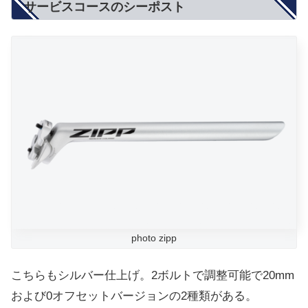
サービスコースのシーポスト
photo zipp
こちらもシルバー仕上げ。2ボルトで調整可能で20mm
および0オフセットバージョンの2種類がある。