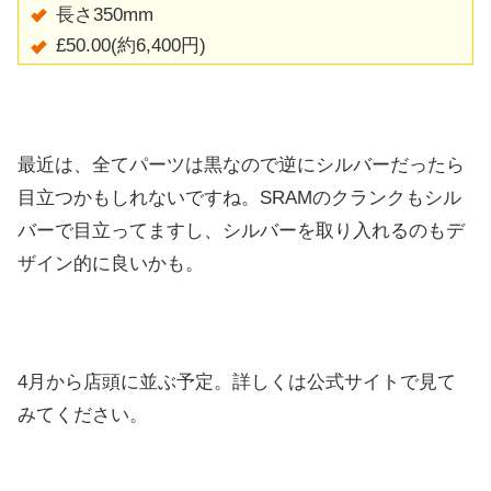
長さ350mm
£50.00(約6,400円)
最近は、全てパーツは黒なので逆にシルバーだったら
目立つかもしれないですね。SRAMのクランクもシル
バーで目立ってますし、シルバーを取り入れるのもデ
ザイン的に良いかも。
4月から店頭に並ぶ予定。詳しくは公式サイトで見て
みてください。