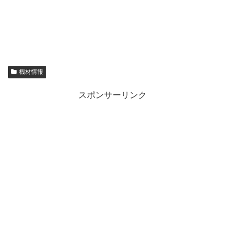
機材情報
スポンサーリンク