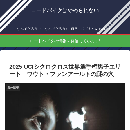
ロードバイクはやめられない
なんでだろう～ なんでだろう♪ 何回こけてもやめられない!
ロードバイクの情報を発信しています!
2025 UCIシクロクロス世界選手権男子エリ
ート ワウト・ファンアールトの謎の穴
海外情報