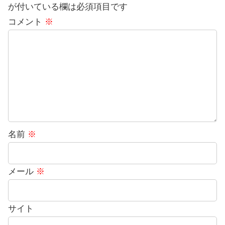
が付いている欄は必須項目です
コメント
※
名前
※
メール
※
サイト