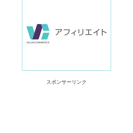
スポンサーリンク