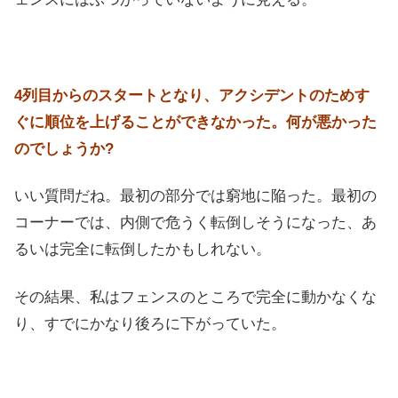
4列目からのスタートとなり、アクシデントのためす
ぐに順位を上げることができなかった。何が悪かった
のでしょうか?
いい質問だね。最初の部分では窮地に陥った。最初の
コーナーでは、内側で危うく転倒しそうになった、あ
るいは完全に転倒したかもしれない。
その結果、私はフェンスのところで完全に動かなくな
り、すでにかなり後ろに下がっていた。