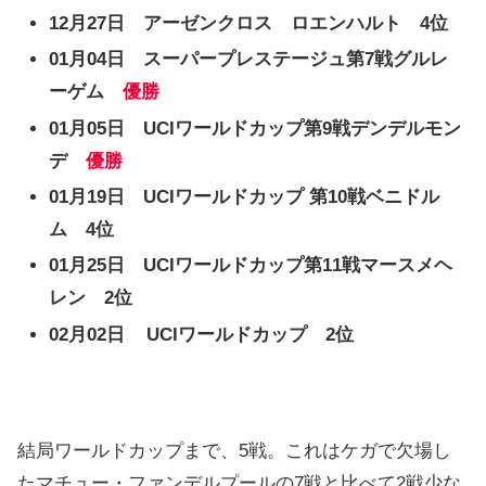
12月27日 アーゼンクロス ロエンハルト 4位
01月04日 スーパープレステージュ第7戦グルレ
ーゲム
優勝
01月05日
UCIワールドカップ第9戦デンデルモン
デ
優勝
01月19日
UCIワールドカップ 第10戦ベニドル
ム 4位
01月25日 UCIワールドカップ第11戦マースメヘ
レン 2位
02月02日 UCIワールドカップ 2位
結局ワールドカップまで、5戦。これはケガで欠場し
たマチュー・ファンデルプールの7戦と比べて2戦少な