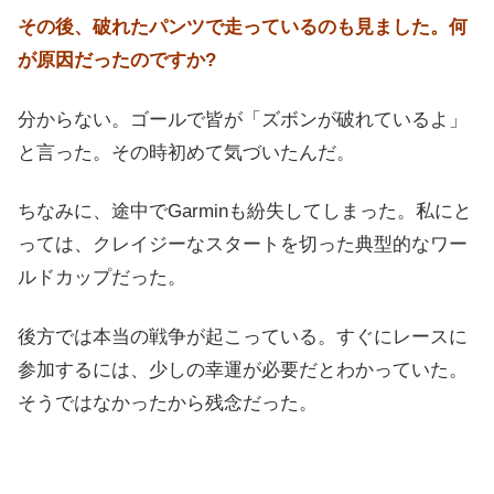
その後、破れたパンツで走っているのも見ました。何
が原因だったのですか?
分からない。ゴールで皆が「ズボンが破れているよ」
と言った。その時初めて気づいたんだ。
ちなみに、途中でGarminも紛失してしまった。私にと
っては、クレイジーなスタートを切った典型的なワー
ルドカップだった。
後方では本当の戦争が起こっている。すぐにレースに
参加するには、少しの幸運が必要だとわかっていた。
そうではなかったから残念だった。