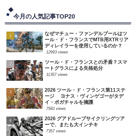
今月の人気記事TOP20
なぜマチュー・ファンデルプールはツ
ール・ド・フランスでMTB用XTRリア
ディレイラーを使用しているのか？
12993 views
ツール・ド・フランスとの矛盾？スマ
ートグラスによる失格処分
11357 views
2026 ツール・ド・フランス第11ステ
ージ ヨナス・ヴィンゲゴーがタデ
イ・ポガチャルを擁護
7582 views
2026 グアドループサイクリングツア
ーで、またも大インチキ
7357 views