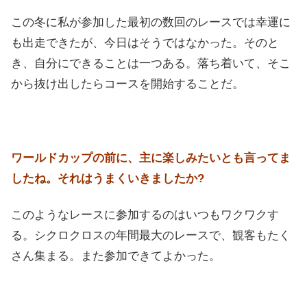
この冬に私が参加した最初の数回のレースでは幸運に
も出走できたが、今日はそうではなかった。そのと
き、自分にできることは一つある。落ち着いて、そこ
から抜け出したらコースを開始することだ。
ワールドカップの前に、主に楽しみたいとも言ってま
したね。それはうまくいきましたか?
このようなレースに参加するのはいつもワクワクす
る。シクロクロスの年間最大のレースで、観客もたく
さん集まる。また参加できてよかった。