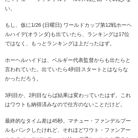
い。
もし、仮に1/26 (日曜日) ワールドカップ第12戦ホーヘ
ルハイデ(オランダ)も出ていたら、ランキングは17位
ではなく、もっとランキングは上だったはず。
ホーヘルハイドは、ベルギー代表監督からも出たらと
言われていた。出ていたら4列目スタートとはならな
かっただろう。
3列目か、2列目ならば結果は変わっていたはず。これ
はワウトも納得済みなので仕方のないことだけど。
最終的なタイム差は45秒。マチュー・ファンデルプー
ルもパンクしたけれど、それほどワウト・ファンアー