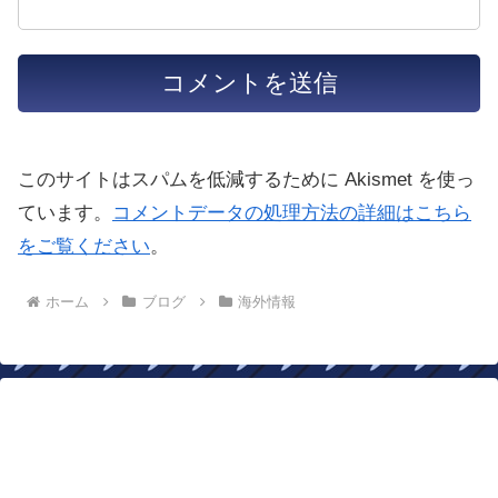
このサイトはスパムを低減するために Akismet を使っ
ています。
コメントデータの処理方法の詳細はこちら
をご覧ください
。
ホーム
ブログ
海外情報