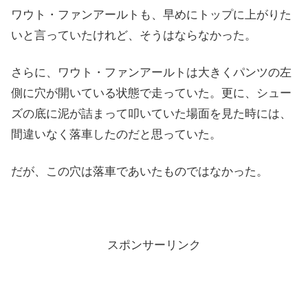
ワウト・ファンアールトも、早めにトップに上がりた
いと言っていたけれど、そうはならなかった。
さらに、ワウト・ファンアールトは大きくパンツの左
側に穴が開いている状態で走っていた。更に、シュー
ズの底に泥が詰まって叩いていた場面を見た時には、
間違いなく落車したのだと思っていた。
だが、この穴は落車であいたものではなかった。
スポンサーリンク