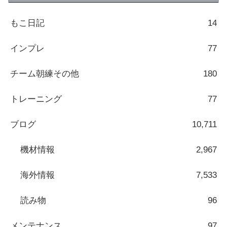
もこ日記
14
インプレ
77
チーム朝練その他
180
トレーニング
77
ブログ
10,711
機材情報
2,967
海外情報
7,533
読み物
96
メンテナンス
97