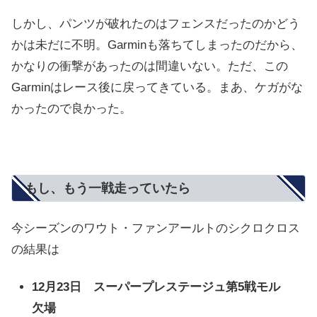
しかし、パンツが破れたのはフェンスだったのかどう
かは未だに不明。Garminも落ちてしまったのだから、
かなりの衝撃があったのは間違いない。ただ、この
Garminはレース後に戻ってきている。まあ、ケガがな
かったので良かった。
もし、もう一戦走っていたら
今シーズンのワウト・ファンアールトのシクロクロス
の結果は
12月23日 スーパープレステージュ第5戦モル
欠場