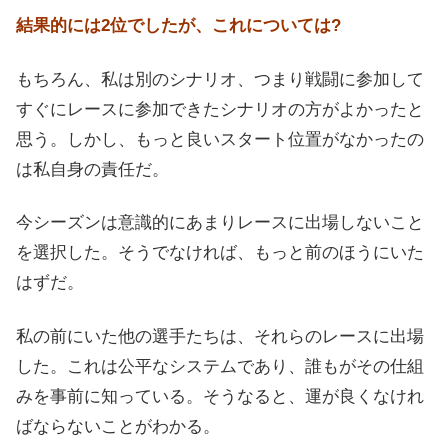
結果的には2位でしたが、これについては?
もちろん、私は別のシナリオ、つまり戦闘に参加して
すぐにレースに参加できたシナリオの方がよかったと
思う。しかし、もっと良いスタート位置がなかったの
は私自身の責任だ。
今シーズンは意識的にあまりレースに出場しないこと
を選択した。そうでなければ、もっと前のほうにいた
はずだ。
私の前にいた他の選手たちは、それらのレースに出場
した。これは公平なシステムであり、誰もがその仕組
みを事前に知っている。そうなると、運が良くなけれ
ばならないことがわかる。