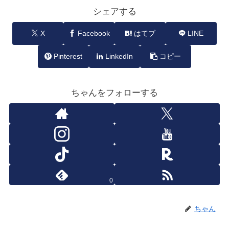
シェアする
X
Facebook
はてブ
LINE
Pinterest
LinkedIn
コピー
ちゃんをフォローする
0
ちゃん