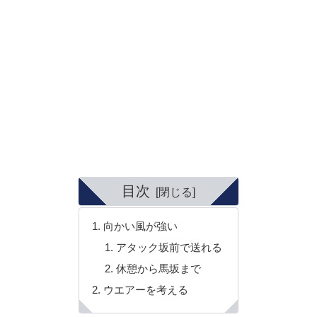
目次
向かい風が強い
アタック坂前で送れる
休憩から馬坂まで
ウエアーを考える