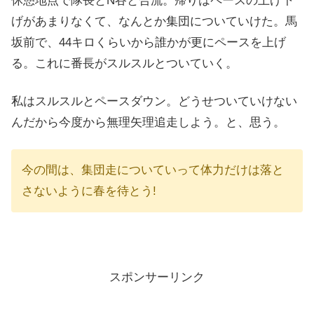
休憩地点で隊長とN谷と合流。帰りはペースの上げ下
げがあまりなくて、なんとか集団についていけた。馬
坂前で、44キロくらいから誰かが更にペースを上げ
る。これに番長がスルスルとついていく。
私はスルスルとペースダウン。どうせついていけない
んだから今度から無理矢理追走しよう。と、思う。
今の間は、集団走についていって体力だけは落と
さないように春を待とう!
スポンサーリンク