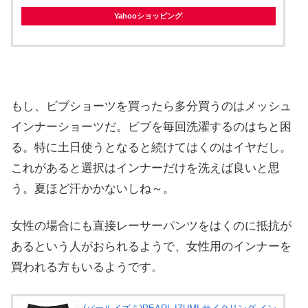
Yahooショッピング
もし、ビブショーツを買ったら多分買うのはメッシュ
インナーショーツだ。ビブを毎回洗濯するのはちと困
る。特に土日使うとなると続けてはくのはイヤだし。
これがあると選択はインナーだけを洗えば良いと思
う。夏ほど汗かかないしね～。
女性の場合にも直接レーサーパンツをはくのに抵抗が
あるという人がおられるようで、女性用のインナーを
買われる方もいるようです。