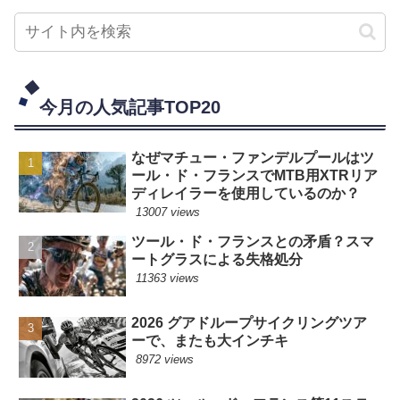
今月の人気記事TOP20
なぜマチュー・ファンデルプールはツ
ール・ド・フランスでMTB用XTRリア
ディレイラーを使用しているのか？
13007 views
ツール・ド・フランスとの矛盾？スマ
ートグラスによる失格処分
11363 views
2026 グアドループサイクリングツア
ーで、またも大インチキ
8972 views