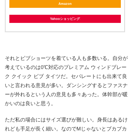
Amazon
Yahooショッピング
それとビブショーツを着ている人も多数いる。自分が
考えているのは0℃対応のプレミアム ウィンドブレー
ク クイック ビブ タイツだ。セパレートにも出来て良
いと言われる意見が多い。ダンシングするとファスナ
ーが外れるという人の意見も多々あった。体幹部が暖
かいのは良いと思う。
ただ私の場合にはサイズ選びが難しい。身長はあるけ
れども手足が長く細い。なのでMじゃないとブカブカ