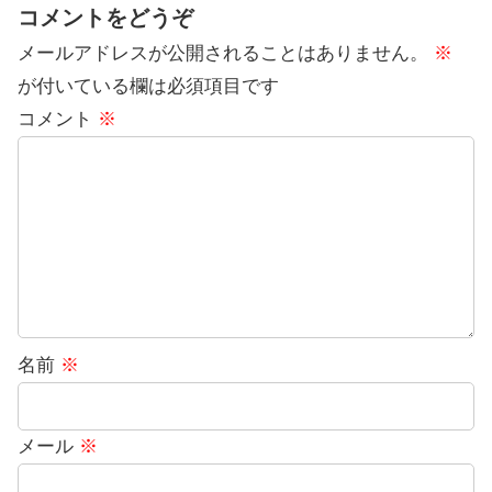
コメントをどうぞ
メールアドレスが公開されることはありません。
※
が付いている欄は必須項目です
コメント
※
名前
※
メール
※