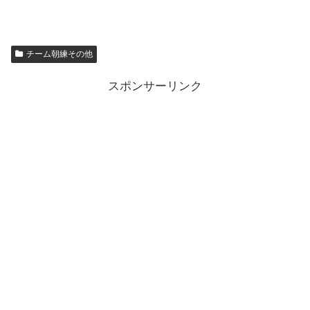
チーム朝練その他
スポンサーリンク