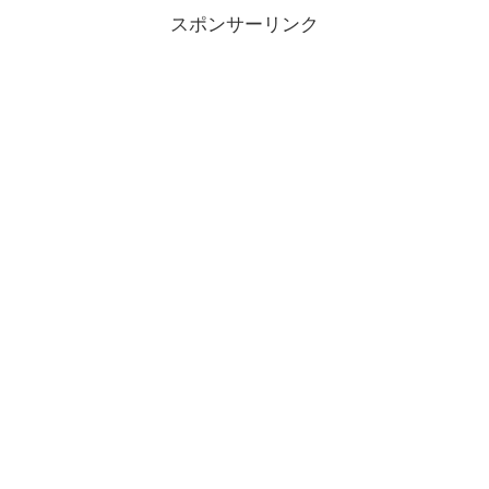
スポンサーリンク