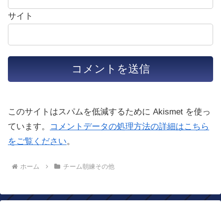
サイト
このサイトはスパムを低減するために Akismet を使っ
ています。
コメントデータの処理方法の詳細はこちら
をご覧ください
。
ホーム
チーム朝練その他