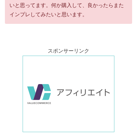
いと思ってます。何か購入して、良かったらまた
インプレしてみたいと思います。
スポンサーリンク