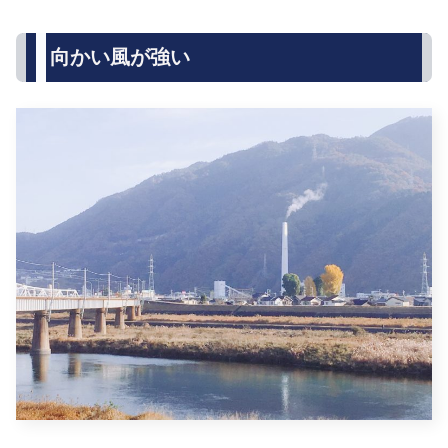
向かい風が強い