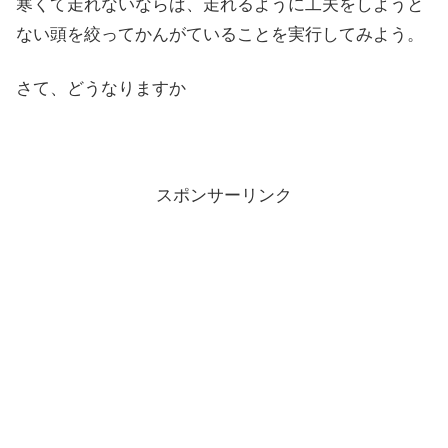
寒くて走れないならば、走れるように工夫をしようと
ない頭を絞ってかんがていることを実行してみよう。
さて、どうなりますか
スポンサーリンク