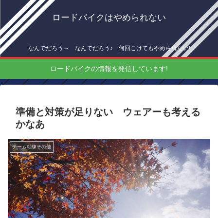
ロードバイクはやめられない
なんでだろう～ なんでだろう♪ 何回こけてもやめられない!
ロードバイクの情報を発信しています!
準備と対策が足りない ウェアーも考える
かなあ
チーム朝練その他