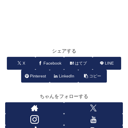
シェアする
X
Facebook
はてブ
LINE
Pinterest
LinkedIn
コピー
ちゃんをフォローする