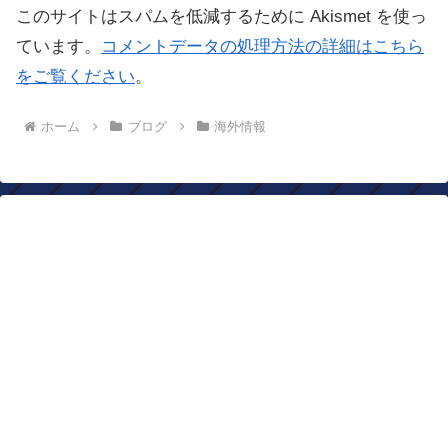
このサイトはスパムを低減するために Akismet を使っ
ています。
コメントデータの処理方法の詳細はこちら
をご覧ください
。
ホーム
ブログ
海外情報