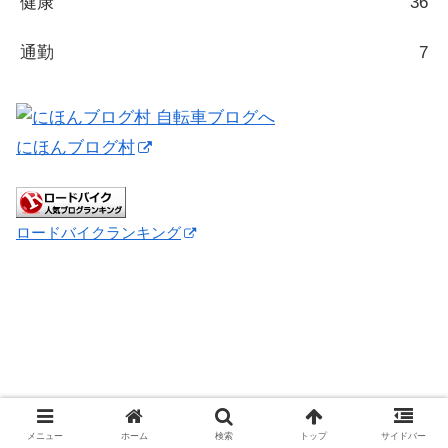
健康
36
通勤
7
にほんブログ村
ロードバイクランキング
メニュー
ホーム
検索
トップ
サイドバー