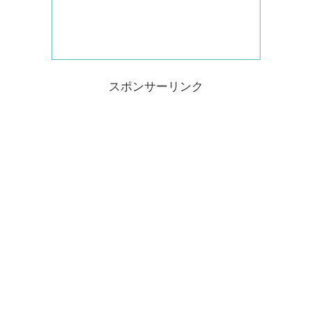
スポンサーリンク