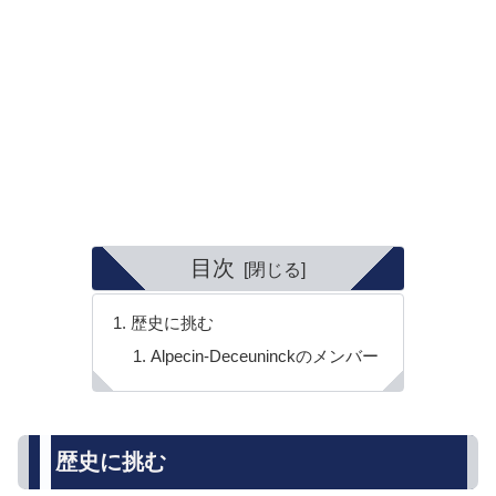
目次
歴史に挑む
Alpecin-Deceuninckのメンバー
歴史に挑む