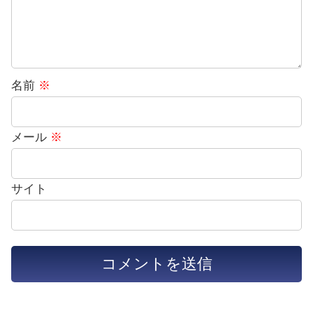
名前
※
メール
※
サイト