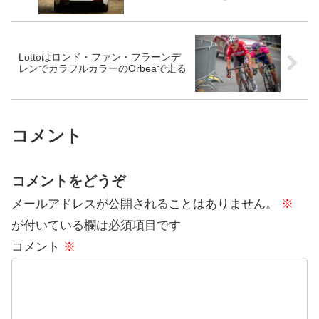
Lottoはロンド・ファン・フラーンデ
レンでカラフルカラーのOrbeaで走る
コメント
コメントをどうぞ
メールアドレスが公開されることはありません。
※
が付いている欄は必須項目です
コメント
※