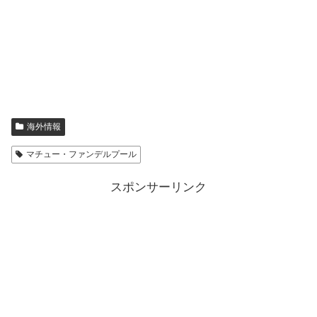
海外情報
マチュー・ファンデルプール
スポンサーリンク