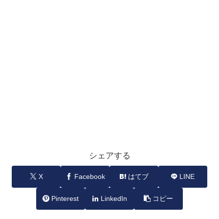
シェアする
X
Facebook
はてブ
LINE
Pinterest
LinkedIn
コピー