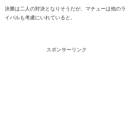
決勝は二人の対決となりそうだが、マチューは他のラ
イバルも考慮にいれていると。
スポンサーリンク