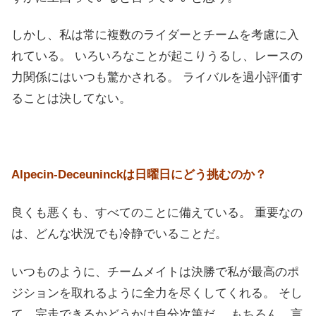
しかし、私は常に複数のライダーとチームを考慮に入
れている。 いろいろなことが起こりうるし、レースの
力関係にはいつも驚かされる。 ライバルを過小評価す
ることは決してない。
Alpecin-Deceuninckは日曜日にどう挑むのか？
良くも悪くも、すべてのことに備えている。 重要なの
は、どんな状況でも冷静でいることだ。
いつものように、チームメイトは決勝で私が最高のポ
ジションを取れるように全力を尽くしてくれる。 そし
て、完走できるかどうかは自分次第だ。 もちろん、言