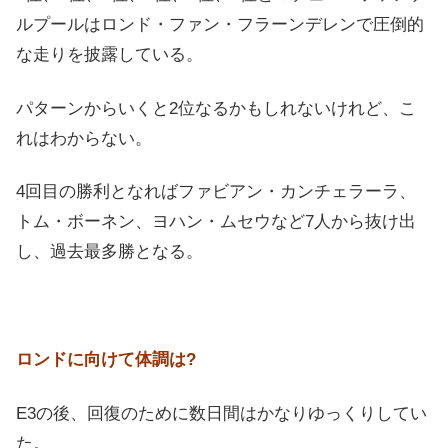
ルプールはロンド・ファン・フラーンデレンで圧倒的
な走りを披露している。
パターンからいくと2位なるかもしれないけれど、こ
れはわからない。
4回目の勝利となればファビアン・カンチェラーラ、
トム・ボーネン、ヨハン・ムセウなど7人から抜け出
し、過去最多勝となる。
ロンドに向けて体調は?
E3の後、回復のために数日間はかなりゆっくりしてい
た。