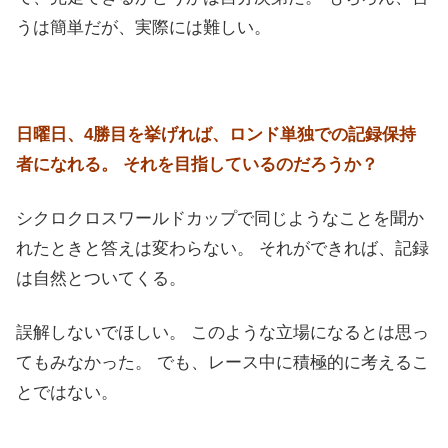
うは簡単だが、実際には難しい。
日曜日、4勝目を挙げれば、ロンド単独での記録保持
者になれる。 それを目指しているのだろうか？
シクロクロスワールドカップで同じようなことを聞か
れたときと答えは変わらない。 それができれば、記録
は自然とついてくる。
誤解しないでほしい。 このような立場になるとは思っ
てもみなかった。 でも、レース中に積極的に考えるこ
とではない。