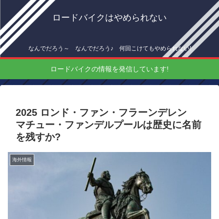
ロードバイクはやめられない
なんでだろう～ なんでだろう♪ 何回こけてもやめられない!
ロードバイクの情報を発信しています!
2025 ロンド・ファン・フラーンデレン
マチュー・ファンデルプールは歴史に名前
を残すか?
海外情報