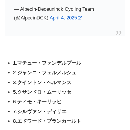
— Alpecin-Deceuninck Cycling Team
(@AlpecinDCK)
April 4, 2025
1.マチュー・ファンデルプール
2.ジャンニ・フェルメルシュ
3.クイントン・ヘルマンス
5.クサンドロ・ムーリッセ
6.ティモ・キーリッヒ
7.シルヴァン・ディリエ
8.エドワード・プランカールト