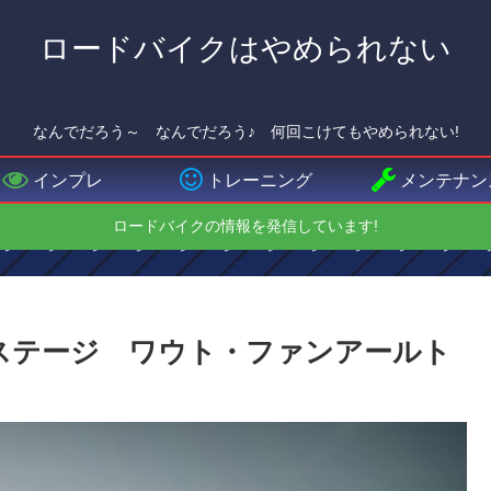
ロードバイクはやめられない
なんでだろう～ なんでだろう♪ 何回こけてもやめられない!
インプレ
トレーニング
メンテナン
ロードバイクの情報を発信しています!
13ステージ ワウト・ファンアールト