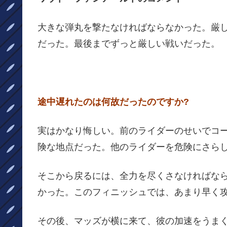
大きな弾丸を撃たなければならなかった。厳
だった。最後までずっと厳しい戦いだった。
途中遅れたのは何故だったのですか?
実はかなり悔しい。前のライダーのせいでコ
険な地点だった。他のライダーを危険にさら
そこから戻るには、全力を尽くさなければな
かった。このフィニッシュでは、あまり早く
その後、マッズが横に来て、彼の加速をうま