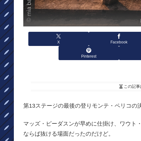
X
Facebook
Pinterest
この記事
第13ステージの最後の登りモンテ・ペリコの
マッズ・ピーダスンが早めに仕掛け、ワウト
ならば抜ける場面だったのだけど。