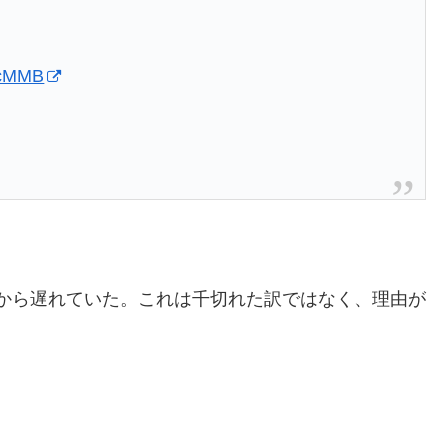
hIcMMB
団から遅れていた。これは千切れた訳ではなく、理由が