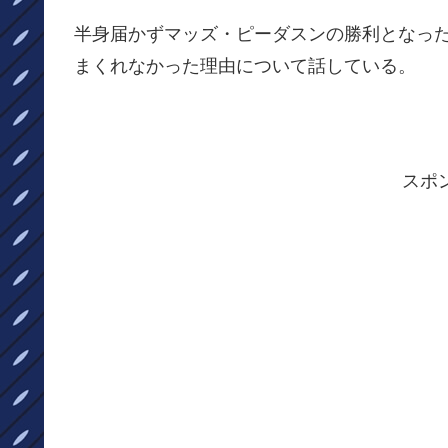
半身届かずマッズ・ピーダスンの勝利となった
まくれなかった理由について話している。
スポ