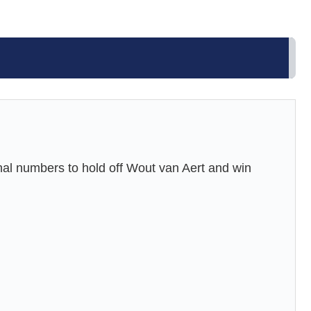
 numbers to hold off Wout van Aert and win