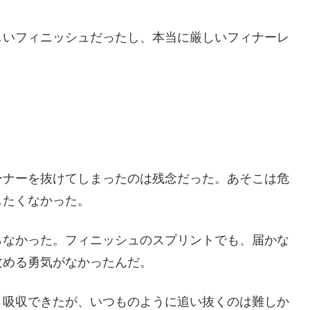
しいフィニッシュだったし、本当に厳しいフィナーレ
ーナーを抜けてしまったのは残念だった。あそこは危
したくなかった。
らなかった。フィニッシュのスプリントでも、届かな
攻める勇気がなかったんだ。
く吸収できたが、いつものように追い抜くのは難しか