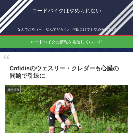
ロードバイクはやめられない
なんでだろう～ なんでだろう♪ 何回こけてもやめられない!
ロードバイクの情報を発信しています!
Cofidisのウェスリー・クレダーも心臓の
問題で引退に
海外情報