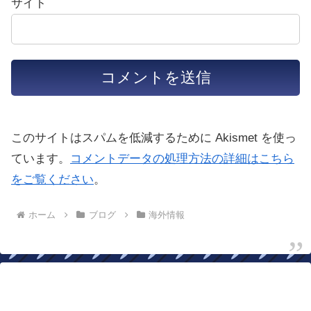
サイト
このサイトはスパムを低減するために Akismet を使っ
ています。
コメントデータの処理方法の詳細はこちら
をご覧ください
。
ホーム
ブログ
海外情報