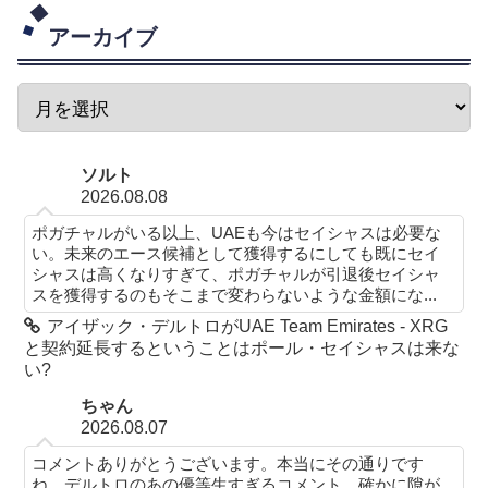
アーカイブ
ソルト
2026.08.08
ポガチャルがいる以上、UAEも今はセイシャスは必要な
い。未来のエース候補として獲得するにしても既にセイ
シャスは高くなりすぎて、ポガチャルが引退後セイシャ
スを獲得するのもそこまで変わらないような金額にな...
アイザック・デルトロがUAE Team Emirates - XRG
と契約延長するということはポール・セイシャスは来な
い?
ちゃん
2026.08.07
コメントありがとうございます。本当にその通りです
ね。デルトロのあの優等生すぎるコメント、確かに隙が