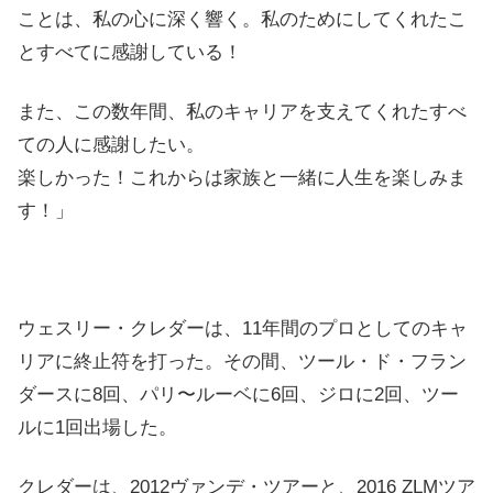
ことは、私の心に深く響く。私のためにしてくれたこ
とすべてに感謝している！
また、この数年間、私のキャリアを支えてくれたすべ
ての人に感謝したい。
楽しかった！これからは家族と一緒に人生を楽しみま
す！」
ウェスリー・クレダーは、11年間のプロとしてのキャ
リアに終止符を打った。その間、ツール・ド・フラン
ダースに8回、パリ〜ルーベに6回、ジロに2回、ツー
ルに1回出場した。
クレダーは、2012ヴァンデ・ツアーと、2016 ZLMツア