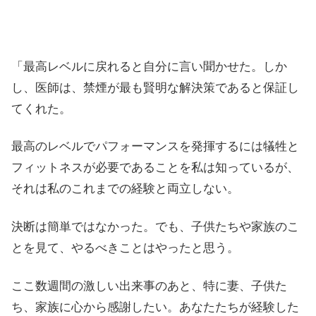
「最高レベルに戻れると自分に言い聞かせた。しか
し、医師は、禁煙が最も賢明な解決策であると保証し
てくれた。
最高のレベルでパフォーマンスを発揮するには犠牲と
フィットネスが必要であることを私は知っているが、
それは私のこれまでの経験と両立しない。
決断は簡単ではなかった。でも、子供たちや家族のこ
とを見て、やるべきことはやったと思う。
ここ数週間の激しい出来事のあと、特に妻、子供た
ち、家族に心から感謝したい。あなたたちが経験した