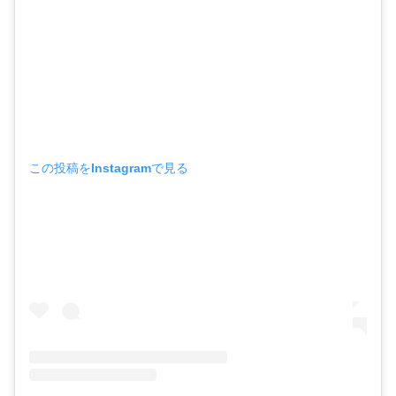
この投稿をInstagramで見る