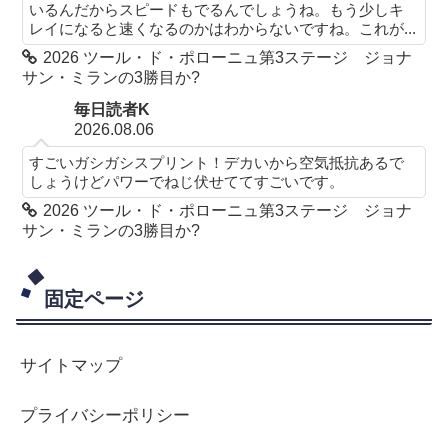
いるんだからスピードもでるんでしょうね。もう少しキ
レイになると速くなるのかはわからないですね。これが...
2026 ツール・ド・ポローニュ第3ステージ ジョナ
サン・ミランの3勝目か?
毎日読者K
2026.08.06
すごいガシガシスプリント！デカいから空気抵抗あるで
しょうけどパワーでねじ伏せててすごいです。
2026 ツール・ド・ポローニュ第3ステージ ジョナ
サン・ミランの3勝目か?
固定ページ
サイトマップ
プライバシーポリシー