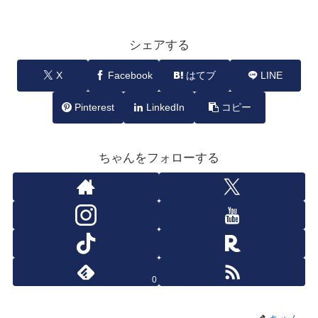
シェアする
X
Facebook
はてブ
LINE
Pinterest
LinkedIn
コピー
ちゃんをフォローする
0