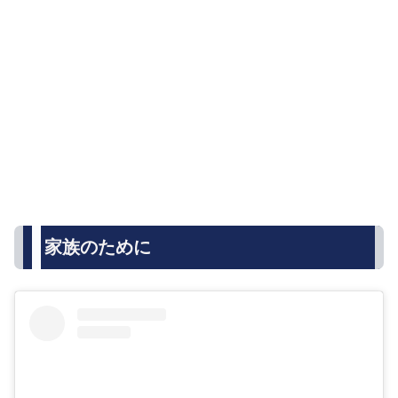
家族のために