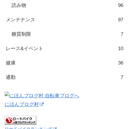
読み物
96
メンテナンス
97
糖質制限
7
レース&イベント
10
健康
36
通勤
7
にほんブログ村
ロードバイクランキング