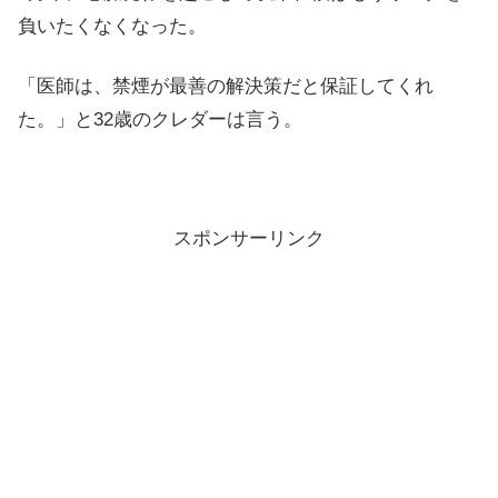
負いたくなくなった。
「医師は、禁煙が最善の解決策だと保証してくれ
た。」と32歳のクレダーは言う。
スポンサーリンク