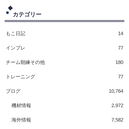
カテゴリー
もこ日記
14
インプレ
77
チーム朝練その他
180
トレーニング
77
ブログ
10,764
機材情報
2,972
海外情報
7,582