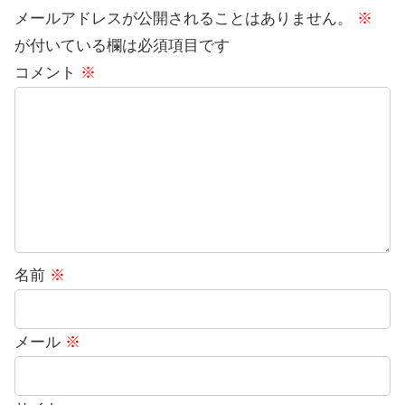
メールアドレスが公開されることはありません。
※
が付いている欄は必須項目です
コメント
※
名前
※
メール
※