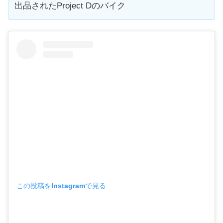
出品されたProject Dのバイク
この投稿をInstagramで見る