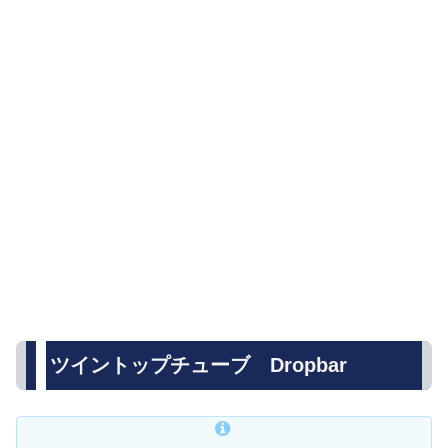
ツイントップチューブ Dropbar