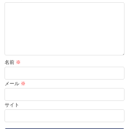
名前
※
メール
※
サイト