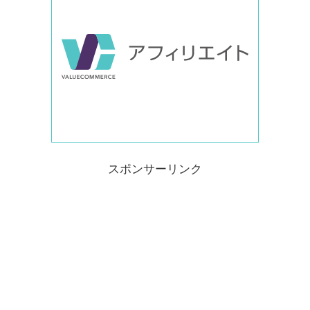
スポンサーリンク