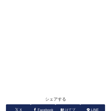
シェアする
X
Facebook
はてブ
LINE