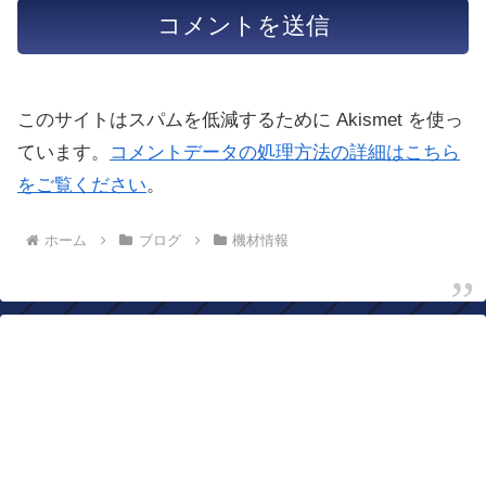
このサイトはスパムを低減するために Akismet を使っ
ています。
コメントデータの処理方法の詳細はこちら
をご覧ください
。
ホーム
ブログ
機材情報