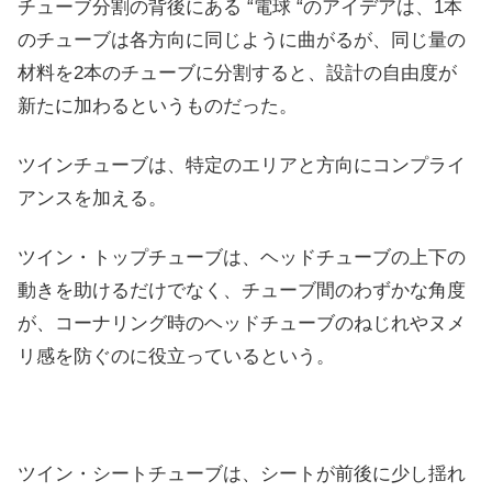
チューブ分割の背後にある “電球 “のアイデアは、1本
のチューブは各方向に同じように曲がるが、同じ量の
材料を2本のチューブに分割すると、設計の自由度が
新たに加わるというものだった。
ツインチューブは、特定のエリアと方向にコンプライ
アンスを加える。
ツイン・トップチューブは、ヘッドチューブの上下の
動きを助けるだけでなく、チューブ間のわずかな角度
が、コーナリング時のヘッドチューブのねじれやヌメ
リ感を防ぐのに役立っているという。
ツイン・シートチューブは、シートが前後に少し揺れ