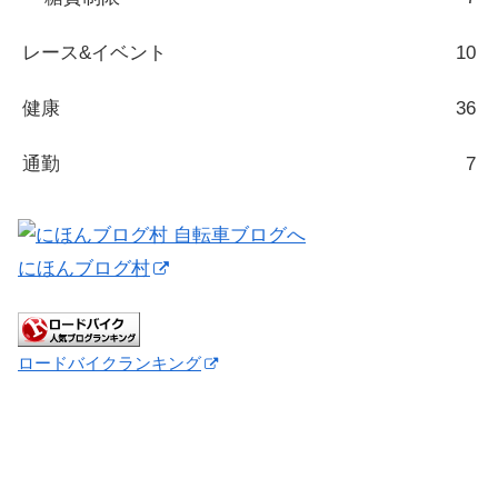
レース&イベント
10
健康
36
通勤
7
にほんブログ村
ロードバイクランキング