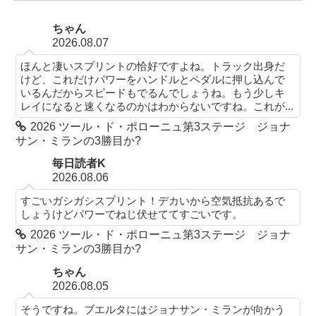
ちゃん
2026.08.07
ほんと凄いスプリントの恰好ですよね。トラック出身だ
けど、これだけパワーをハンドルとペダルに押し込んで
いるんだからスピードもでるんでしょうね。もう少しキ
レイになると速くなるのかはわからないですね。これが...
2026 ツール・ド・ポローニュ第3ステージ ジョナ
サン・ミランの3勝目か?
毎日読者K
2026.08.06
すごいガシガシスプリント！デカいから空気抵抗あるで
しょうけどパワーでねじ伏せててすごいです。
2026 ツール・ド・ポローニュ第3ステージ ジョナ
サン・ミランの3勝目か?
ちゃん
2026.08.05
そうですね。ブエルタにはジョナサン・ミランが向かう