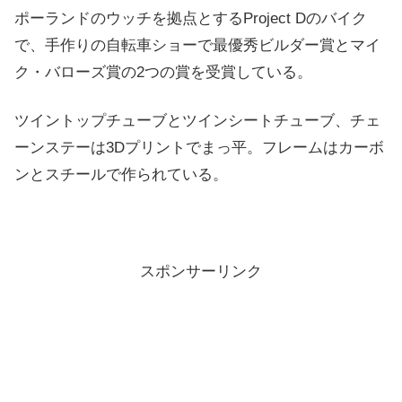
ポーランドのウッチを拠点とするProject Dのバイク
で、手作りの自転車ショーで最優秀ビルダー賞とマイ
ク・バローズ賞の2つの賞を受賞している。
ツイントップチューブとツインシートチューブ、チェ
ーンステーは3Dプリントでまっ平。フレームはカーボ
ンとスチールで作られている。
スポンサーリンク