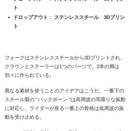
ト
ドロップアウト : ステンレススチール 3Dプリン
ト
フォークはステンレススチールから3Dプリントされ、
クラウンとステーラーは1つのパーツで、2本の脚は
別々に作られている。
異なる素材を使うことのアイデアはこうだ。一番下の
スチール製の “バックボーン “は高周波の耳障りな振動
に対応し、ライダーが座る一番上の骨格は低周波の振
動を受け止める。