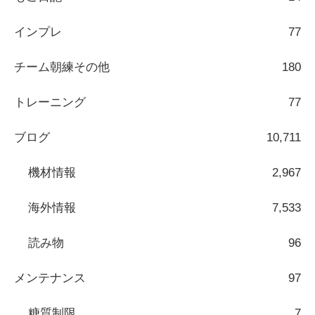
インプレ
77
チーム朝練その他
180
トレーニング
77
ブログ
10,711
機材情報
2,967
海外情報
7,533
読み物
96
メンテナンス
97
糖質制限
7