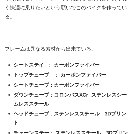
く快適に乗りたいという願いでこのバイクを作ってい
る。
フレームは異なる素材から出来ている。
シートステイ : カーボンファイバー
トップチューブ : カーボンファイバー
シートチューブ : カーボンファイバー
ダウンチューブ : コロンバスXCr ステンレスシー
ムレススチール
ヘッドチューブ : ステンレススチール 3Dプリン
ト
チェーンステー : ステンレススチール 3Dプリン