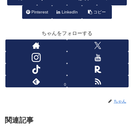
Pinterest
LinkedIn
コピー
ちゃんをフォローする
0
ちゃん
関連記事