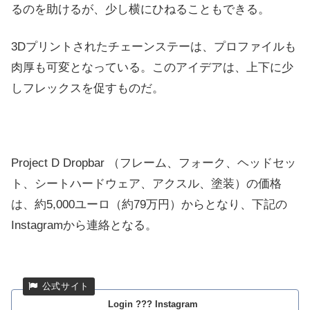
るのを助けるが、少し横にひねることもできる。
3Dプリントされたチェーンステーは、プロファイルも
肉厚も可変となっている。このアイデアは、上下に少
しフレックスを促すものだ。
Project D Dropbar （フレーム、フォーク、ヘッドセッ
ト、シートハードウェア、アクスル、塗装）の価格
は、約5,000ユーロ（約79万円）からとなり、下記の
Instagramから連絡となる。
Login ??? Instagram