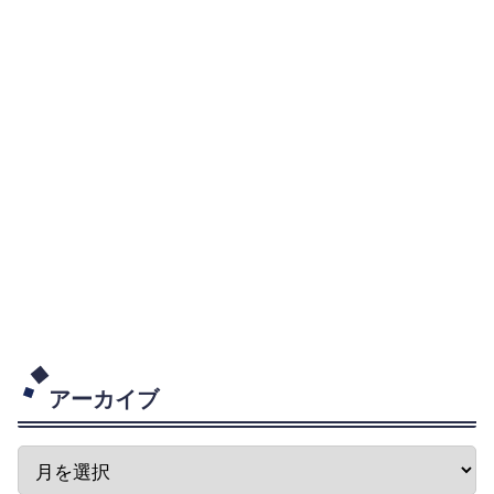
アーカイブ