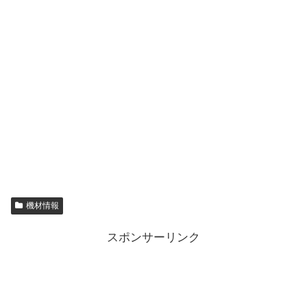
機材情報
スポンサーリンク