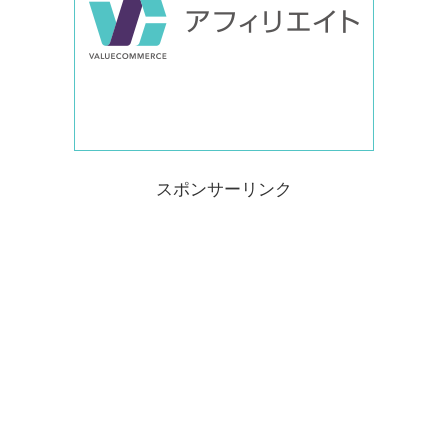
スポンサーリンク