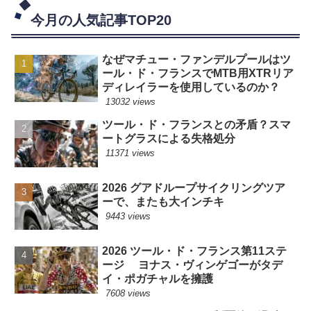
今月の人気記事TOP20
なぜマチュー・ファンデルプールはツ
ール・ド・フランスでMTB用XTRリア
ディレイラーを使用しているのか？
13032 views
ツール・ド・フランスとの矛盾？スマ
ートグラスによる失格処分
11371 views
2026 グアドループサイクリングツア
ーで、またも大インチキ
9443 views
2026 ツール・ド・フランス第11ステ
ージ ヨナス・ヴィンゲゴーがタデ
イ・ポガチャルを擁護
7608 views