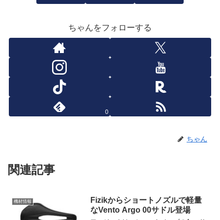
ちゃんをフォローする
0
ちゃん
関連記事
Fizikからショートノズルで軽量
機材情報
なVento Argo 00サドル登場