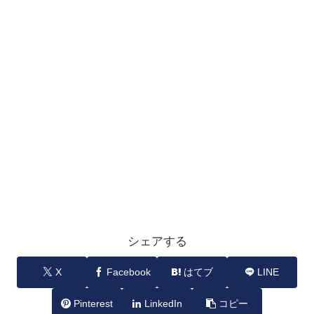
シェアする
X
Facebook
はてブ
LINE
Pinterest
LinkedIn
コピー