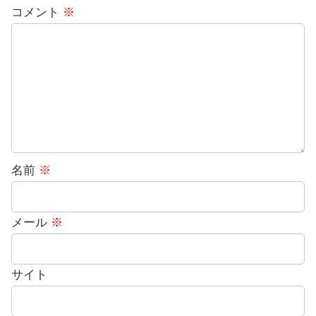
コメント
※
名前
※
メール
※
サイト