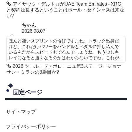
アイザック・デルトロがUAE Team Emirates - XRG
と契約延長するということはポール・セイシャスは来な
い?
ちゃん
2026.08.07
ほんと凄いスプリントの恰好ですよね。トラック出身だ
けど、これだけパワーをハンドルとペダルに押し込んで
いるんだからスピードもでるんでしょうね。もう少しキ
レイになると速くなるのかはわからないですね。これが...
2026 ツール・ド・ポローニュ第3ステージ ジョナ
サン・ミランの3勝目か?
固定ページ
サイトマップ
プライバシーポリシー