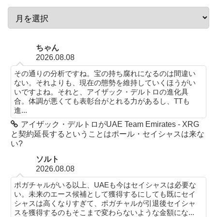
ちゃん
2026.08.08
その通りの分析ですね。宝の持ち腐れになるのは間違い
ない。それよりも、現在の態勢を維持していくほうがい
いですよね。それと、アイザック・デルトロの進化具
合。体調が悪くても表彰台がとれる力があるし、TTも
進...
アイザック・デルトロがUAE Team Emirates - XRG
と契約延長するということはポール・セイシャスは来な
い?
ソルト
2026.08.08
ポガチャルがいる以上、UAEも今はセイシャスは必要な
い。未来のエース候補として獲得するにしても既にセイ
シャスは高くなりすぎて、ポガチャルが引退後セイシャ
スを獲得するのもそこまで変わらないような金額にな...