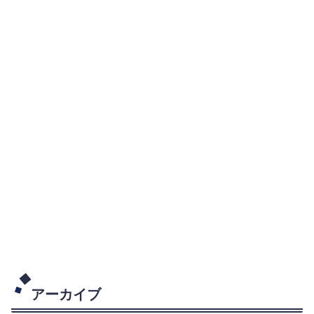
アーカイブ