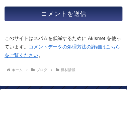
このサイトはスパムを低減するために Akismet を使っ
ています。
コメントデータの処理方法の詳細はこちら
をご覧ください
。
ホーム
ブログ
機材情報