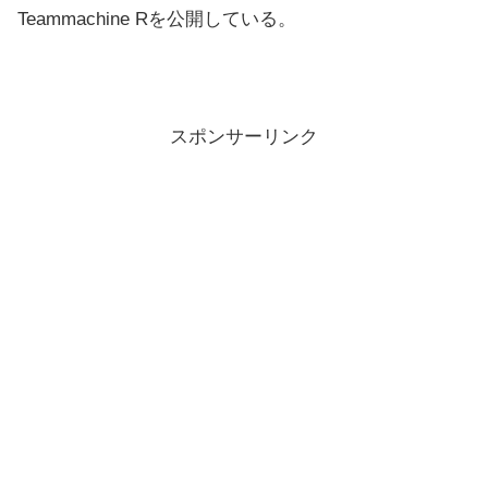
Teammachine Rを公開している。
スポンサーリンク