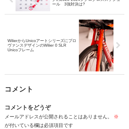
ール 3強対決は?
WilierからUnicoアートシリーズにプロ
ヴァンスデザインのWilier 0 SLR
Unicoフレーム
コメント
コメントをどうぞ
メールアドレスが公開されることはありません。
※
が付いている欄は必須項目です