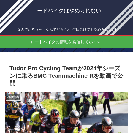
ロードバイクはやめられない
なんでだろう～ なんでだろう♪ 何回こけてもやめられない!
ロードバイクの情報を発信しています!
Tudor Pro Cycling Teamが2024年シーズ
ンに乗るBMC Teammachine Rを動画で公
開
機材情報