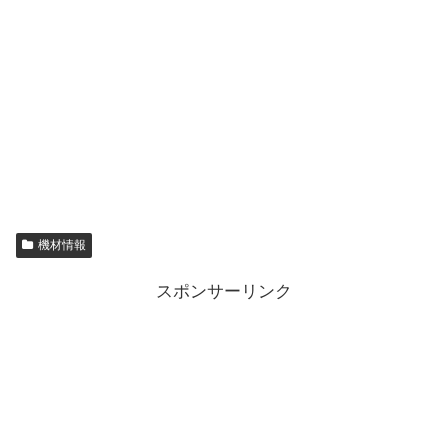
機材情報
スポンサーリンク