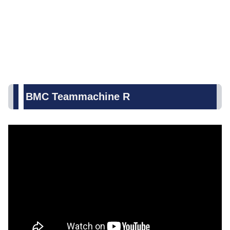
BMC Teammachine R