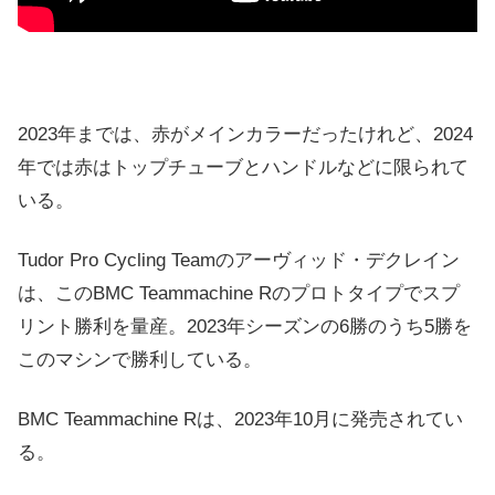
2023年までは、赤がメインカラーだったけれど、2024
年では赤はトップチューブとハンドルなどに限られて
いる。
Tudor Pro Cycling Teamのアーヴィッド・デクレイン
は、この
BMC Teammachine R
のプロトタイプでスプ
リント勝利を量産。2023年シーズンの6勝のうち5勝を
このマシンで勝利している。
BMC Teammachine R
は、2023年10月に発売されてい
る。