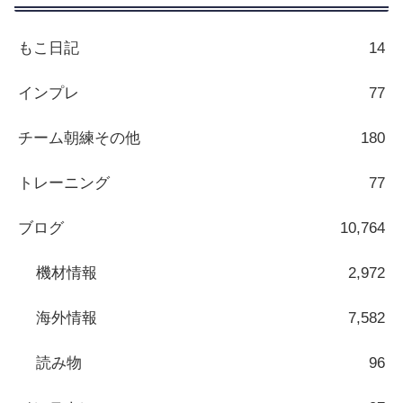
もこ日記
14
インプレ
77
チーム朝練その他
180
トレーニング
77
ブログ
10,764
機材情報
2,972
海外情報
7,582
読み物
96