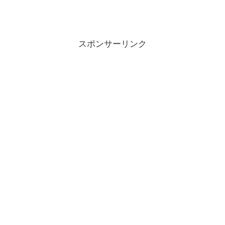
スポンサーリンク