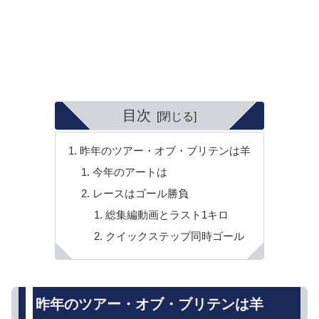
目次
昨年のツアー・オブ・ブリテンは羊
今年のアートは
レースはゴール勝負
総集編動画とラスト1キロ
クイックステップ同時ゴール
昨年のツアー・オブ・ブリテンは羊