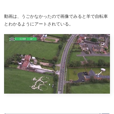
動画は、うごかなかったので画像でみると羊で自転車
とわかるようにアートされている。