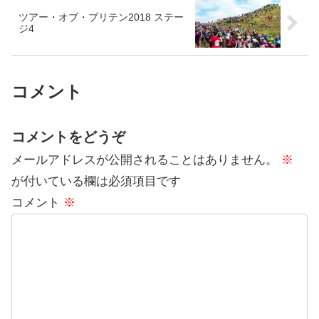
ツアー・オブ・ブリテン2018 ステー
ジ4
コメント
コメントをどうぞ
メールアドレスが公開されることはありません。
※
が付いている欄は必須項目です
コメント
※