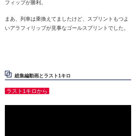
フィップ
が勝利。
まあ、列車は乗換えてましたけど、スプリントもつよ
いアラフィリップが見事なゴールスプリントでした。
総集編動画とラスト1キロ
ラスト1キロから