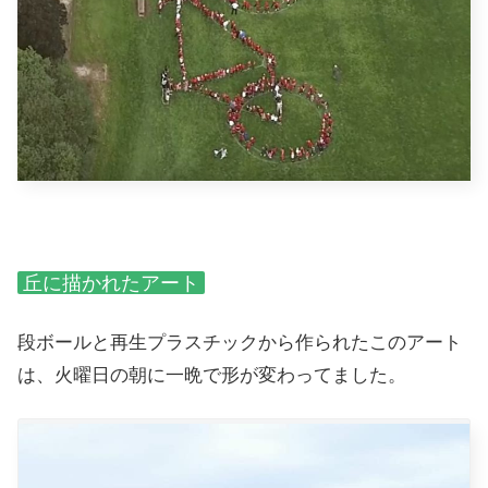
丘に描かれたアート
段ボールと再生プラスチックから作られたこのアート
は、火曜日の朝に一晩で形が変わってました。