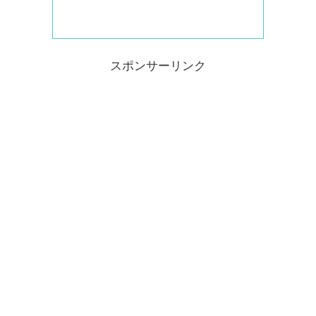
スポンサーリンク