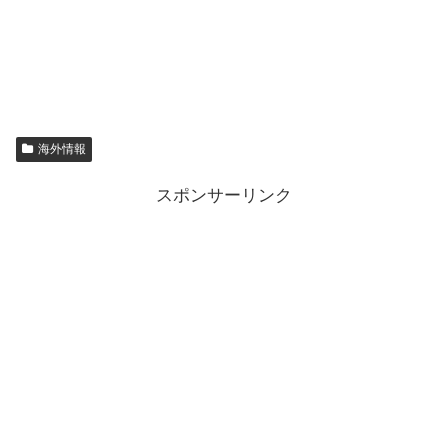
海外情報
スポンサーリンク