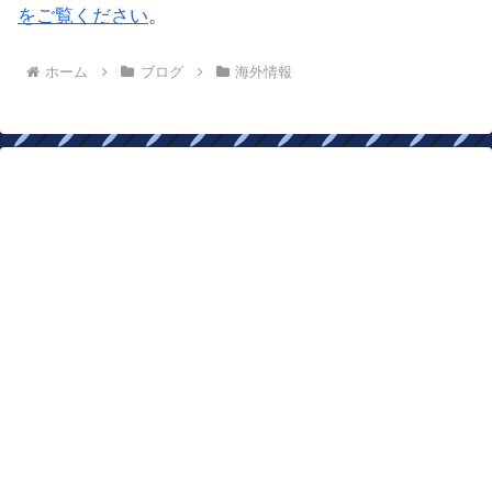
をご覧ください
。
ホーム
ブログ
海外情報