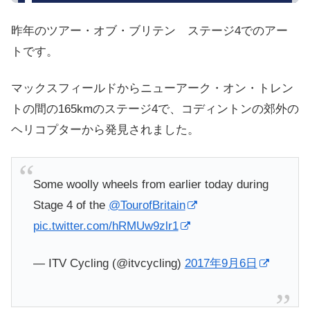
昨年のツアー・オブ・ブリテン ステージ4でのアー
トです。
マックスフィールドからニューアーク・オン・トレン
トの間の165kmのステージ4で、コディントンの郊外の
ヘリコプターから発見されました。
Some woolly wheels from earlier today during
Stage 4 of the
@TourofBritain
pic.twitter.com/hRMUw9zlr1
— ITV Cycling (@itvcycling)
2017年9月6日