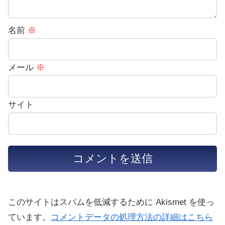
名前
※
メール
※
サイト
このサイトはスパムを低減するために Akismet を使っ
ています。
コメントデータの処理方法の詳細はこちら