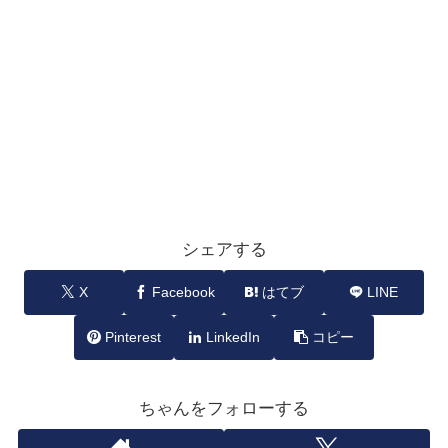
シェアする
X
Facebook
はてブ
LINE
Pinterest
LinkedIn
コピー
ちゃんをフォローする