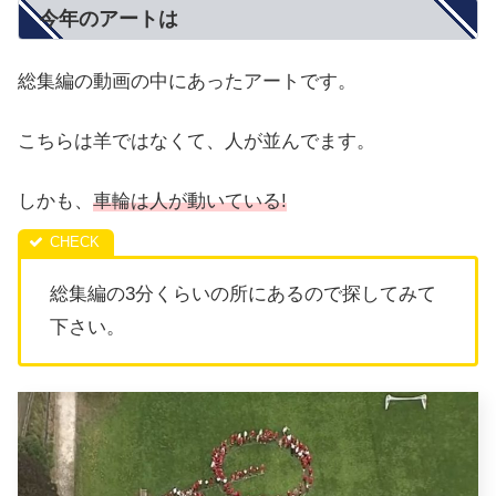
今年のアートは
総集編の動画の中にあったアートです。
こちらは羊ではなくて、人が並んでます。
しかも、
車輪は人が動いている!
総集編の3分くらいの所にあるので探してみて
下さい。