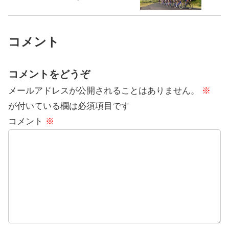
コメント
コメントをどうぞ
メールアドレスが公開されることはありません。
※
が付いている欄は必須項目です
コメント
※