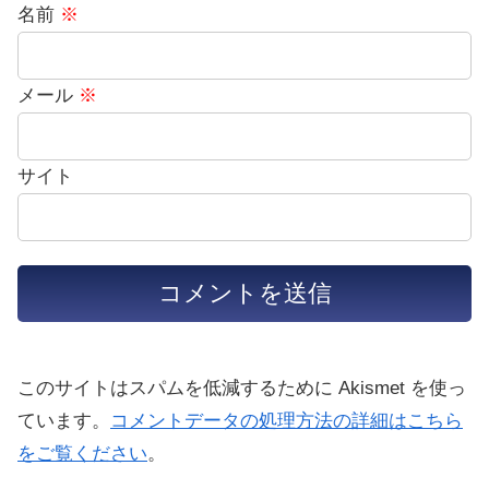
名前
※
メール
※
サイト
このサイトはスパムを低減するために Akismet を使っ
ています。
コメントデータの処理方法の詳細はこちら
をご覧ください
。