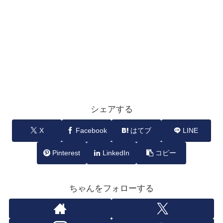
シェアする
X
Facebook
はてブ
LINE
Pinterest
LinkedIn
コピー
ちゃんをフォローする