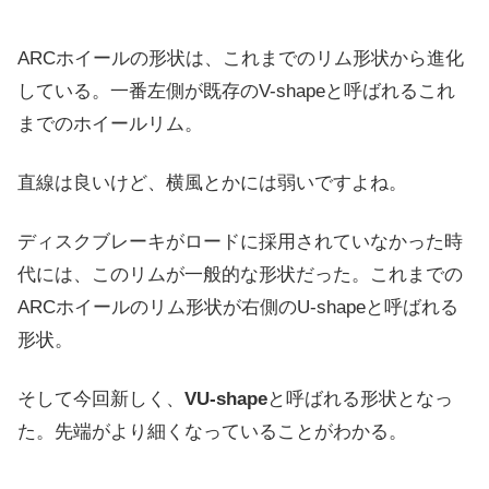
ARCホイールの形状は、これまでのリム形状から進化
している。一番左側が既存のV-shapeと呼ばれるこれ
までのホイールリム。
直線は良いけど、横風とかには弱いですよね。
ディスクブレーキがロードに採用されていなかった時
代には、このリムが一般的な形状だった。これまでの
ARCホイールのリム形状が右側のU-shapeと呼ばれる
形状。
そして今回新しく、
VU-shape
と呼ばれる形状となっ
た。先端がより細くなっていることがわかる。