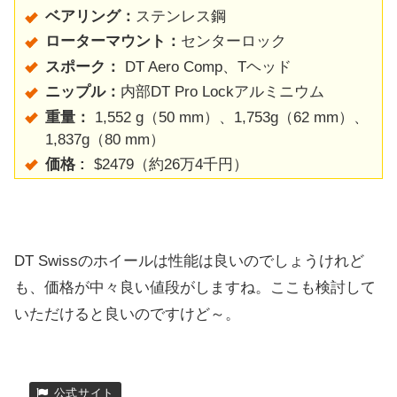
ベアリング：
ステンレス鋼
ローターマウント：
センターロック
スポーク：
DT Aero Comp、Tヘッド
ニップル：
内部DT Pro Lockアルミニウム
重量：
1,552 g（50 mm）、1,753g（62 mm）、
1,837g（80 mm）
価格 :
$2479（約26万4千円）
DT Swissのホイールは性能は良いのでしょうけれど
も、価格が中々良い値段がしますね。ここも検討して
いただけると良いのですけど～。