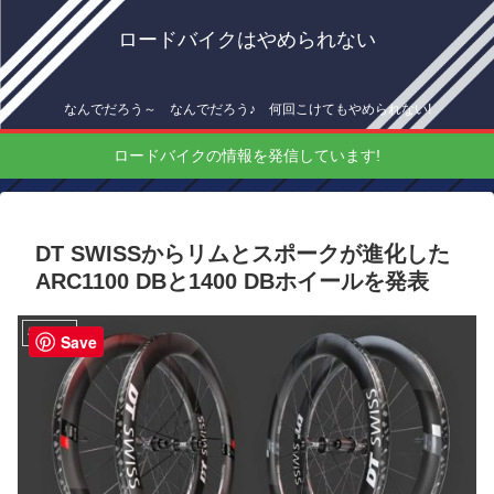
ロードバイクはやめられない
なんでだろう～ なんでだろう♪ 何回こけてもやめられない!
ロードバイクの情報を発信しています!
DT SWISSからリムとスポークが進化した
ARC1100 DBと1400 DBホイールを発表
機材情報
Save