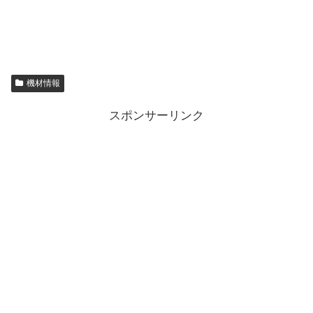
機材情報
スポンサーリンク