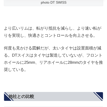
photo DT SWISS
より広いリムは、転がり抵抗を減らし、より速い転が
りを実現し、快適さとコントロールを向上させる。
何度も見かける図解だが、太いタイヤは設置面積が減
る。DTスイスはタイヤは製造していないが、フロント
ホイールに25mm、リアホイールに28mmのタイヤを推
奨している。
他社との比較