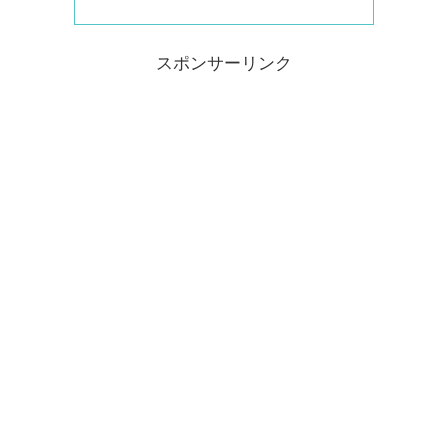
スポンサーリンク