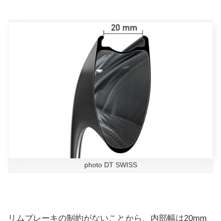
photo DT SWISS
リムブレーキの制約がないことから、内部幅は20mm