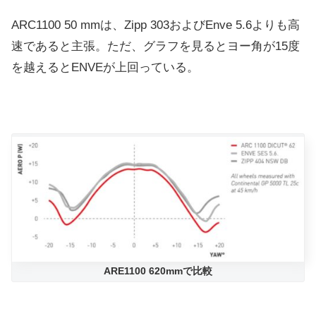
ARC1100 50 mmは、Zipp 303およびEnve 5.6よりも高
速であると主張。ただ、グラフを見るとヨー角が15度
を越えるとENVEが上回っている。
ARE1100 620mmで比較