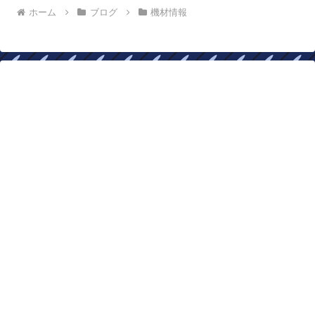
ホーム
ブログ
機材情報