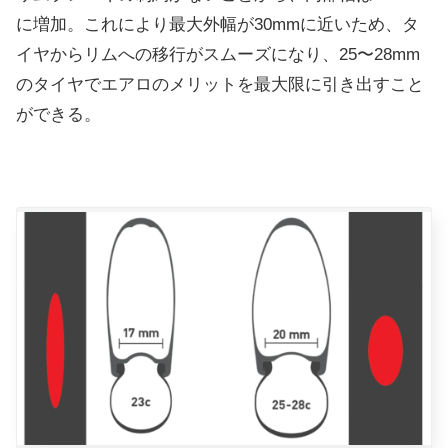
に増加。これにより最大外幅が30mmに近いため、タ
イヤからリムへの移行がスムーズになり、25〜28mm
のタイヤでエアロのメリットを最大限に引き出すこと
ができる。