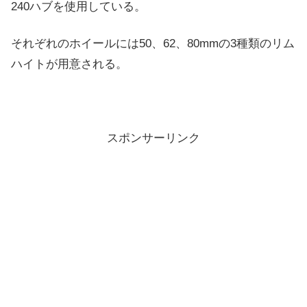
240ハブを使用している。
それぞれのホイールには50、62、80mmの3種類のリム
ハイトが用意される。
スポンサーリンク