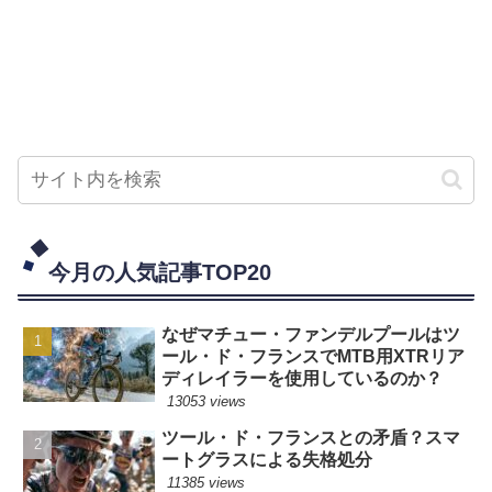
今月の人気記事TOP20
なぜマチュー・ファンデルプールはツ
ール・ド・フランスでMTB用XTRリア
ディレイラーを使用しているのか？
13053 views
ツール・ド・フランスとの矛盾？スマ
ートグラスによる失格処分
11385 views