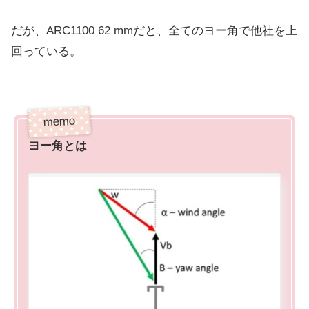
だが、ARC1100 62 mmだと、全てのヨー角で他社を上
回っている。
ヨー角とは