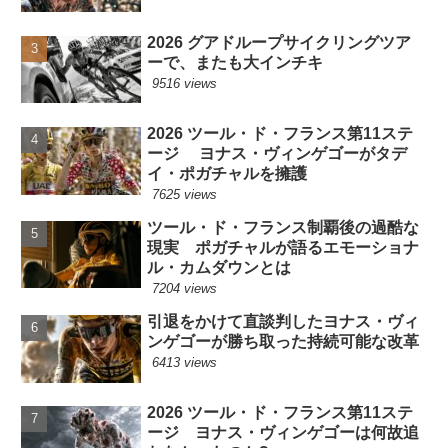
2026 グアドループサイクリングツア
ーで、またも大インチキ
9516 views
2026 ツール・ド・フランス第11ステ
ージ ヨナス・ヴィンゲゴーがタデ
イ・ポガチャルを擁護
7625 views
ツール・ド・フランス制覇後の過酷な
現実 ポガチャルが語るエモーショナ
ル・カムダウンとは
7204 views
引退をかけて直談判したヨナス・ヴィ
ンゲゴーが勝ち取った持続可能な改革
6413 views
2026 ツール・ド・フランス第11ステ
ージ ヨナス・ヴィンゲゴーは何故追