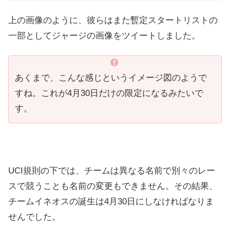
上の画像のように、彼らはまた暫定スタートリストの
一部としてジャージの画像をツイートしました。
あくまで、こんな感じというイメージ図のようで
すね。これが4月30日だけの限定になるみたいで
す。
UCI規則の下では、チームは異なる名前で別々のレー
スで競うことも名前の変更もできません。その結果、
チームイネオスの誕生は4月30日にしなければなりま
せんでした。