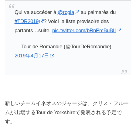
Qui va succéder à
@rogla
au palmarès du
#TDR2019
? Voici la liste provisoire des
partants…suite.
pic.twitter.com/bRnPmBuBII
— Tour de Romandie (@TourDeRomandie)
2019年4月17日
新しいチームイネオスのジャージは、クリス・フルー
ムが出場するTour de Yorkshireで発表される予定で
す。