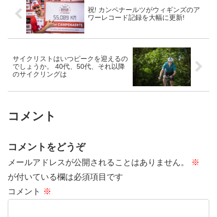
祝! カンペナールツがウィギンズのア
ワーレコード記録を大幅に更新!
サイクリストはいつピークを迎えるの
でしょうか。 40代、50代、それ以降
のサイクリングは
コメント
コメントをどうぞ
メールアドレスが公開されることはありません。
※
が付いている欄は必須項目です
コメント
※