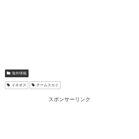
海外情報
イネオス
チームスカイ
スポンサーリンク