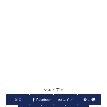
シェアする
X
Facebook
はてブ
LINE