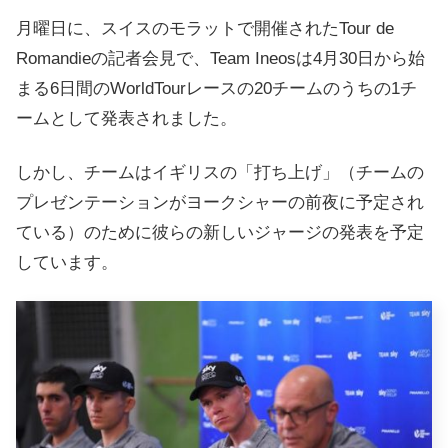
月曜日に、スイスのモラットで開催されたTour de
Romandieの記者会見で、Team Ineosは4月30日から始
まる6日間のWorldTourレースの20チームのうちの1チ
ームとして発表されました。
しかし、チームはイギリスの「打ち上げ」（チームの
プレゼンテーションがヨークシャーの前夜に予定され
ている）のために彼らの新しいジャージの発表を予定
しています。