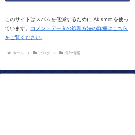
このサイトはスパムを低減するために Akismet を使っ
ています。
コメントデータの処理方法の詳細はこちら
をご覧ください
。
ホーム
ブログ
海外情報