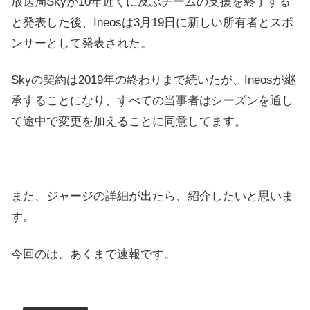
放送局Skyが10年近くに及ぶチームの支援を終了する
と発表した後、Ineosは3月19日に新しい所有者とスポ
ンサーとして発表された。
Skyの契約は2019年の終わりまで続いたが、Ineosが継
承することになり、すべての当事者はシーズンを通し
て途中で変更を加えることに同意してます。
また、ジャージの詳細が出たら、紹介したいと思いま
す。
今回のは、あくまで速報です。