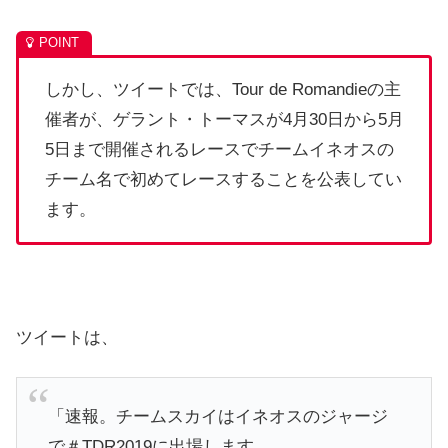
しかし、ツイートでは、Tour de Romandieの主
催者が、ゲラント・トーマスが4月30日から5月
5日まで開催されるレースでチームイネオスの
チーム名で初めてレースすることを公表してい
ます。
ツイートは、
「速報。チームスカイはイネオスのジャージ
で＃TDR2019に出場します。