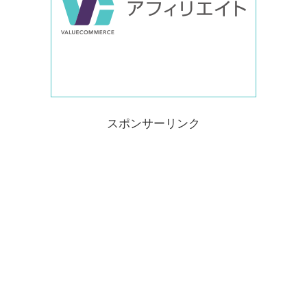
スポンサーリンク