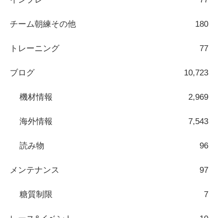
チーム朝練その他
180
トレーニング
77
ブログ
10,723
機材情報
2,969
海外情報
7,543
読み物
96
メンテナンス
97
糖質制限
7