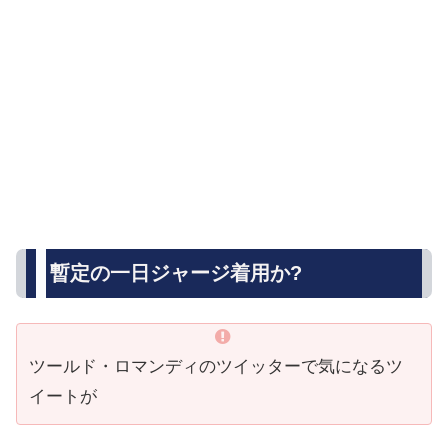
暫定の一日ジャージ着用か?
ツールド・ロマンディのツイッターで気になるツ
イートが