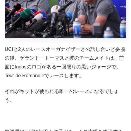
UCIと2人のレースオーガナイザーとの話し合いと妥協
の後、ゲラント・トーマスと彼のチームメイトは、前
面にIneosのロゴがある一回限りの黒いジャージで、
Tour de Romandieでレースします。
それがキットが使われる唯一のレースになるでしょ
う。