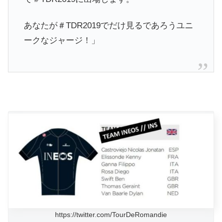
あなたが＃TDR2019でだけ見るであろうユニ
ークなジャージ！」
https://twitter.com/TourDeRomandie