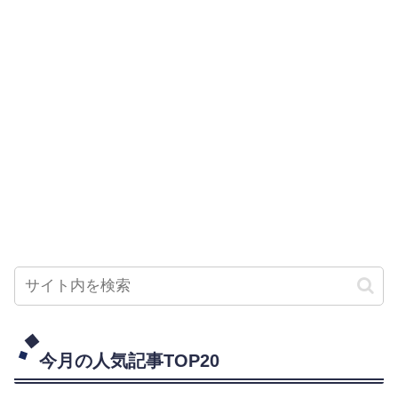
今月の人気記事TOP20