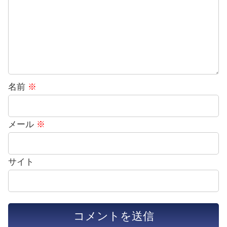
名前
※
メール
※
サイト