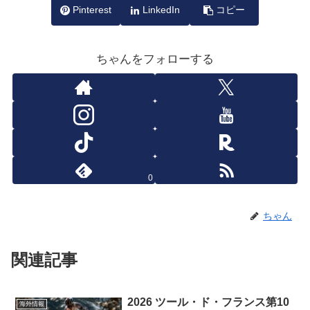
Pinterest
LinkedIn
コピー
ちゃんをフォローする
0
ちゃん
関連記事
2026 ツール・ド・フランス第10
海外情報