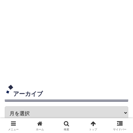
アーカイブ
メニュー
ホーム
検索
トップ
サイドバー
ちゃん