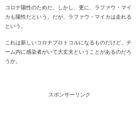
コロナ陽性のためだ。しかし、更に、ラファウ・マイ
カも陽性だという。だが、ラファウ・マイカは走れる
という。
これは新しいコロナプロトコルになるものだけど、チ
ーム内に感染者がいて大丈夫ということがあるのだろ
うか。
スポンサーリンク