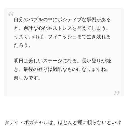
自分のバブルの中にポジティブな事例がある
と、余計な心配やストレスを与えてしまう。
うまくいけば、フィニッシュまで生き残れる
だろう。
明日は美しいステージになる。長い登りが続
き、最後の登りは過酷なものになりますね。
楽しみです。
タデイ・ポガチャルは、ほとんど運に頼らないといけ