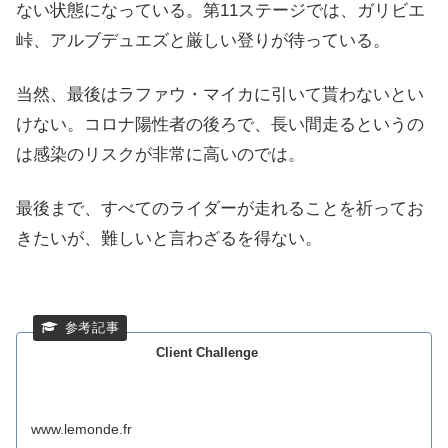
ない状態になっている。第11ステージでは、ガリビエ
峠、アルブデュエズと厳しい登りが待っている。
当然、最後はラファウ・マイカに引いて貰わないとい
けない。コロナ陽性者の後ろで、長い間走るというの
は感染のリスクが非常に高いのでは。
最後まで、すべてのライダーが走れることを祈ってお
きたいが、難しいと言わざるを得ない。
Client Challenge
www.lemonde.fr