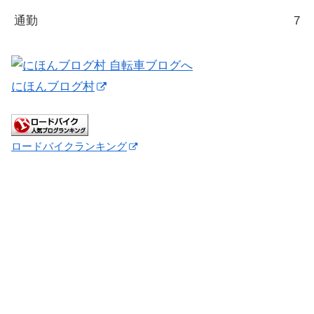
通勤
7
にほんブログ村
ロードバイクランキング