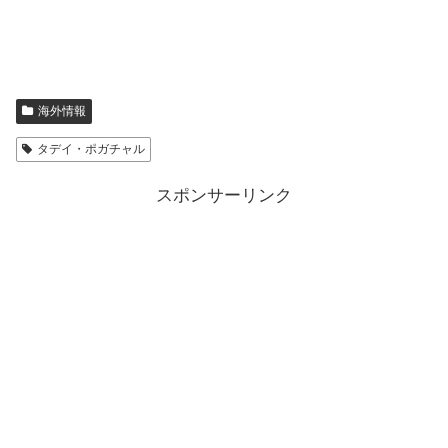
海外情報
タデイ・ポガチャル
スポンサーリンク