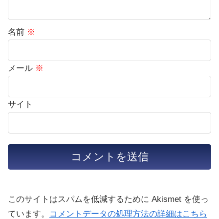
名前
※
メール
※
サイト
このサイトはスパムを低減するために Akismet を使っ
ています。
コメントデータの処理方法の詳細はこちら