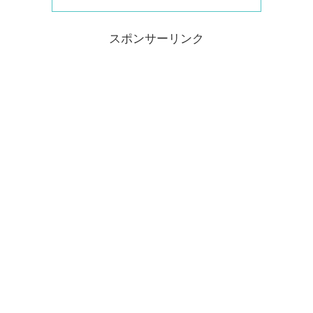
スポンサーリンク