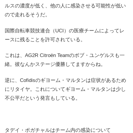
ルスの濃度が低く、他の人に感染させる可能性が低い
ので走れるそうだ。
国際自転車競技連合（UCI）の医療チームによってレ
ースに残ることを許可されている。
これは、AG2R Citroën Teamのボブ・ユンゲルスも一
緒。彼なんかステージ優勝してますからね。
逆に、Cofidisのギヨーム・マルタンは症状があるため
にリタイヤ。これについてギヨーム・マルタンは少し
不公平だという発言もしている。
タデイ・ポガチャルはチーム内の感染について