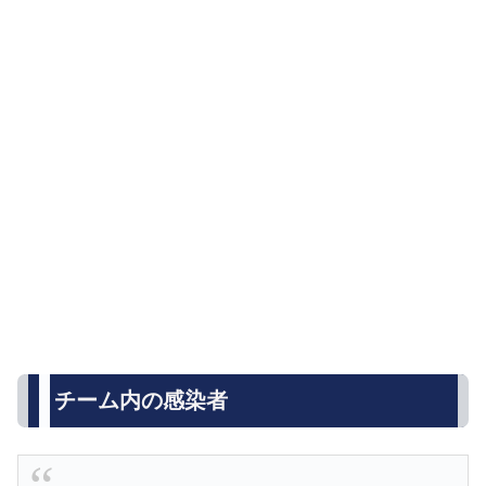
チーム内の感染者