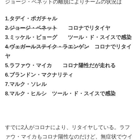
ジョージ・ベネットの離脱によりチームの状況は
1.タデイ・ポガチャル
2.ジョージ・ベネット
コロナでリタイヤ
3.ミッケル・ビョーグ ツール・ド・スイスで感染
4.ヴェガールステイク・ラエンゲン
コロナでリタイ
ヤ
5.ラファウ・マイカ コロナ陽性だが走れる
6.ブランドン・マクナリティ
7.マルク・ソレル
8.マルク・ヒルシ ツール・ド・スイスで感染
すでに2人がコロナにより、リタイヤしている。ラフ
ァウ・マイカもコロナ陽性なのだけど、無症状でウイ