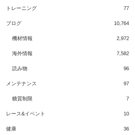
トレーニング
77
ブログ
10,764
機材情報
2,972
海外情報
7,582
読み物
96
メンテナンス
97
糖質制限
7
レース&イベント
10
健康
36