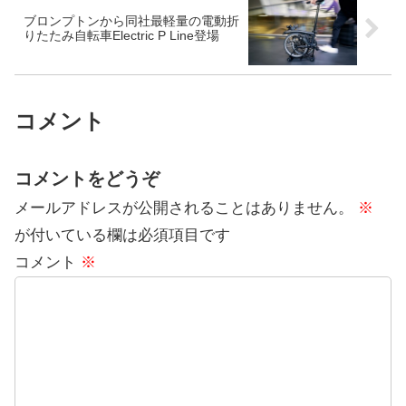
ブロンプトンから同社最軽量の電動折
りたたみ自転車Electric P Line登場
コメント
コメントをどうぞ
メールアドレスが公開されることはありません。
※
が付いている欄は必須項目です
コメント
※