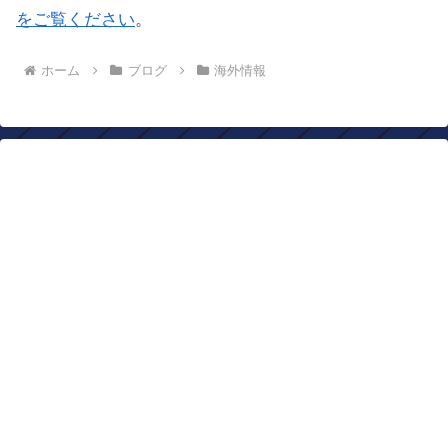
をご覧ください
。
ホーム
ブログ
海外情報