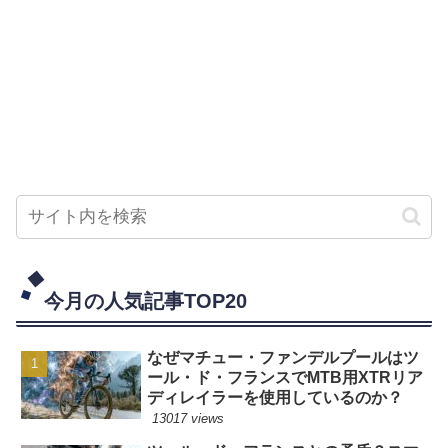
今月の人気記事TOP20
なぜマチュー・ファンデルプールはツ
ール・ド・フランスでMTB用XTRリア
ディレイラーを使用しているのか？
13017 views