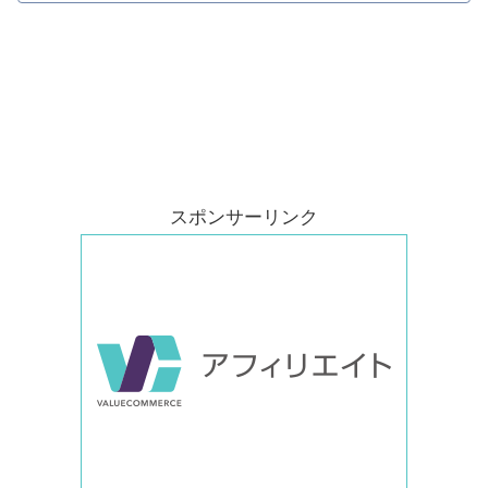
スポンサーリンク