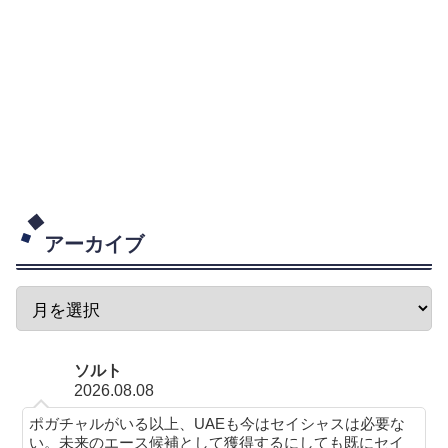
アーカイブ
ソルト
2026.08.08
ポガチャルがいる以上、UAEも今はセイシャスは必要な
い。未来のエース候補として獲得するにしても既にセイ