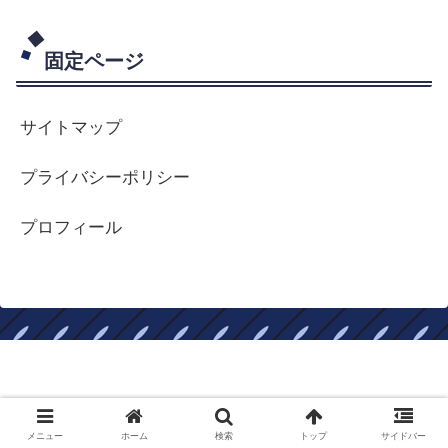
固定ページ
サイトマップ
プライバシーポリシー
プロフィール
ロードバイクはやめられない
Copyright © 2017-2026 ロードバイクはやめられない All Rights
メニュー
ホーム
検索
トップ
サイドバー