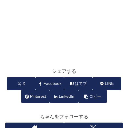
シェアする
X
Facebook
はてブ
LINE
Pinterest
LinkedIn
コピー
ちゃんをフォローする