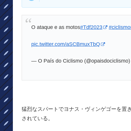
O ataque e as motos
#Tdf2023
#ciclism
pic.twitter.com/aSCBmuxTbQ
— O País do Ciclismo (@opaisdociclismo
猛烈なスパートでヨナス・ヴィンゲゴーを置
されている。