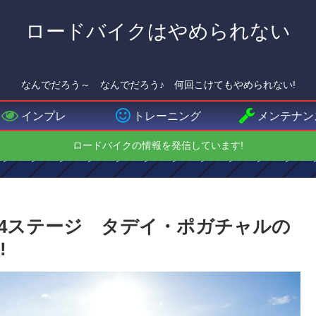
ロードバイクはやめられない
なんでだろう～ なんでだろう♪ 何回こけてもやめられない!
インプレ
トレーニング
メンテナン
ロードバイクの情報を発信しています!
第14ステージ タデイ・ポガチャルの
!