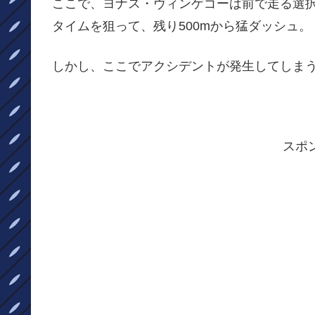
ここで、ヨナス・ヴィンゲゴーは前で走る選
タイムを狙って、残り500mから猛ダッシュ。
しかし、ここでアクシデントが発生してしま
スポ