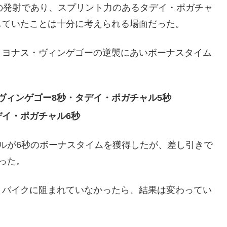
の発射であり、スプリント力のあるタデイ・ポガチャ
していたことは十分に考えられる場面だった。
、ヨナス・ヴィンゲゴーの逆襲にあいボーナスタイム
ヴィンゲゴー8秒・タデイ・ポガチャル5秒
デイ・ポガチャル6秒
ルが6秒のボーナスタイムを獲得したが、差し引きで
った。
トバイクに阻まれていなかったら、結果は変わってい