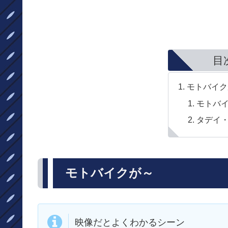
目
モトバイク
モトバ
タデイ
モトバイクが～
映像だとよくわかるシーン