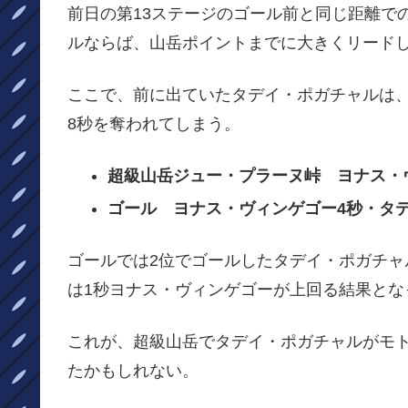
前日の第13ステージのゴール前と同じ距離で
ルならば、山岳ポイントまでに大きくリード
ここで、前に出ていたタデイ・ポガチャルは
8秒を奪われてしまう。
超級山岳ジュー・プラーヌ峠 ヨナス・
ゴール ヨナス・ヴィンゲゴー4秒・タ
ゴールでは2位でゴールしたタデイ・ポガチャ
は1秒ヨナス・ヴィンゲゴーが上回る結果とな
これが、超級山岳でタデイ・ポガチャルがモ
たかもしれない。