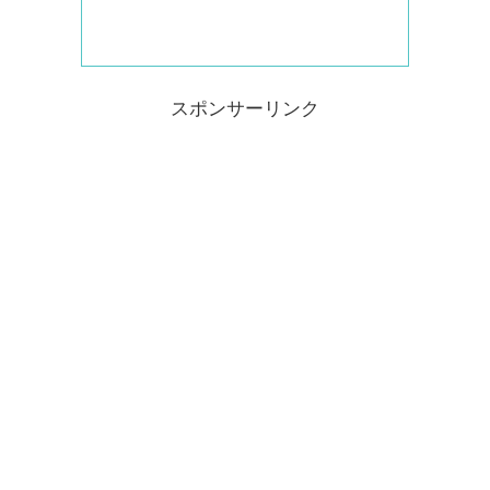
スポンサーリンク