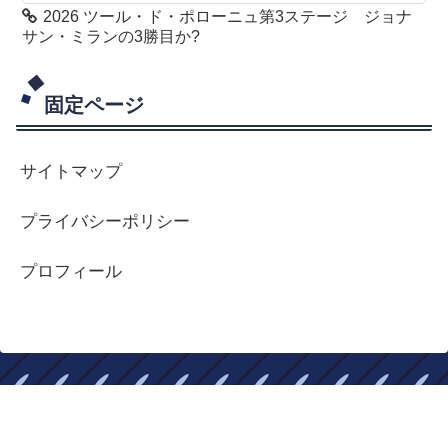
2026 ツール・ド・ポローニュ第3ステージ ジョナ
サン・ミランの3勝目か?
固定ページ
サイトマップ
プライバシーポリシー
プロフィール
ロードバイクはやめられない