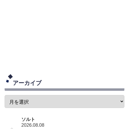
アーカイブ
ソルト
2026.08.08