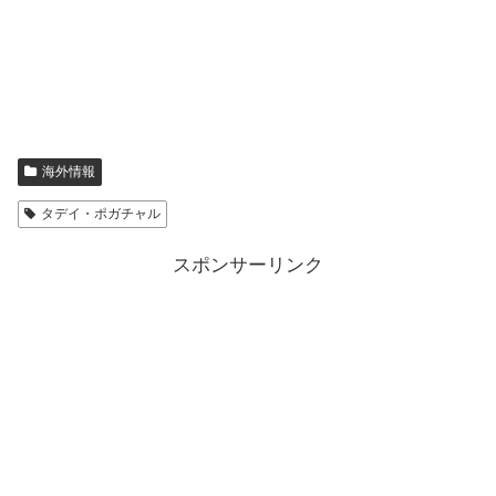
海外情報
タデイ・ポガチャル
スポンサーリンク