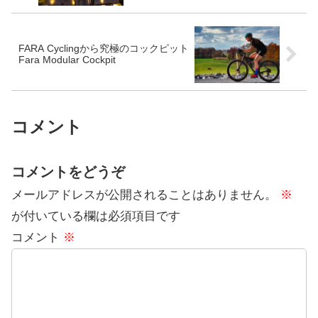
FARA Cyclingから究極のコックピット
Fara Modular Cockpit
コメント
コメントをどうぞ
メールアドレスが公開されることはありません。
※
が付いている欄は必須項目です
コメント
※