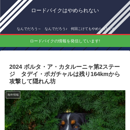
ロードバイクはやめられない
なんでだろう～ なんでだろう♪ 何回こけてもやめられない!
ロードバイクの情報を発信しています!
2024 ボルタ・ア・カタルーニャ第2ステー
ジ タデイ・ポガチャルは残り164kmから
攻撃して隠れん坊
海外情報