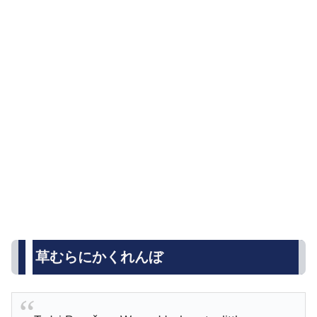
草むらにかくれんぼ