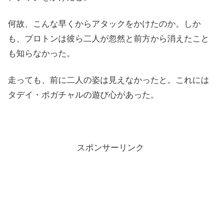
何故、こんな早くからアタックをかけたのか。しか
も、プロトンは彼ら二人が忽然と前方から消えたこと
も知らなかった。
走っても、前に二人の姿は見えなかったと。これには
タデイ・ポガチャルの遊び心があった。
スポンサーリンク