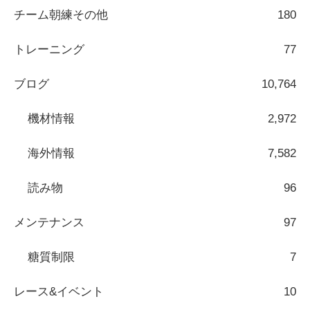
チーム朝練その他
180
トレーニング
77
ブログ
10,764
機材情報
2,972
海外情報
7,582
読み物
96
メンテナンス
97
糖質制限
7
レース&イベント
10