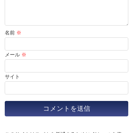
名前
※
メール
※
サイト