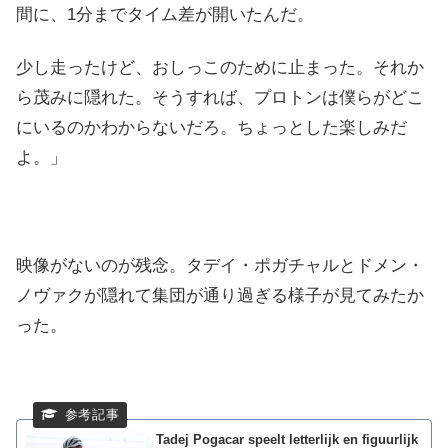
間に、1分までタイム差が開いたんだ。
少し走ったけど、おしっこのために止まった。それか
ら茂みに隠れた。そうすれば、プロトンは僕らがどこ
にいるのかわからないだろ。ちょっとした楽しみだ
よ。」
映像がないのが残念。タデイ・ポガチャルとドメン・
ノヴァクが隠れて集団が通り過ぎる様子が見てみたか
った。
Tadej Pogacar speelt letterlijk en figuurlijk