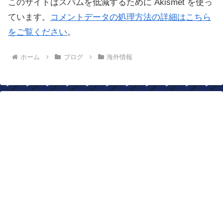
このサイトはスパムを低減するために Akismet を使っ
ています。
コメントデータの処理方法の詳細はこちら
をご覧ください
。
ホーム
ブログ
海外情報