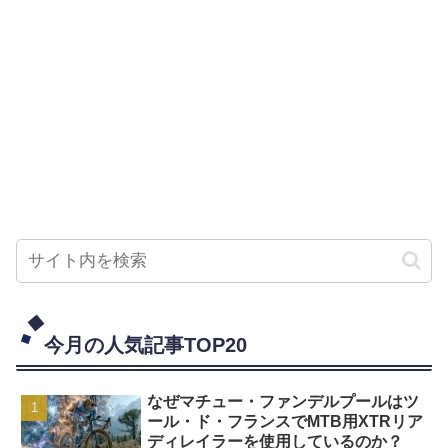
今月の人気記事TOP20
なぜマチュー・ファンデルプールはツ
ール・ド・フランスでMTB用XTRリア
ディレイラーを使用しているのか？