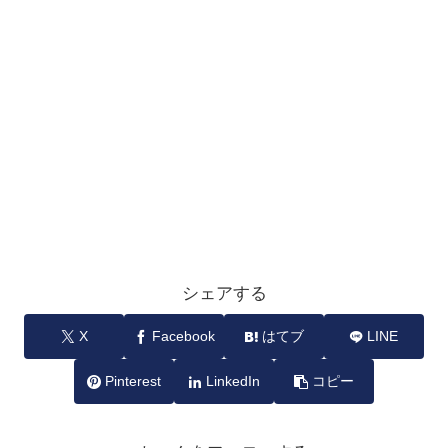
シェアする
X
Facebook
はてブ
LINE
Pinterest
LinkedIn
コピー