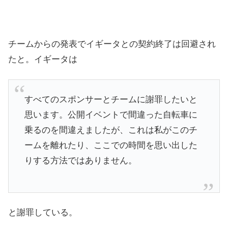
チームからの発表でイギータとの契約終了は回避され
たと。イギータは
すべてのスポンサーとチームに謝罪したいと
思います。公開イベントで間違った自転車に
乗るのを間違えましたが、これは私がこのチ
ームを離れたり、ここでの時間を思い出した
りする方法ではありません。
と謝罪している。