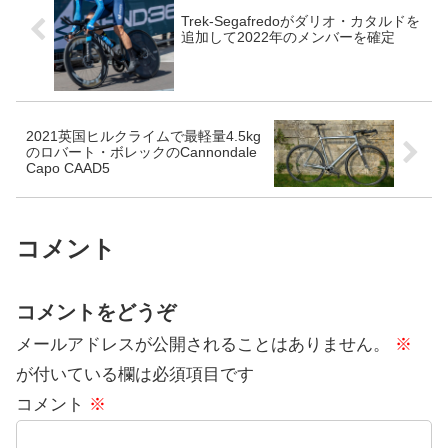
Trek-Segafredoがダリオ・カタルドを
追加して2022年のメンバーを確定
2021英国ヒルクライムで最軽量4.5kg
のロバート・ボレックのCannondale
Capo CAAD5
コメント
コメントをどうぞ
メールアドレスが公開されることはありません。
※
が付いている欄は必須項目です
コメント
※