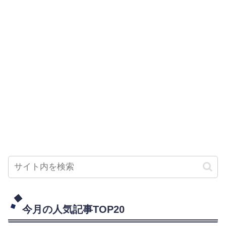
今月の人気記事TOP20