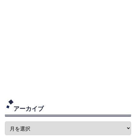
アーカイブ