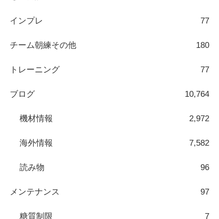
インプレ
77
チーム朝練その他
180
トレーニング
77
ブログ
10,764
機材情報
2,972
海外情報
7,582
読み物
96
メンテナンス
97
糖質制限
7