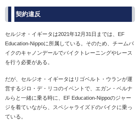
契約違反
セルジオ・イギータは2021年12月31日までは、EF
Education-Nippoに所属している。そのため、チームバ
イクのキャノンデールでバイクトレーニングやレース
を行う必要がある。
だが、セルジオ・イギータはリゴベルト・ウランが運
営するジロ・デ・リコのイベントで、エガン・ベルナ
ルらと一緒に乗る時に、EF Education-Nippoのジャー
ジを着ていながら、スペシャライズドのバイクに乗っ
ている。