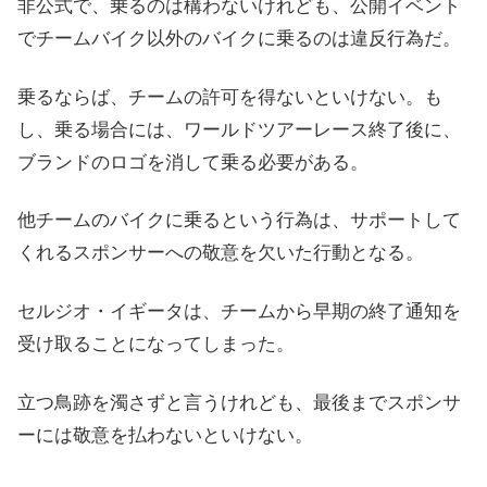
非公式で、乗るのは構わないけれども、公開イベント
でチームバイク以外のバイクに乗るのは違反行為だ。
乗るならば、チームの許可を得ないといけない。も
し、乗る場合には、ワールドツアーレース終了後に、
ブランドのロゴを消して乗る必要がある。
他チームのバイクに乗るという行為は、サポートして
くれるスポンサーへの敬意を欠いた行動となる。
セルジオ・イギータは、チームから早期の終了通知を
受け取ることになってしまった。
立つ鳥跡を濁さずと言うけれども、最後までスポンサ
ーには敬意を払わないといけない。