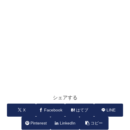
シェアする
X
Facebook
はてブ
LINE
Pinterest
LinkedIn
コピー