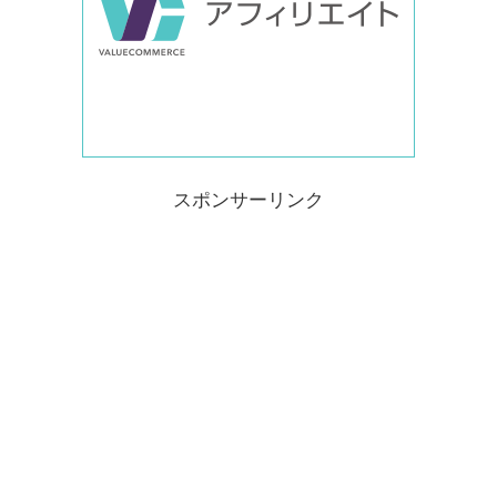
スポンサーリンク