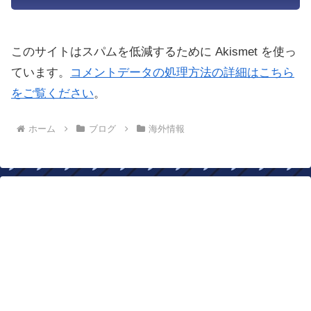
このサイトはスパムを低減するために Akismet を使っ
ています。
コメントデータの処理方法の詳細はこちら
をご覧ください
。
ホーム
ブログ
海外情報