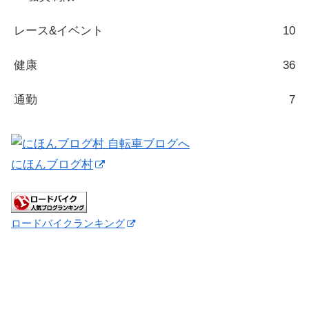
レース&イベント
10
健康
36
通勤
7
にほんブログ村
ロードバイクランキング