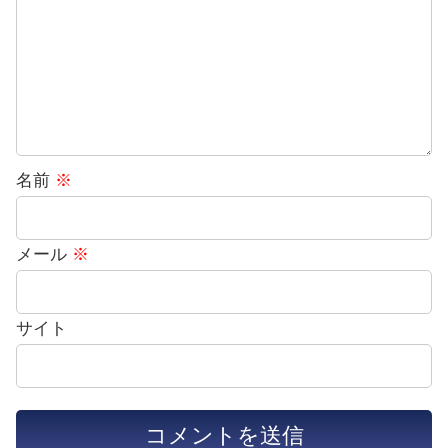
名前
※
メール
※
サイト