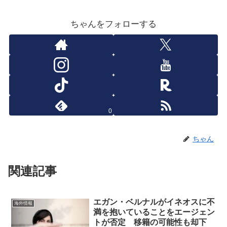
ちゃんをフォローする
0
ちゃん
関連記事
エガン・ベルナルがイネオスに不
海外情報
満を抱いていることをエージェン
トが否定 移籍の可能性も却下