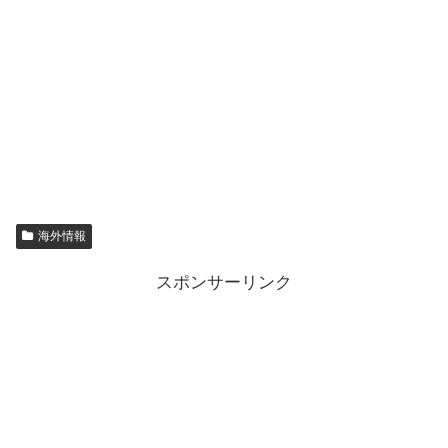
海外情報
スポンサーリンク