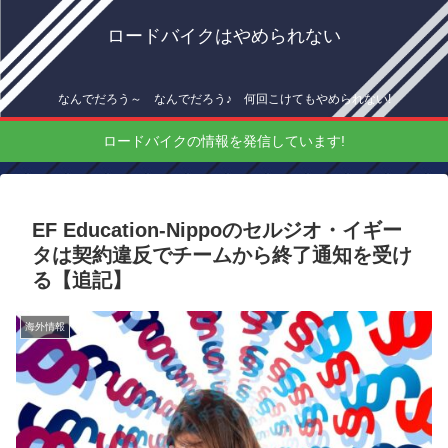
ロードバイクはやめられない
なんでだろう～ なんでだろう♪ 何回こけてもやめられない!
ロードバイクの情報を発信しています!
EF Education-Nippoのセルジオ・イギー
タは契約違反でチームから終了通知を受け
る【追記】
海外情報