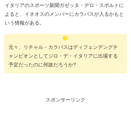
イタリアのスポーツ新聞ガゼッタ・デロ・スポルトに
よると、イネオスのメンバーにカラパスが入るかもと
いう情報がある。
元々、リチャル・カラパスはディフェンデングチ
ャンピオンとしてジロ・デ・イタリアに出場する
予定だったのに何故だろうか?
スポンサーリンク