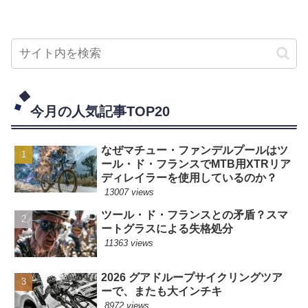
今月の人気記事TOP20
なぜマチュー・ファンデルプールはツ
ール・ド・フランスでMTB用XTRリア
ディレイラーを使用しているのか？
13007 views
ツール・ド・フランスとの矛盾？スマ
ートグラスによる失格処分
11363 views
2026 グアドループサイクリングツア
ーで、またも大インチキ
8972 views