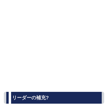
リーダーの補充?