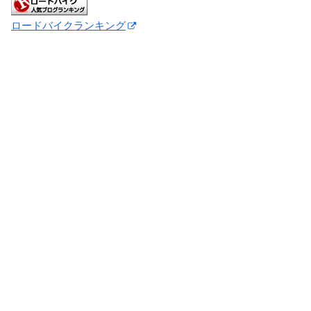
ロードバイクランキング