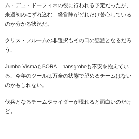
ム・デュ・ドーフィネの後に行われる予定だったが、
来週初めにずれ込む。経営陣がどれだけ苦心している
のか分かる状況だ。
クリス・フルームの非選択もその日の話題となるだろ
う。
Jumbo-VismaもBORA – hansgroheも不安を抱えてい
る。今年のツールは万全の状態で望めるチームはない
のかもしれない。
伏兵となるチームやライダーが現れると面白いのだけ
ど。