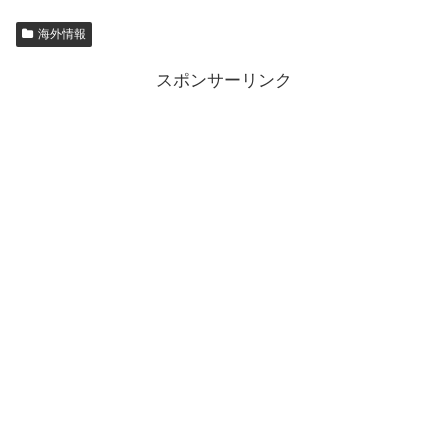
海外情報
スポンサーリンク