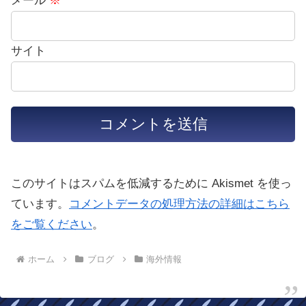
メール
※
サイト
このサイトはスパムを低減するために Akismet を使っ
ています。
コメントデータの処理方法の詳細はこちら
をご覧ください
。
ホーム
ブログ
海外情報