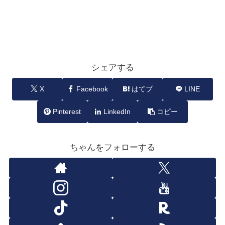
シェアする
X
Facebook
はてブ
LINE
Pinterest
LinkedIn
コピー
ちゃんをフォローする