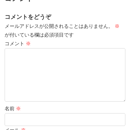
コメントをどうぞ
メールアドレスが公開されることはありません。
※
が付いている欄は必須項目です
コメント
※
名前
※