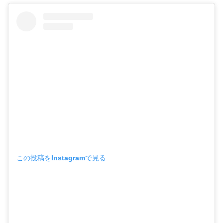
この投稿をInstagramで見る