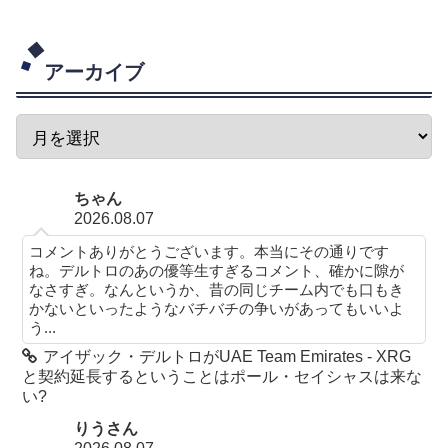
アーカイブ
ちゃん
2026.08.07
コメントありがとうございます。本当にその通りです
ね。デルトロのあの優等生すぎるコメント、確かに隙が
なさすぎ。なんというか、昔の同じチーム内でも口もき
かないといったようなバチバチの争いがあってもいいよ
う...
アイザック・デルトロがUAE Team Emirates - XRG
と契約延長するということはポール・セイシャスは来な
い?
りうさん