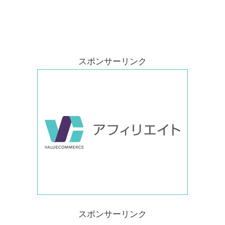
スポンサーリンク
スポンサーリンク