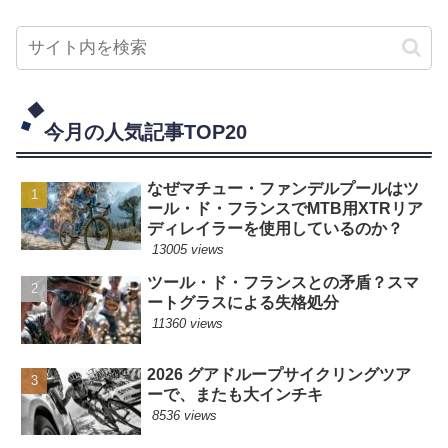
今月の人気記事TOP20
なぜマチュー・ファンデルプールはツ
ール・ド・フランスでMTB用XTRリア
ディレイラーを使用しているのか？
13005 views
ツール・ド・フランスとの矛盾？スマ
ートグラスによる失格処分
11360 views
2026 グアドループサイクリングツア
ーで、またも大インチキ
8536 views