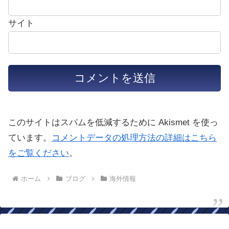
サイト
このサイトはスパムを低減するために Akismet を使っ
ています。
コメントデータの処理方法の詳細はこちら
をご覧ください
。
ホーム
ブログ
海外情報