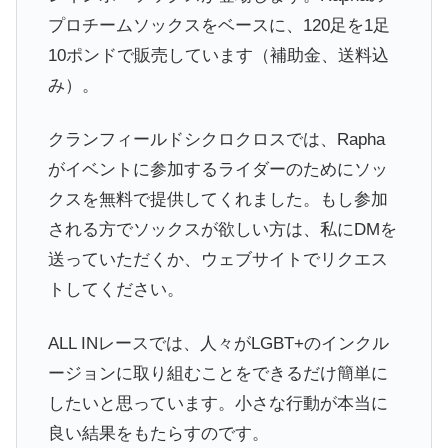
プロチームソックスをベースに、120足を1足
10ポンドで販売しています（補助金、送料込
み）。
クランフィールドシクロクロスでは、Rapha
がイベントに参加するライダーのためにソッ
クスを無料で提供してくれました。もし参加
される方でソックスが欲しい方は、私にDMを
送っていただくか、ウェブサイトでリクエス
トしてください。
ALL INレースでは、人々がLGBT+のインクル
ージョンに取り組むことをできるだけ簡単に
したいと思っています。小さな行動が本当に
良い結果をもたらすのです。