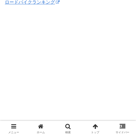
ロードバイクランキング
メニュー
ホーム
検索
トップ
サイドバー