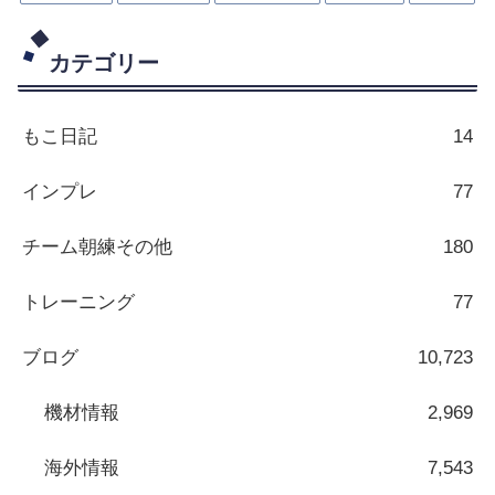
カテゴリー
もこ日記
14
インプレ
77
チーム朝練その他
180
トレーニング
77
ブログ
10,723
機材情報
2,969
海外情報
7,543