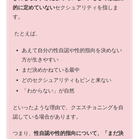
的に定めていない
セクシュアリティを指しま
す。
たとえば、
あえて自分の性自認や性的指向を決めない
方が生きやすい
まだ決めかねている最中
どのセクシュアリティもピンと来ない
「わからない」が自然
といったような理由で、クエスチョニングを自
認している場合があります。
つまり、
性自認や性的指向について、「まだ決