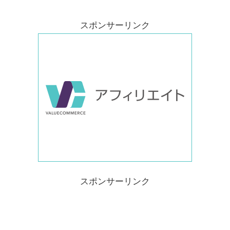
スポンサーリンク
スポンサーリンク