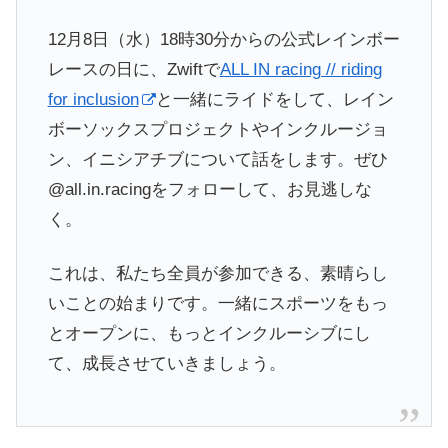
12月8日（水）18時30分からの公式レインボー
レースの日に、Zwiftで
ALL IN racing // riding
for inclusion
と一緒にライドをして、レイン
ボーソックスプロジェクトやインクルージョ
ン、イニシアチブについて話をします。ぜひ
@all.in.racingをフォローして、お見逃しな
く。
これは、私たち全員が参加できる、素晴らし
いことの始まりです。一緒にスポーツをもっ
とオープンに、もっとインクルーシブにし
て、成長させていきましょう。