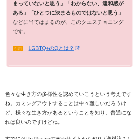
まっていないと思う」「わからない、違和感が
ある」「ひとつに決まるものではないと思う」
などに当てはまるのが、このクエスチョニング
です。
LGBTQ+のQとは？
引用
色々な生き方の多様性を認めていこうという考えです
ね。カミングアウトすることは中々難しいだろうけ
ど、様々な生き方があるということを知り、普通にな
れば良いのですけどね。
すでにAll In RacingのWebサイトから£10（送料込み）