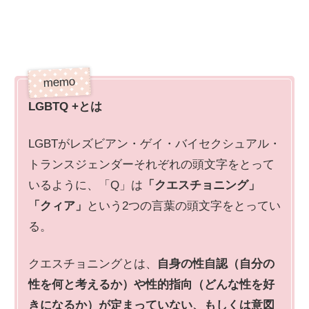
LGBTQ +とは
LGBTがレズビアン・ゲイ・バイセクシュアル・
トランスジェンダーそれぞれの頭文字をとって
いるように、「Q」は
「クエスチョニング」
「クィア」
という2つの言葉の頭文字をとってい
る。
クエスチョニングとは、
自身の性自認（自分の
性を何と考えるか）や性的指向（どんな性を好
きになるか）が定まっていない、もしくは意図