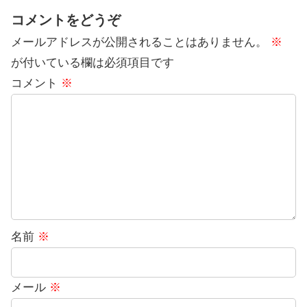
コメントをどうぞ
メールアドレスが公開されることはありません。
※
が付いている欄は必須項目です
コメント
※
名前
※
メール
※