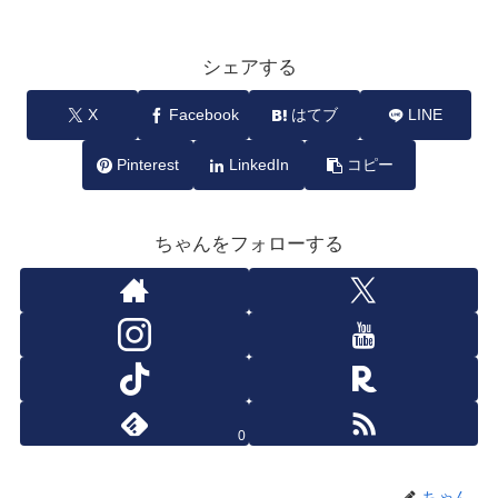
シェアする
X
Facebook
はてブ
LINE
Pinterest
LinkedIn
コピー
ちゃんをフォローする
0
ちゃん