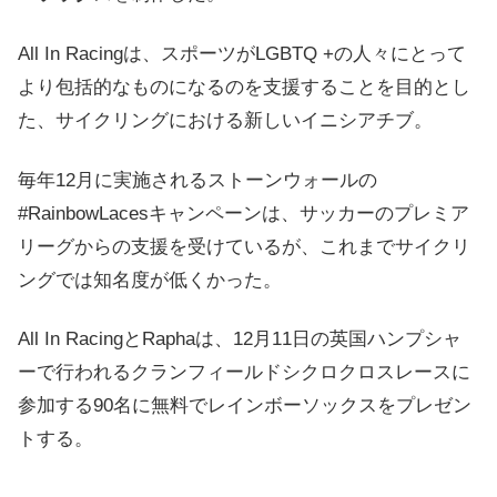
All In Racingは、スポーツがLGBTQ +の人々にとって
より包括的なものになるのを支援することを目的とし
た、サイクリングにおける新しいイニシアチブ。
毎年12月に実施されるストーンウォールの
#RainbowLacesキャンペーンは、サッカーのプレミア
リーグからの支援を受けているが、これまでサイクリ
ングでは知名度が低くかった。
All In RacingとRaphaは、12月11日の英国ハンプシャ
ーで行われるクランフィールドシクロクロスレースに
参加する90名に無料でレインボーソックスをプレゼン
トする。