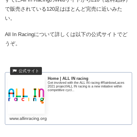
で販売されている120足はほとんど完売に近いみた
い。
All In Racingについて詳しくは以下の公式サイトでど
うぞ。
Home | ALL IN racing
Get involved with the ALL IN racing #RainbowLaces
2021 project!ALL IN racing is a new initiative within
competitive cycl...
www.allinracing.org