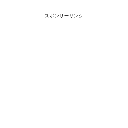
スポンサーリンク