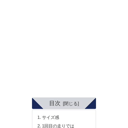
目次
サイズ感
1回目の走りでは