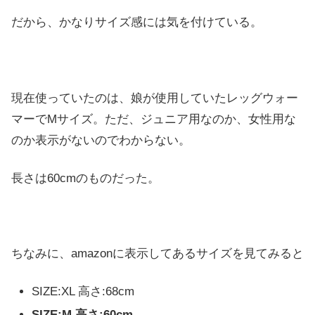
だから、かなりサイズ感には気を付けている。
現在使っていたのは、娘が使用していたレッグウォー
マーでMサイズ。ただ、ジュニア用なのか、女性用な
のか表示がないのでわからない。
長さは60cmのものだった。
ちなみに、amazonに表示してあるサイズを見てみると
SIZE:XL 高さ:68cm
SIZE:M 高さ:60cm