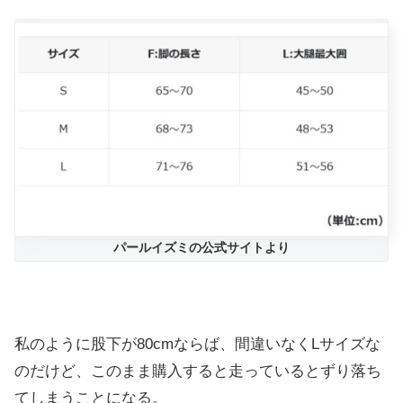
パールイズミの公式サイトより
私のように股下が80cmならば、間違いなくLサイズな
のだけど、このまま購入すると走っているとずり落ち
てしまうことになる。