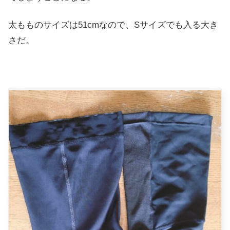
太もものサイズは51cmなので、Sサイズでも入る大き
さだ。