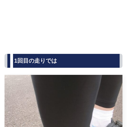
1回目の走りでは