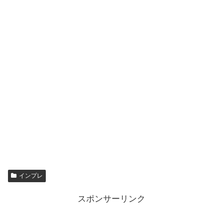
インプレ
スポンサーリンク