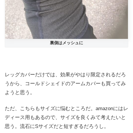
裏側はメッシュに
レッグカバーだけでは、効果がやはり限定されるだろ
うから、コールドシェイドのアームカバーも買ってみ
ようと思う。
ただ、こちらもサイズに悩むところだ。amazonにはレ
ディース用もあるので、サイズを良くみて考えたいと
思う。流石にSサイズだと短すぎるだろうし。