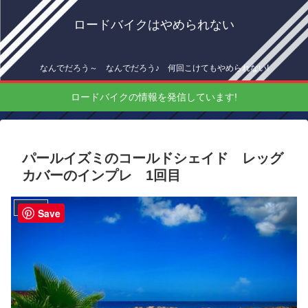
ロードバイクはやめられない
なんでだろう～ なんでだろう♪ 何回こけてもやめられない!
ロードバイクの情報を発信しています!
パールイズミのコールドシェイド レッグ
カバーのインプレ 1回目
インプレ
Save