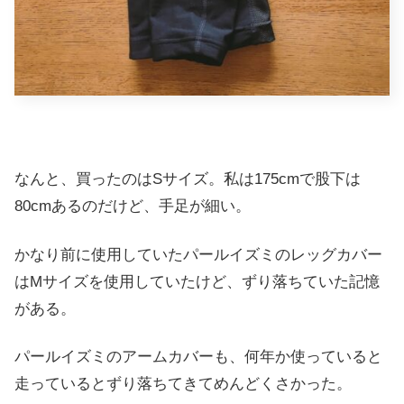
なんと、買ったのはSサイズ。私は175cmで股下は
80cmあるのだけど、手足が細い。
かなり前に使用していたパールイズミのレッグカバー
はMサイズを使用していたけど、ずり落ちていた記憶
がある。
パールイズミのアームカバーも、何年か使っていると
走っているとずり落ちてきてめんどくさかった。