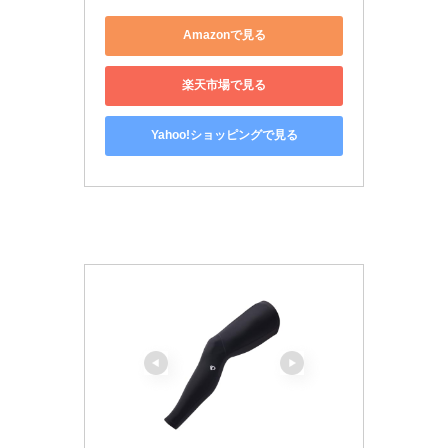
Amazonで見る
楽天市場で見る
Yahoo!ショッピングで見る