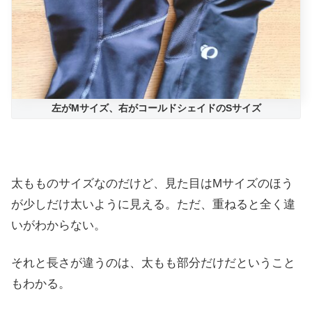
左がMサイズ、右がコールドシェイドのSサイズ
太もものサイズなのだけど、見た目はMサイズのほう
が少しだけ太いように見える。ただ、重ねると全く違
いがわからない。
それと長さが違うのは、太もも部分だけだということ
もわかる。