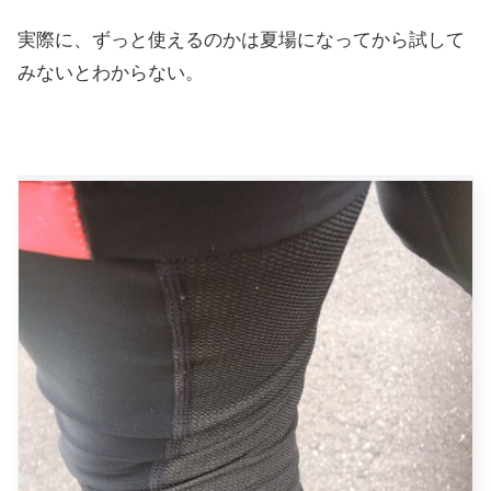
実際に、ずっと使えるのかは夏場になってから試して
みないとわからない。