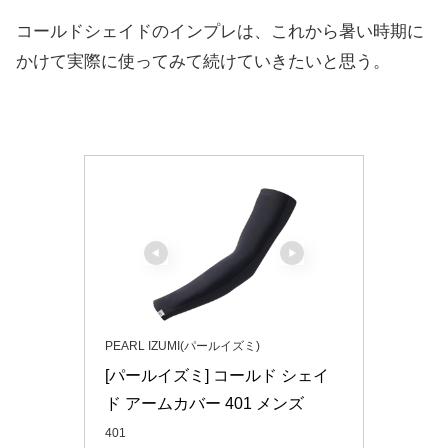
コールドシェイドのインプレは、これから暑い時期に
かけて実際に使ってみて続けていきたいと思う。
PEARL IZUMI(パールイズミ)
[パールイズミ] コールド シェイ
ド アームカバー 401 メンズ
401