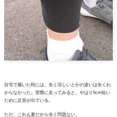
自宅で履いた時には、全く涼しいとかの違いは全くわ
からなかった。実際に走ってみると、やはり5cm短い
ために足首が出ている。
ただ、これも夏だから全く問題ない。