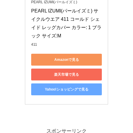
PEARL IZUMI(パールイズミ)
PEARL IZUMI(パールイズミ) サ
イクルウエア 411 コールド シェ
イド レッグカバー カラー: 1 ブラ
ック サイズ:M
411
Amazonで見る
楽天市場で見る
Yahoo!ショッピングで見る
スポンサーリンク