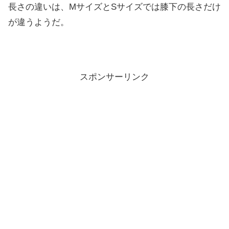
長さの違いは、MサイズとSサイズでは膝下の長さだけ
が違うようだ。
スポンサーリンク