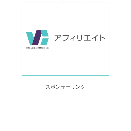
スポンサーリンク