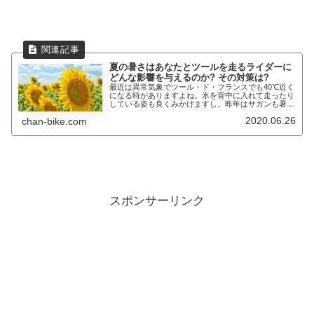
夏の暑さはあなたとツールを走るライダーに
どんな影響を与えるのか? その対策は?
最近は異常気象でツール・ド・フランスでも40℃近く
になる時がありますよね。氷を背中に入れて走ったり
している姿も良くみかけますし。昨年はサガンも暑い
から距離を考えてとか言ってましたね。日本でも年々
2020.06.26
chan-bike.com
暑くなってきているので、そのうち将来的には日中...
スポンサーリンク