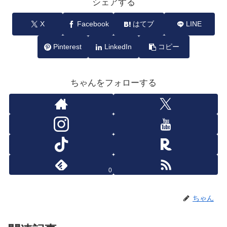
シェアする
X
Facebook
はてブ
LINE
Pinterest
LinkedIn
コピー
ちゃんをフォローする
0
ちゃん