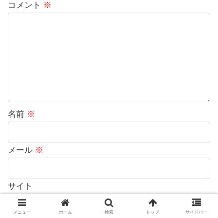
コメント
※
名前
※
メール
※
サイト
メニュー
ホーム
検索
トップ
サイドバー