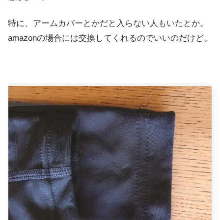
特に、アームカバーとかだと入らない人もいたとか。
amazonの場合には交換してくれるのでいいのだけど。