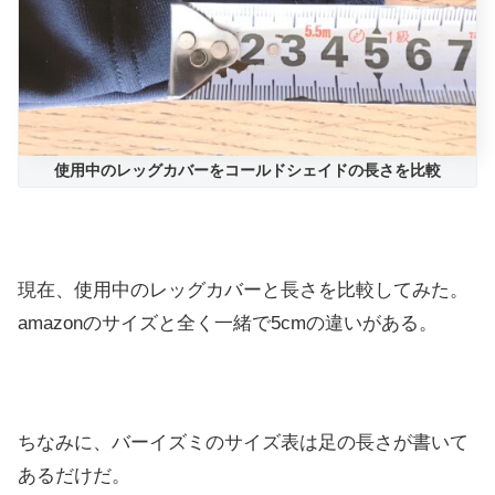
使用中のレッグカバーをコールドシェイドの長さを比較
現在、使用中のレッグカバーと長さを比較してみた。
amazonのサイズと全く一緒で5cmの違いがある。
ちなみに、バーイズミのサイズ表は足の長さが書いて
あるだけだ。