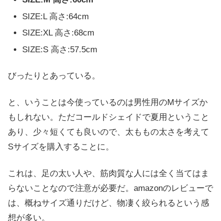
SIZE:L 高さ:64cm
SIZE:XL 高さ:68cm
SIZE:S 高さ:57.5cm
びったりとあっている。
と、いうことは今使っているのは男性用のMサイズか
もしれない。ただコールドシェイドで夏用ということ
あり、少々短くても良いので、太ももの太さを考えて
Sサイズを購入することに。
これは、足の太い人や、筋肉質な人には全く当てはま
らないことなので注意が必要だ。amazonのレビューで
は、概ねサイズ通りだけど、物凄く絞られるという感
想が多い。