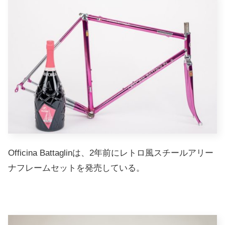
Officina Battaglinは、2年前にレトロ風スチールアリー
ナフレームセットを発売している。