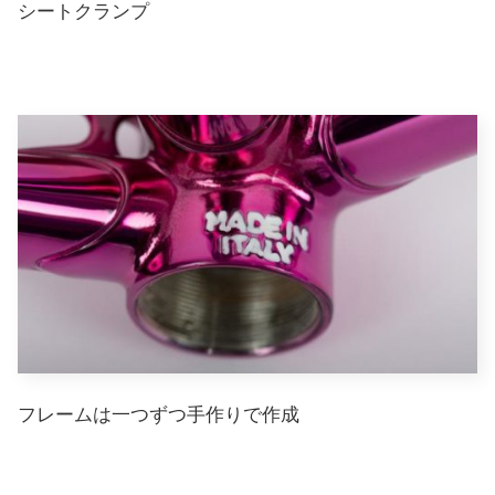
シートクランプ
フレームは一つずつ手作りで作成