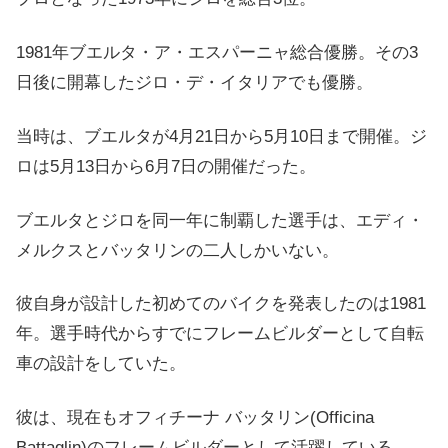
1981年ブエルタ・ア・エスパーニャ総合優勝。その3
日後に開幕したジロ・デ・イタリアでも優勝。
当時は、ブエルタが4月21日から5月10日まで開催。ジ
ロは5月13日から6月7日の開催だった。
ブエルタとジロを同一年に制覇した選手は、エディ・
メルクスとバッタリンの二人しかいない。
彼自身が設計した初めてのバイクを発表したのは1981
年。選手時代からすでにフレームビルダーとして自転
車の設計をしていた。
彼は、現在もオフィチーナ バッタリン(
Officina
Battaglin)のフレームビルダーとして活躍している。