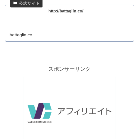
http://battaglin.co/
battaglin.co
スポンサーリンク