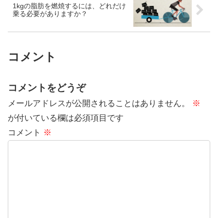
1kgの脂肪を燃焼するには、どれだけ
乗る必要がありますか？
コメント
コメントをどうぞ
メールアドレスが公開されることはありません。
※
が付いている欄は必須項目です
コメント
※