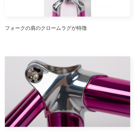
フォークの肩のクロームラグが特徴