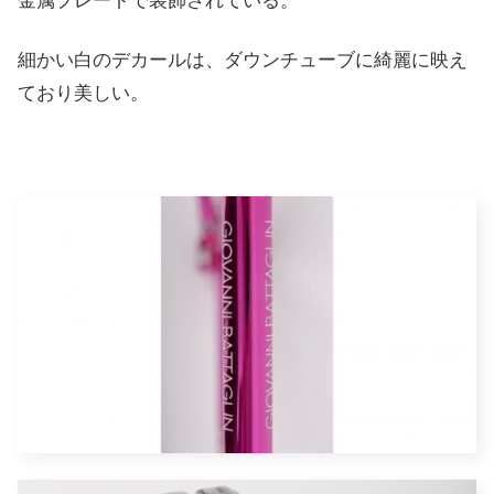
金属プレートで装飾されている。
細かい白のデカールは、ダウンチューブに
綺麗に映え
ており美しい。