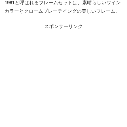
1981
と呼ばれるフレームセットは、
素晴らしいワイン
カラーとクロームプレーテイングの美しいフレーム。
スポンサーリンク