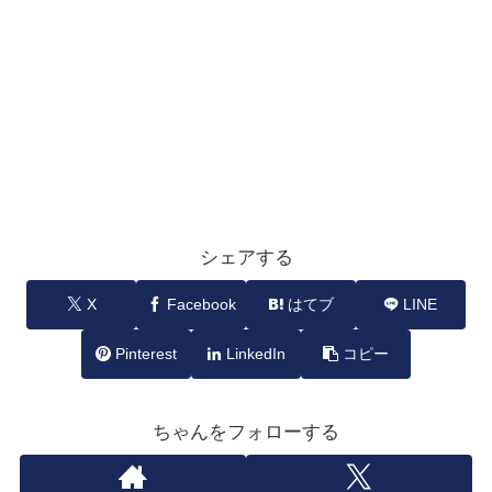
シェアする
X
Facebook
はてブ
LINE
Pinterest
LinkedIn
コピー
ちゃんをフォローする