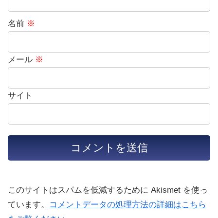
名前
※
メール
※
サイト
このサイトはスパムを低減するために Akismet を使っ
ています。
コメントデータの処理方法の詳細はこちら