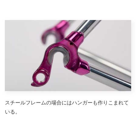
スチールフレームの場合にはハンガーも作りこまれて
いる。