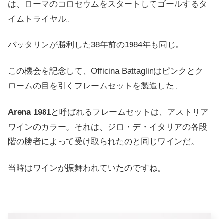
は、ローマのコロセウムをスタートしてゴールするタ
イムトライヤル。
バッタリンが勝利した38年前の1984年も同じ。
この機会を記念して、Officina Battaglinはピンクとク
ロームの目を引くフレームセットを製造した。
Arena 1981
と呼ばれるフレームセットは、アストリア
ワインのカラー。それは、ジロ・デ・イタリアの各段
階の勝者によって受け取られたのと同じワインだ。
当時はワインが振舞われていたのですね。