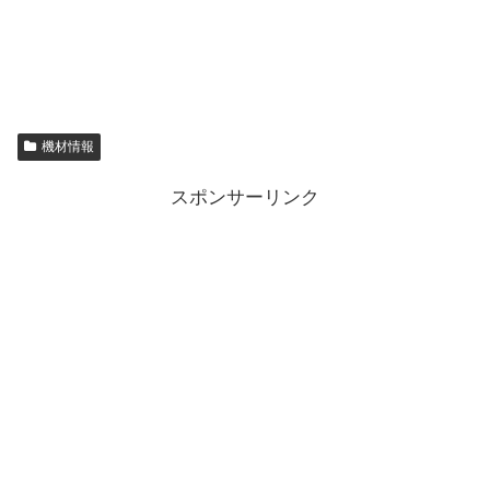
機材情報
スポンサーリンク