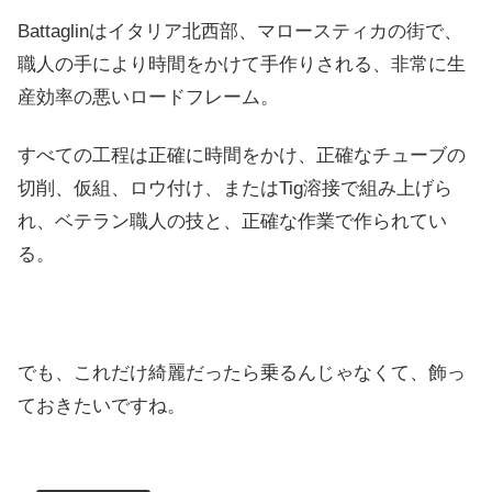
Battaglinはイタリア北西部、マロースティカの街で、
職人の手により時間をかけて手作りされる、非常に生
産効率の悪いロードフレーム。
すべての工程は正確に時間をかけ、正確なチューブの
切削、仮組、ロウ付け、またはTig溶接で組み上げら
れ、ベテラン職人の技と、正確な作業で作られてい
る。
でも、これだけ綺麗だったら乗るんじゃなくて、飾っ
ておきたいですね。