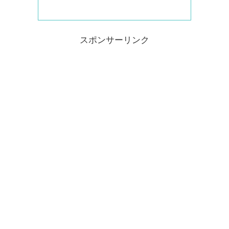
スポンサーリンク