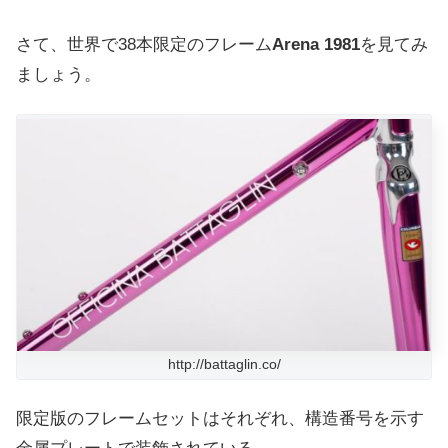
さて、世界で38本限定のフレーム
Arena 1981
を見てみ
ましょう。
http://battaglin.co/
限定版のフレームセットはそれぞれ、構造番号を示す