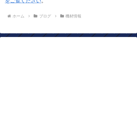
をご覧ください
。
ホーム
ブログ
機材情報