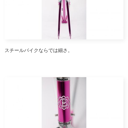
スチールバイクならでは細さ。