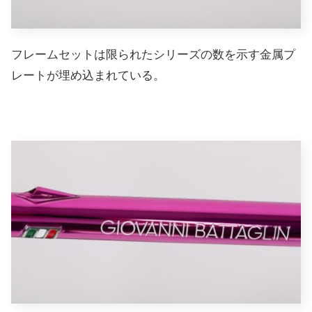
フレームセットは限られたシリーズの数を示す金属プ
レートが埋め込まれている。