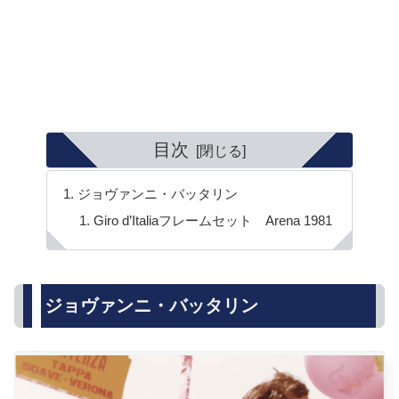
目次
ジョヴァンニ・バッタリン
Giro d’Italiaフレームセット Arena 1981
ジョヴァンニ・バッタリン