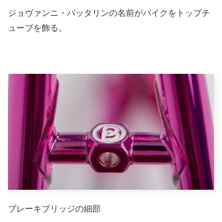
ジョヴァンニ・バッタリンの名前がバイクをトップチ
ューブを飾る。
ブレーキブリッジの細部