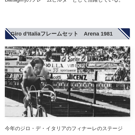
Giro d’Italiaフレームセット Arena 1981
今年のジロ・デ・イタリアのフィナーレのステージ