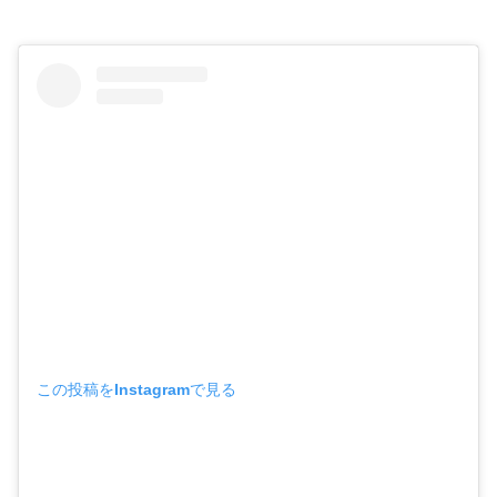
この投稿をInstagramで見る