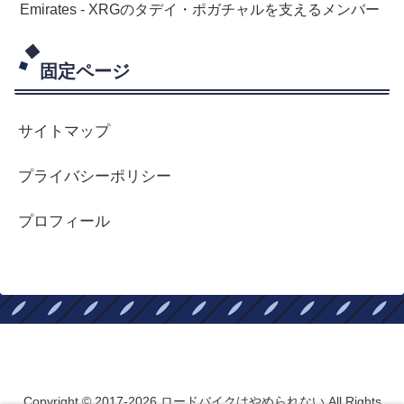
Emirates - XRGのタデイ・ポガチャルを支えるメンバー
固定ページ
サイトマップ
プライバシーポリシー
プロフィール
ロードバイクはやめられない
Copyright © 2017-2026 ロードバイクはやめられない All Rights