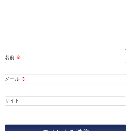
名前
※
メール
※
サイト