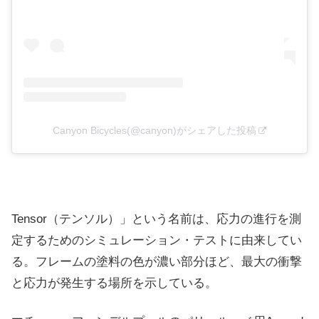
Canyon Bicycles(@canyon)がシェアした投稿
Tensor（テンソル）」という名前は、応力の進行を測
定するためのシミュレーション・テストに由来してい
る。フレームの塗料の色が濃い部分ほど、最大の衝撃
と応力が発生する場所を示している。