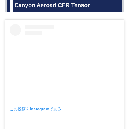
Canyon Aeroad CFR Tensor
この投稿をInstagramで見る