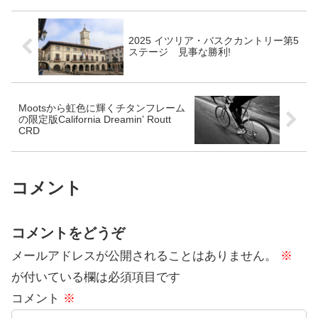
シ...
2025 イツリア・バスクカントリー第5
ステージ 見事な勝利!
Mootsから虹色に輝くチタンフレーム
の限定版California Dreamin’ Routt
CRD
コメント
コメントをどうぞ
メールアドレスが公開されることはありません。
※
が付いている欄は必須項目です
コメント
※