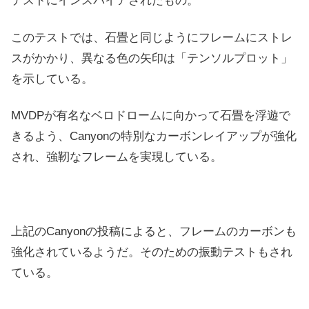
テストにインスパイアされたもの。
このテストでは、石畳と同じようにフレームにストレ
スがかかり、異なる色の矢印は「テンソルプロット」
を示している。
MVDPが有名なベロドロームに向かって石畳を浮遊で
きるよう、Canyonの特別なカーボンレイアップが強化
され、強靭なフレームを実現している。
上記のCanyonの投稿によると、フレームのカーボンも
強化されているようだ。そのための振動テストもされ
ている。