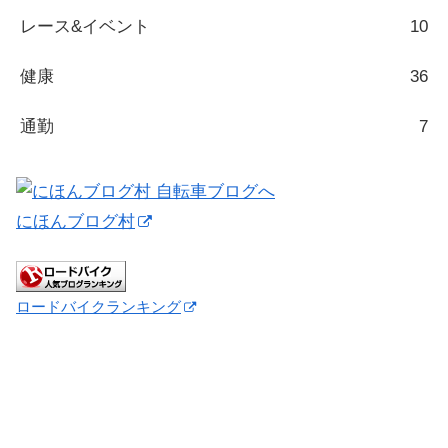
レース&イベント
10
健康
36
通勤
7
にほんブログ村
ロードバイクランキング