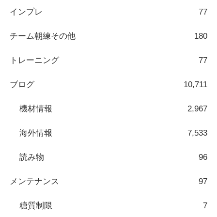
インプレ
77
チーム朝練その他
180
トレーニング
77
ブログ
10,711
機材情報
2,967
海外情報
7,533
読み物
96
メンテナンス
97
糖質制限
7