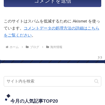
このサイトはスパムを低減するために Akismet を使っ
ています。
コメントデータの処理方法の詳細はこちら
をご覧ください
。
ホーム
ブログ
海外情報
今月の人気記事TOP20