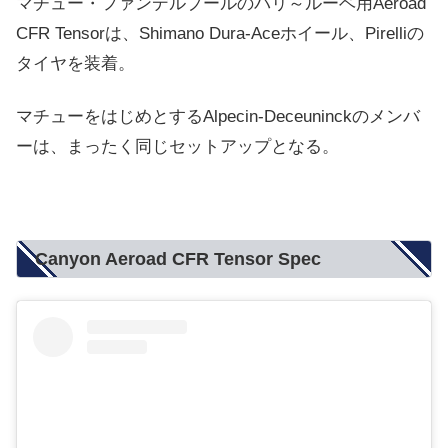
マチュー・ファンデルプールのパリ～ルーベ用Aeroad
CFR Tensorは、Shimano Dura-Aceホイール、Pirelliの
タイヤを装着。
マチューをはじめとするAlpecin-Deceuninckのメンバ
ーは、まったく同じセットアップとなる。
Canyon Aeroad CFR Tensor Spec