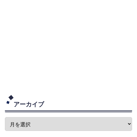
アーカイブ