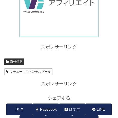
スポンサーリンク
海外情報
マチュー・ファンデルプール
スポンサーリンク
シェアする
X
Facebook
はてブ
LINE