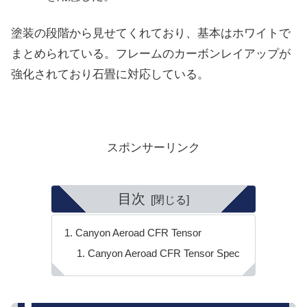
塗装の段階から見せてくれており、基本はホワイトで
まとめられている。フレームのカーボンレイアップが
強化されており石畳に対応している。
スポンサーリンク
目次
Canyon Aeroad CFR Tensor
Canyon Aeroad CFR Tensor Spec