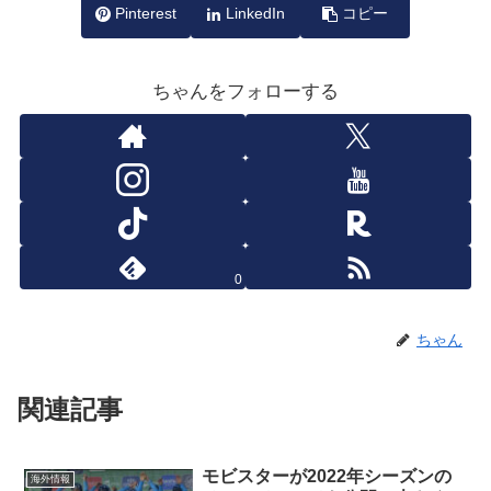
Pinterest
LinkedIn
コピー
ちゃんをフォローする
0
ちゃん
関連記事
モビスターが2022年シーズンの
海外情報