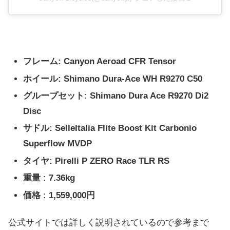
フレーム: Canyon Aeroad CFR Tensor
ホイール: Shimano Dura-Ace WH R9270 C50
グループセット: Shimano Dura Ace R9270 Di2
Disc
サドル: SelleItalia Flite Boost Kit Carbonio
Superflow MVDP
タイヤ: Pirelli P ZERO Race TLR RS
重量 : 7.36kg
価格 : 1,559,000円
公式サイトでは詳しく説明されているので参考まで