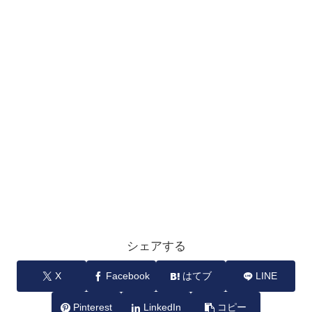
シェアする
X
Facebook
はてブ
LINE
Pinterest
LinkedIn
コピー