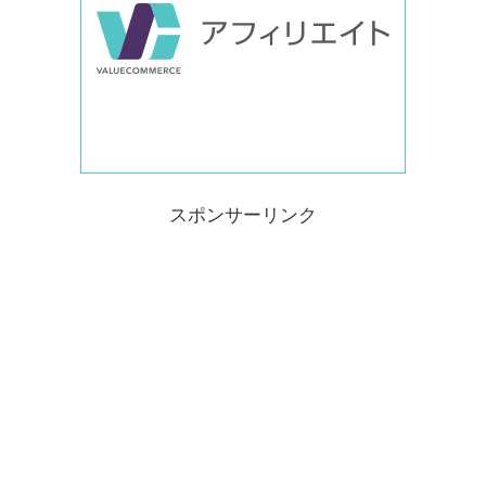
スポンサーリンク