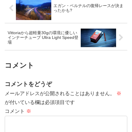
エガン・ベルナルの復帰レースが決ま
ったかも?
Vittoriaから超軽量30gの環境に優しい
インナーチューブ Ultra Light Speed登
場
コメント
コメントをどうぞ
メールアドレスが公開されることはありません。
※
が付いている欄は必須項目です
コメント
※