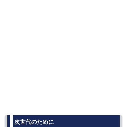
次世代のために