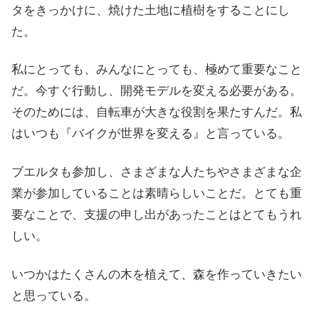
タをきっかけに、焼けた土地に植樹をすることにし
た。
私にとっても、みんなにとっても、極めて重要なこと
だ。今すぐ行動し、開発モデルを変える必要がある。
そのためには、自転車が大きな役割を果たすんだ。私
はいつも『バイクが世界を変える』と言っている。
ブエルタも参加し、さまざまな人たちやさまざまな企
業が参加していることは素晴らしいことだ。とても重
要なことで、支援の申し出があったことはとてもうれ
しい。
いつかはたくさんの木を植えて、森を作っていきたい
と思っている。