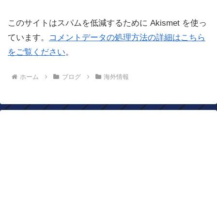
このサイトはスパムを低減するために Akismet を使っ
ています。
コメントデータの処理方法の詳細はこちら
をご覧ください
。
ホーム
ブログ
海外情報