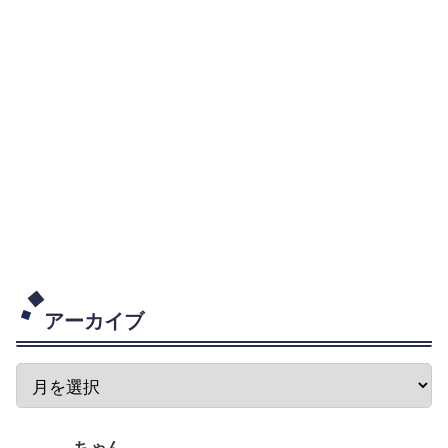
アーカイブ
ちゃん