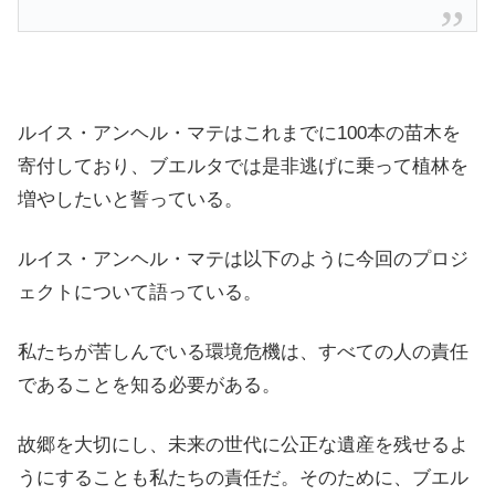
ルイス・アンヘル・マテはこれまでに100本の苗木を
寄付しており、ブエルタでは是非逃げに乗って植林を
増やしたいと誓っている。
ルイス・アンヘル・マテは以下のように今回のプロジ
ェクトについて語っている。
私たちが苦しんでいる環境危機は、すべての人の責任
であることを知る必要がある。
故郷を大切にし、未来の世代に公正な遺産を残せるよ
うにすることも私たちの責任だ。そのために、ブエル