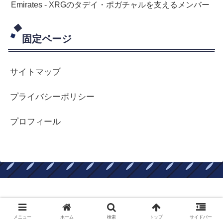
Emirates - XRGのタデイ・ポガチャルを支えるメンバー
固定ページ
サイトマップ
プライバシーポリシー
プロフィール
ロードバイクはやめられない
メニュー
ホーム
検索
トップ
サイドバー
Copyright © 2017-2026 ロードバイクはやめられない All Rights