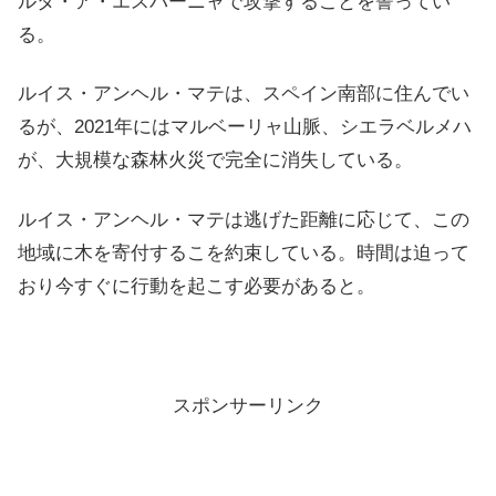
ルタ・ア・エスパーニャで攻撃することを誓ってい
る。
ルイス・アンヘル・マテは、スペイン南部に住んでい
るが、2021年にはマルベーリャ山脈、シエラベルメハ
が、大規模な森林火災で完全に消失している。
ルイス・アンヘル・マテは逃げた距離に応じて、この
地域に木を寄付するこを約束している。時間は迫って
おり今すぐに行動を起こす必要があると。
スポンサーリンク