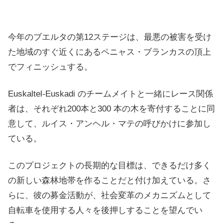
今年のブエルタの第12ステージは、最悪の被害を受け
た地域のすぐ近くにあるペニャス・ブランカスの頂上
でフィニッシュする。
Euskaltel-Euskadi のチームメイトと一緒にレース関係
者は、それぞれ200本と300 本の木を寄付することに同
意して、ルイス・アンヘル・マテの呼びかけに参加し
ている。
このプロジェクトの長期的な目標は、できるだけ多く
の新しい森林地帯を作ることだと付け加えている。さ
らに、彼の募金活動が、社会変革のメカニズムとして
自転車を使用する人々を後押しすることを望んでい