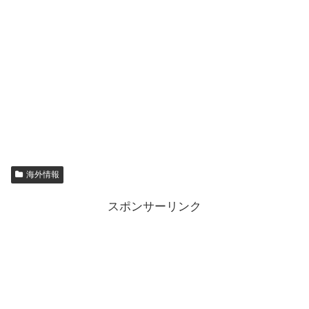
海外情報
スポンサーリンク