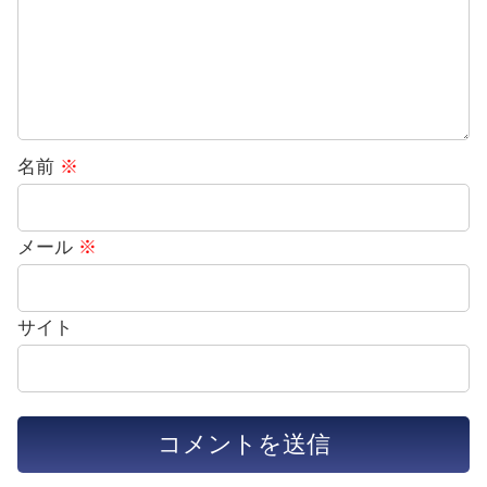
名前
※
メール
※
サイト