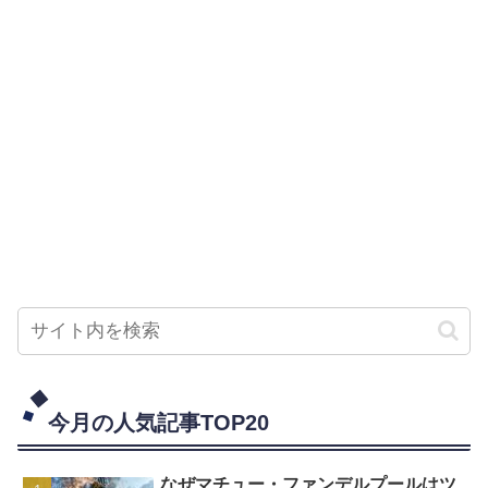
今月の人気記事TOP20
なぜマチュー・ファンデルプールはツ