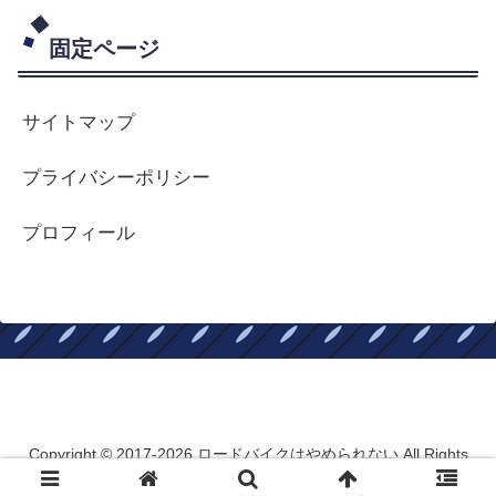
固定ページ
サイトマップ
プライバシーポリシー
プロフィール
ロードバイクはやめられない
Copyright © 2017-2026 ロードバイクはやめられない All Rights
Reserved.