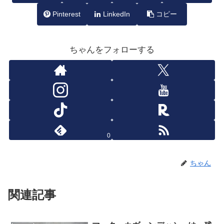
Pinterest
LinkedIn
コピー
ちゃんをフォローする
0
ちゃん
関連記事