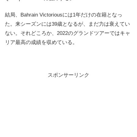
結局、Bahrain Victoriousには1年だけの在籍となっ
た。来シーズンには39歳となるが、まだ力は衰えてい
ない。それどころか、2022のグランドツアーではキャ
リア最高の成績を収めている。
スポンサーリンク