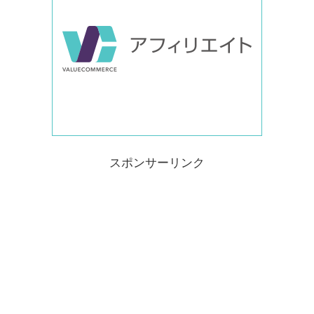
スポンサーリンク