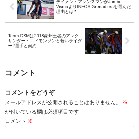
テイメン・アレンスマンがJumbo-
VismaよりINEOS Grenadiersを選んだ
理由とは?
Team DSMは2018豪州王者のアレク
サンダー・エドモンソンと若いライダ
ー2選手と契約
コメント
コメントをどうぞ
メールアドレスが公開されることはありません。
※
が付いている欄は必須項目です
コメント
※