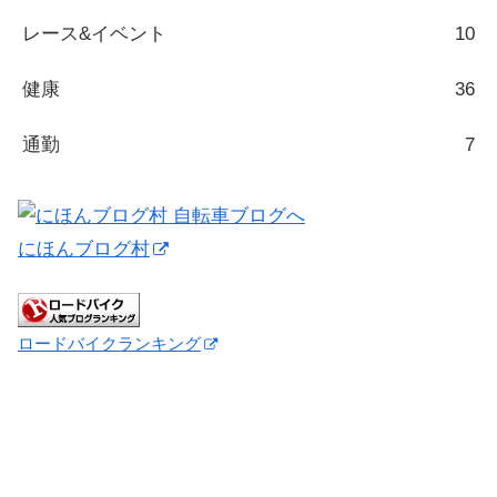
レース&イベント
10
健康
36
通勤
7
にほんブログ村
ロードバイクランキング