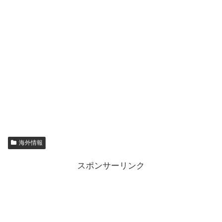
海外情報
スポンサーリンク