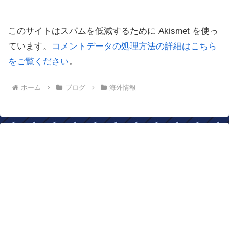
このサイトはスパムを低減するために Akismet を使っ
ています。
コメントデータの処理方法の詳細はこちら
をご覧ください
。
ホーム
ブログ
海外情報