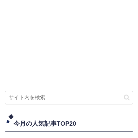
今月の人気記事TOP20