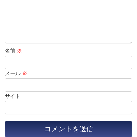
名前
※
メール
※
サイト