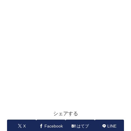
シェアする
X
Facebook
はてブ
LINE