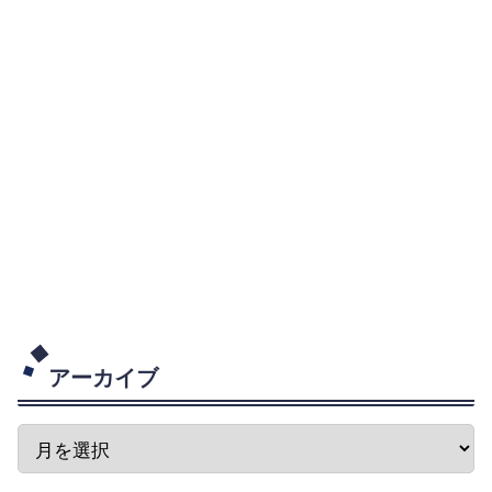
アーカイブ