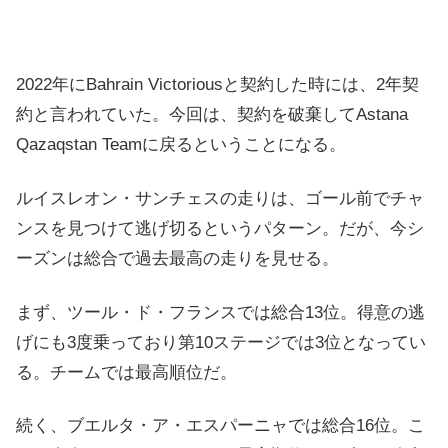
2022年にBahrain Victoriousと契約した時には、2年契
約と言われていた。今回は、契約を破棄してAstana
Qazaqstan Teamに戻るということになる。
ルイスレオン・サンチェスの走りは、ゴール前でチャ
ンスを見つけて逃げ切るというパターン。だが、今シ
ーズンは総合で過去最高の走りを見せる。
まず、ツール・ド・フランスでは総合13位。得意の逃
げにも3度乗っており第10ステージでは3位となってい
る。チームでは最高順位だ。
続く、ブエルタ・ア・エスパーニャでは総合16位。こ