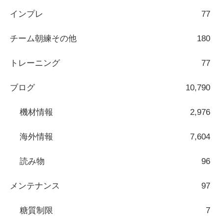
インプレ
77
チーム朝練その他
180
トレーニング
77
ブログ
10,790
機材情報
2,976
海外情報
7,604
読み物
96
メンテナンス
97
糖質制限
7