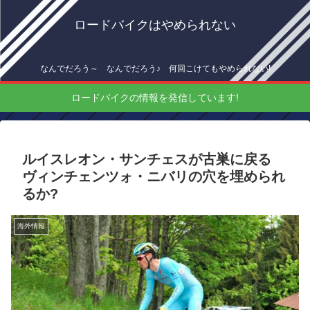
ロードバイクはやめられない
なんでだろう～ なんでだろう♪ 何回こけてもやめられない!
ロードバイクの情報を発信しています!
ルイスレオン・サンチェスが古巣に戻る
ヴィンチェンツォ・ニバリの穴を埋められ
るか?
海外情報