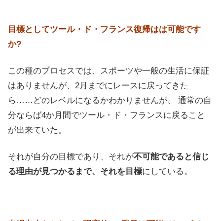
目標としてツール・ド・フランス復帰はは可能です
か?
この種のプロセスでは、スポーツや一般の生活に保証
はありませんが、2月までにレースに戻ってきた
ら……どのレベルになるかわかりませんが、 通常の自
分ならば4か月間でツール・ド・フランスに戻ること
が出来ていた。
それが自分の目標であり、それが
不可能であると信じ
る理由が見つかるまで、それを目標
にしている。