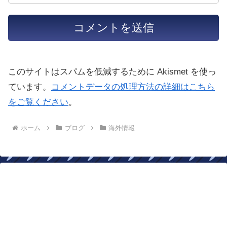
このサイトはスパムを低減するために Akismet を使っ
ています。
コメントデータの処理方法の詳細はこちら
をご覧ください
。
ホーム
ブログ
海外情報