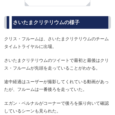
さいたまクリテリウムの様子
クリス・フルームは、さいたまクリテリウムのチーム
タイムトライヤルに出場。
さいたまクリテリウムのツイートで最初と最後はクリ
ス・フルームが先頭を走っていることがわかる。
途中経過はユーザーが撮影してくれている動画があっ
たが、フルームは一番後ろを走っていた。
エガン・ベルナルがコーナーで後ろを振り向いて確認
しているシーンも見られた。