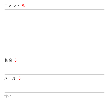
コメント
※
名前
※
メール
※
サイト