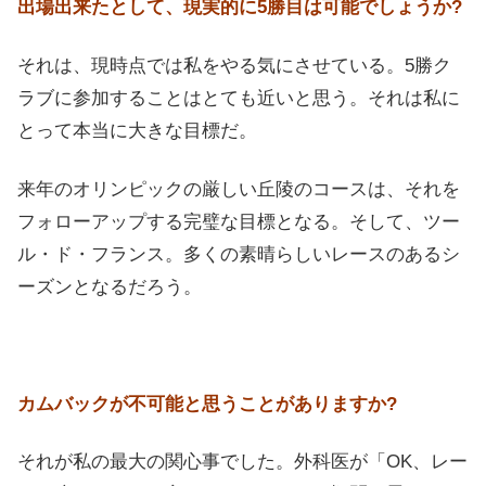
出場出来たとして、現実的に5勝目は可能でしょうか?
それは、現時点では私をやる気にさせている。5勝ク
ラブに参加することはとても近いと思う。それは私に
とって本当に大きな目標だ。
来年のオリンピックの厳しい丘陵のコースは、それを
フォローアップする完璧な目標となる。そして、ツー
ル・ド・フランス。多くの素晴らしいレースのあるシ
ーズンとなるだろう。
カムバックが不可能と思うことがありますか?
それが私の最大の関心事でした。
外科医が「OK、レー