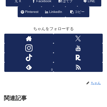
X
Facebook
はてブ
LINE
Pinterest
LinkedIn
コピー
ちゃんをフォローする
0
ちゃん
関連記事