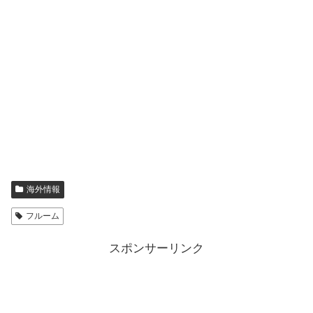
海外情報
フルーム
スポンサーリンク