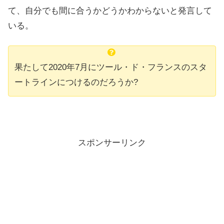
て、自分でも間に合うかどうかわからないと発言して
いる。
果たして2020年7月にツール・ド・フランスのスタ
ートラインにつけるのだろうか?
スポンサーリンク