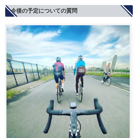
今後の予定についての質問