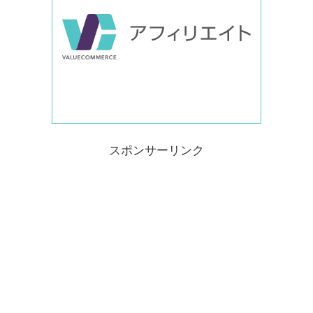
スポンサーリンク