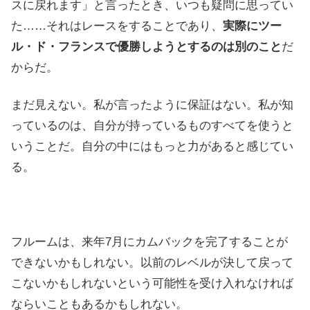
スに戻れます」と言ったとき、いつも疑問に思ってい
た……それはレースをすることであり、
実際にツー
ル・ド・フランスで優勝しようとするのは別のこと
だ
からだ。
まだ見えない。私が言ったように保証はない。私が知
っているのは、自分が持っているものすべてを使うと
いうことだ。自分の中にはもっと力があると感じてい
る。
フルームは、来年7月にカムバックを完了することが
できないかもしれない。以前のレベルが決して戻って
こないかもしれないという可能性を受け入れなければ
ならいこともあるかもしれない。