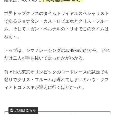
世界トップクラスのタイムトライヤルスペシャリスト
であるジョナタン・カストロビエホとクリス・フルー
ム。そしてエガン・ベルナルのトリオでこのタイムは
ねえ～。
トップは、シマノレーシングのav49km/hだから、どれ
だけ二人が手を抜いて走ったかがわかる。
前々日の東京オリンピックのロードレースの試走でも
登りでクリス・フルームは遅れてしまいミハウ・クフ
ィアトコフスキが迎えに行くほどだった。