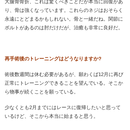
大腿骨骨折、これは驚くべきことだが本当に回復があ
り、骨は強くなっています。これらのネジはおそらく
永遠にとどまるかもしれない。骨と一緒だね。関節に
ボルトがあるのは肘だけだが、治癒も非常に良好だ。
再手術後のトレーニングはどうなりますか?
術後数週間は休む必要があるが、願わくば12月に再び
正常にトレーニングできることを望んでいる。そこか
ら物事が続くことを願っている。
少なくとも2月までにはレースに復帰したいと思って
いるけど、そこから本当に始まると思う。