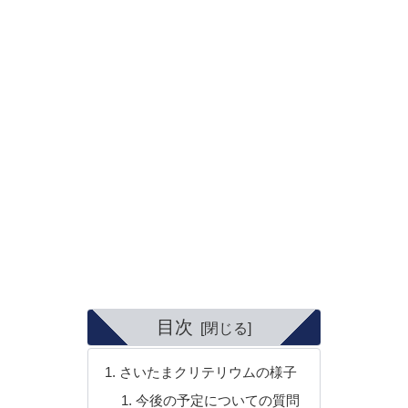
目次
さいたまクリテリウムの様子
今後の予定についての質問