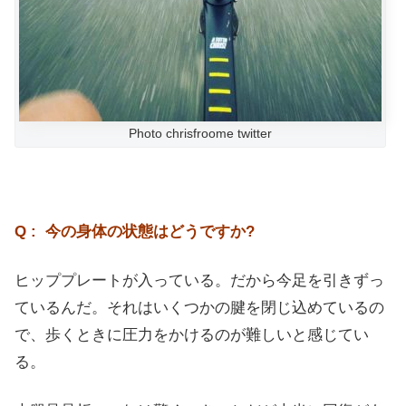
Photo chrisfroome twitter
Q : 今の身体の状態はどうですか?
ヒッププレートが入っている。だから今足を引きずっ
ているんだ。それはいくつかの腱を閉じ込めているの
で、歩くときに圧力をかけるのが難しいと感じてい
る。