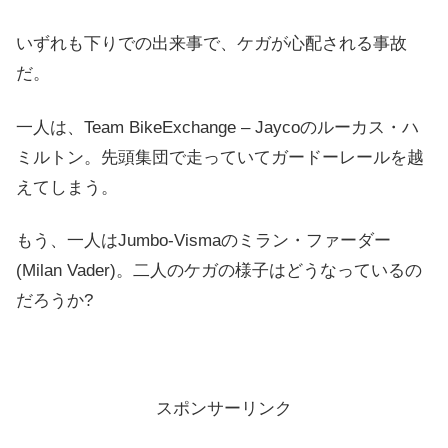
いずれも下りでの出来事で、ケガが心配される事故
だ。
一人は、Team BikeExchange – Jaycoのルーカス・ハ
ミルトン。先頭集団で走っていてガードーレールを越
えてしまう。
もう、一人はJumbo-Vismaのミラン・ファーダー
(Milan Vader)。二人のケガの様子はどうなっているの
だろうか?
スポンサーリンク