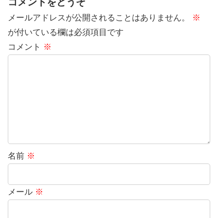
コメントをどうぞ
メールアドレスが公開されることはありません。
※
が付いている欄は必須項目です
コメント
※
名前
※
メール
※