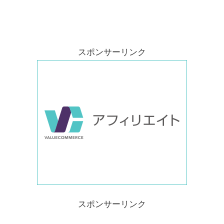
スポンサーリンク
スポンサーリンク