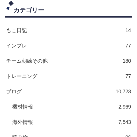
カテゴリー
もこ日記
14
インプレ
77
チーム朝練その他
180
トレーニング
77
ブログ
10,723
機材情報
2,969
海外情報
7,543