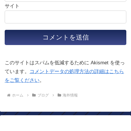
サイト
このサイトはスパムを低減するために Akismet を使っ
ています。
コメントデータの処理方法の詳細はこちら
をご覧ください
。
ホーム
ブログ
海外情報