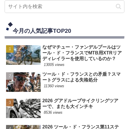
今月の人気記事TOP20
なぜマチュー・ファンデルプールはツ
ール・ド・フランスでMTB用XTRリア
ディレイラーを使用しているのか？
13005 views
ツール・ド・フランスとの矛盾？スマ
ートグラスによる失格処分
11360 views
2026 グアドループサイクリングツア
ーで、またも大インチキ
8536 views
2026 ツール・ド・フランス第11ステ