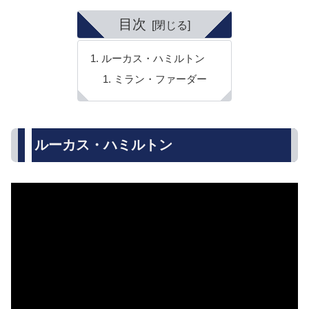
目次
ルーカス・ハミルトン
ミラン・ファーダー
ルーカス・ハミルトン