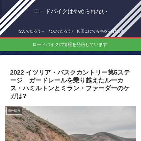
ロードバイクはやめられない
なんでだろう～ なんでだろう♪ 何回こけてもやめられない!
ロードバイクの情報を発信しています!
2022 イツリア・バスクカントリー第5ステ
ージ ガードレールを乗り越えたルーカ
ス・ハミルトンとミラン・ファーダーのケ
ガは?
海外情報