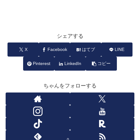
シェアする
X
Facebook
はてブ
LINE
Pinterest
LinkedIn
コピー
ちゃんをフォローする
0