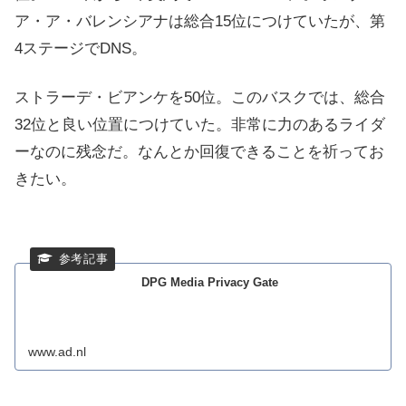
ア・ア・バレンシアナは総合15位につけていたが、第
4ステージでDNS。
ストラーデ・ビアンケを50位。このバスクでは、総合
32位と良い位置につけていた。非常に力のあるライダ
ーなのに残念だ。なんとか回復できることを祈ってお
きたい。
DPG Media Privacy Gate
www.ad.nl