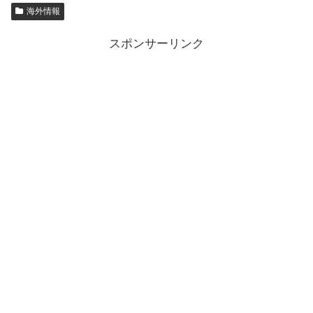
海外情報
スポンサーリンク