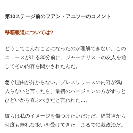
第10ステージ前のフアン・アユソーのコメント
移籍報道については?
どうしてこんなことになったのか理解できない。この
ニュースが出る30分前に、ジャーナリストの友人を通
してその内容を聞かされたんだ。
急ぐ理由が分からない。プレスリリースの内容が気に
入らないと言ったら、最初のバージョンの方がずっと
ひどいから喜ぶべきだと言われた…。
彼らは私のイメージを傷つけたいだけだ。経営陣から
何度も無礼な扱いを受けてきた。まるで独裁政治だ。