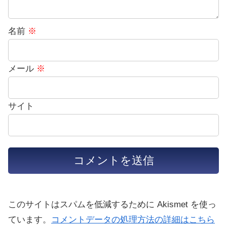
名前
※
メール
※
サイト
このサイトはスパムを低減するために Akismet を使っ
ています。
コメントデータの処理方法の詳細はこちら