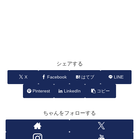
シェアする
X
Facebook
はてブ
LINE
Pinterest
LinkedIn
コピー
ちゃんをフォローする