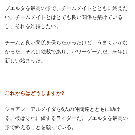
ブエルタを最高の形で、チームメイトとともに終えた
い。チームメイトとはとても良い関係を築けている
し、それを維持したい。
チームと良い関係を保ちたかったけど、うまくいかな
かった。それは独裁であり、パワーゲームだ。来年は
新しい始まりだ。
これからはどうしますか?
ジョアン・アルメイダを6人の仲間達とともに助け
る。彼はそれに値するライダーだ。ブエルタを最高の
形で終えることを願っている。