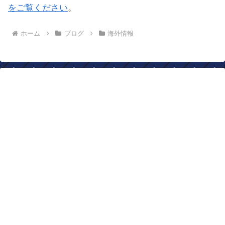
をご覧ください
。
ホーム
ブログ
海外情報