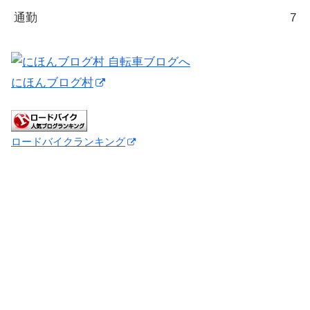
通勤
7
にほんブログ村
ロードバイクランキング