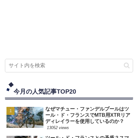
今月の人気記事TOP20
なぜマチュー・ファンデルプールはツ
ール・ド・フランスでMTB用XTRリア
ディレイラーを使用しているのか？
13052 views
ツール・ド・フランスとの矛盾？スマ