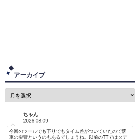
アーカイブ
ちゃん
2026.08.09
今回のツールでも下りでもタイム差がついていたので落
車の影響というのもあるでしょうね。以前のTTではタデ