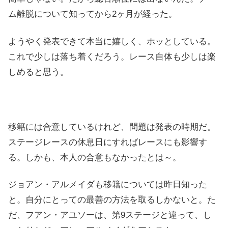
ム離脱について知ってから2ヶ月が経った。
ようやく発表できて本当に嬉しく、ホッとしている。
これで少しは落ち着くだろう。レース自体も少しは楽
しめると思う。
移籍には合意しているけれど、問題は発表の時期だ。
ステージレースの休息日にすればレースにも影響す
る。しかも、本人の合意もなかったとは～。
ジョアン・アルメイダも移籍については昨日知った
と。自分にとっての最善の方法を取るしかないと。た
だ、フアン・アユソーは、第9ステージと違って、し