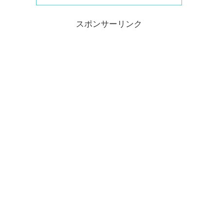
スポンサーリンク