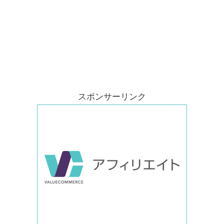
スポンサーリンク