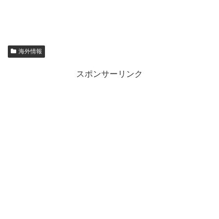
海外情報
スポンサーリンク