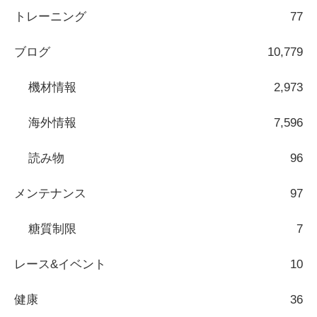
トレーニング
77
ブログ
10,779
機材情報
2,973
海外情報
7,596
読み物
96
メンテナンス
97
糖質制限
7
レース&イベント
10
健康
36