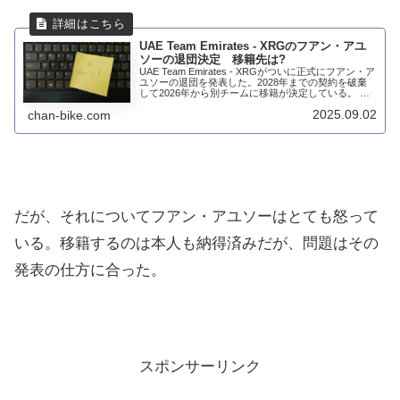
UAE Team Emirates - XRGのフアン・アユ
ソーの退団決定 移籍先は?
UAE Team Emirates - XRGがついに正式にフアン・ア
ユソーの退団を発表した。2028年までの契約を破棄
して2026年から別チームに移籍が決定している。 ビ
ジョンの違いと言われている。UAE Team Emirates -
2025.09.02
chan-bike.com
...
だが、それについてフアン・アユソーはとても怒って
いる。移籍するのは本人も納得済みだが、問題はその
発表の仕方に合った。
スポンサーリンク