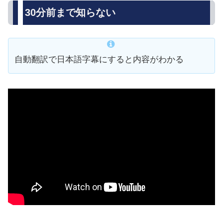
30分前まで知らない
自動翻訳で日本語字幕にすると内容がわかる