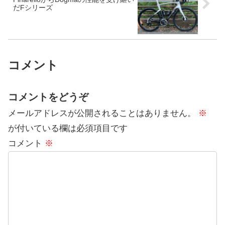
だFシリーズ
コメント
コメントをどうぞ
メールアドレスが公開されることはありません。
※
が付いている欄は必須項目です
コメント
※