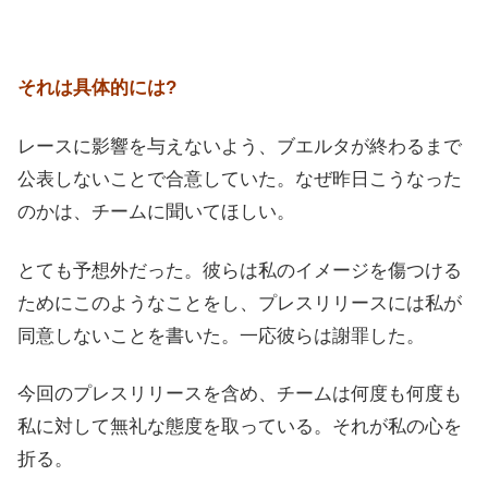
それは具体的には?
レースに影響を与えないよう、ブエルタが終わるまで
公表しないことで合意していた。なぜ昨日こうなった
のかは、チームに聞いてほしい。
とても予想外だった。彼らは私のイメージを傷つける
ためにこのようなことをし、プレスリリースには私が
同意しないことを書いた。一応彼らは謝罪した。
今回のプレスリリースを含め、チームは何度も何度も
私に対して無礼な態度を取っている。それが私の心を
折る。