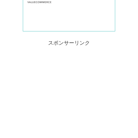
スポンサーリンク