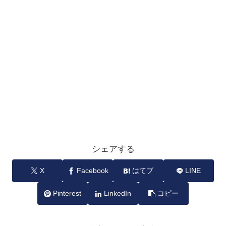
シェアする
X
Facebook
はてブ
LINE
Pinterest
LinkedIn
コピー