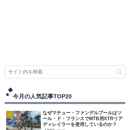
今月の人気記事TOP20
なぜマチュー・ファンデルプールはツ
ール・ド・フランスでMTB用XTRリア
ディレイラーを使用しているのか？