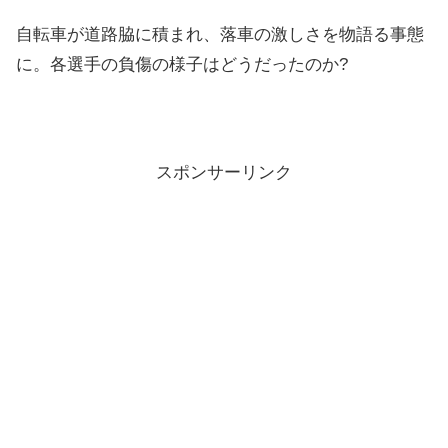
自転車が道路脇に積まれ、落車の激しさを物語る事態
に。各選手の負傷の様子はどうだったのか?
スポンサーリンク