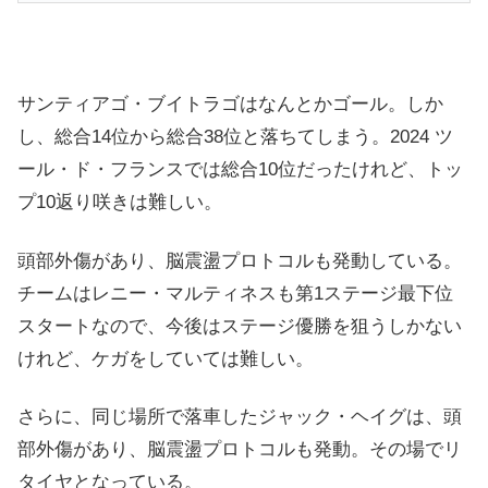
サンティアゴ・ブイトラゴはなんとかゴール。しか
し、総合14位から総合38位と落ちてしまう。2024 ツ
ール・ド・フランスでは総合10位だったけれど、トッ
プ10返り咲きは難しい。
頭部外傷があり、脳震盪プロトコルも発動している。
チームはレニー・マルティネスも第1ステージ最下位
スタートなので、今後はステージ優勝を狙うしかない
けれど、ケガをしていては難しい。
さらに、同じ場所で落車したジャック・ヘイグは、頭
部外傷があり、脳震盪プロトコルも発動。その場でリ
タイヤとなっている。