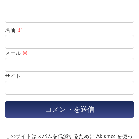
名前
※
メール
※
サイト
このサイトはスパムを低減するために Akismet を使っ