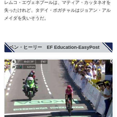
レムコ・エヴェネプールは、マティア・カッタネオを
失ったけれど、タデイ・ポガチャルはジョアン・アル
メイダを失いそうだ。
ベン・ヒーリー EF Education-EasyPost