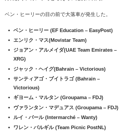
ベン・ヒーリーの目の前で大落車が発生した。
ベン・ヒーリー
(EF Education – EasyPost)
エンリク・マス(Movistar Team)
ジョアン・アルメイダ
(UAE Team Emirates –
XRG)
ジャック・ヘイグ
(Bahrain – Victorious)
サンティアゴ・ブイトラゴ
(Bahrain –
Victorious)
ギヨーム・マルタン
(Groupama – FDJ)
ヴァランタン・マデュアス (Groupama – FDJ)
ルイ・
バール
(Intermarché – Wanty)
ワレン・バルギル (Team Picnic PostNL)