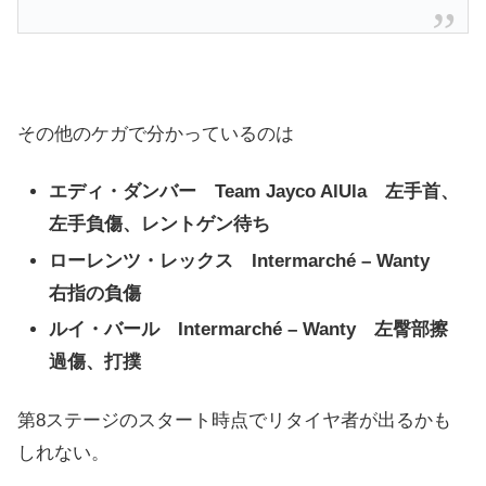
その他のケガで分かっているのは
エディ・ダンバー Team Jayco AlUla 左手首、
左手負傷、レントゲン待ち
ローレンツ・レックス Intermarché – Wanty
右指の負傷
ルイ・バール Intermarché – Wanty 左臀部擦
過傷、打撲
第8ステージのスタート時点でリタイヤ者が出るかも
しれない。