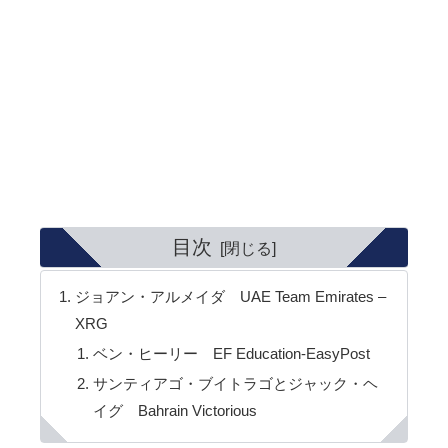
目次
ジョアン・アルメイダ UAE Team Emirates –
XRG
ベン・ヒーリー EF Education-EasyPost
サンティアゴ・ブイトラゴとジャック・ヘ
イグ Bahrain Victorious