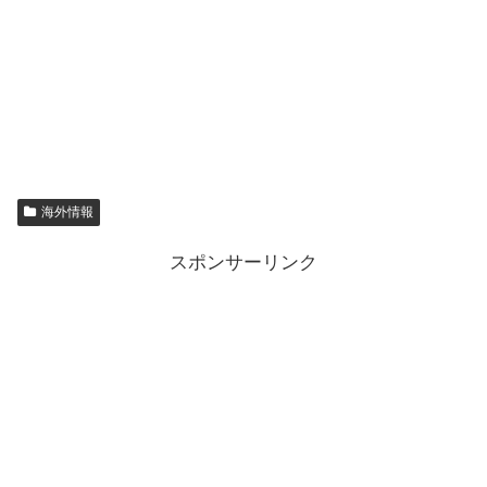
海外情報
スポンサーリンク