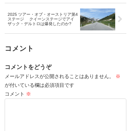
2025 ツアー・オブ・オーストリア第4
ステージ クイーンステージでアイ
ザック・デルトロは爆発したのか?
コメント
コメントをどうぞ
メールアドレスが公開されることはありません。
※
が付いている欄は必須項目です
コメント
※