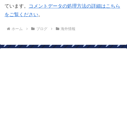
ています。
コメントデータの処理方法の詳細はこちら
をご覧ください
。
ホーム
ブログ
海外情報