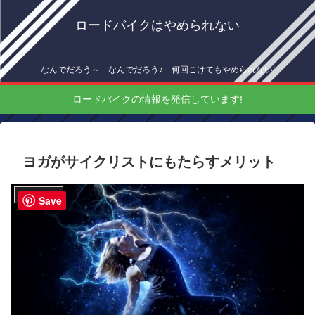
ロードバイクはやめられない
なんでだろう～ なんでだろう♪ 何回こけてもやめられない!
ロードバイクの情報を発信しています!
ヨガがサイクリストにもたらすメリット
トレーニング
Save