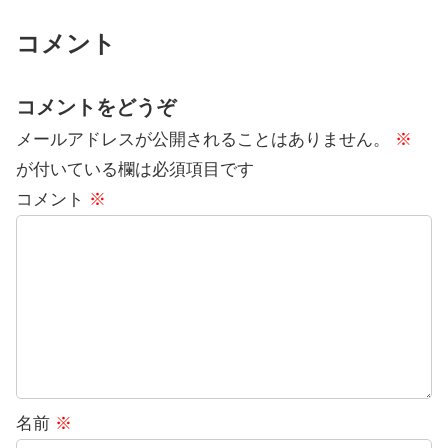
コメント
コメントをどうぞ
メールアドレスが公開されることはありません。
※
が付いている欄は必須項目です
コメント
※
名前
※