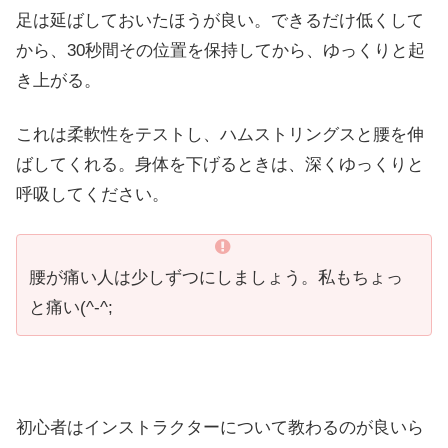
足は延ばしておいたほうが良い。できるだけ低くして
から、30秒間その位置を保持してから、ゆっくりと起
き上がる。
これは柔軟性をテストし、ハムストリングスと腰を伸
ばしてくれる。身体を下げるときは、深くゆっくりと
呼吸してください。
腰が痛い人は少しずつにしましょう。私もちょっ
と痛い(^-^;
初心者はインストラクターについて教わるのが良いら