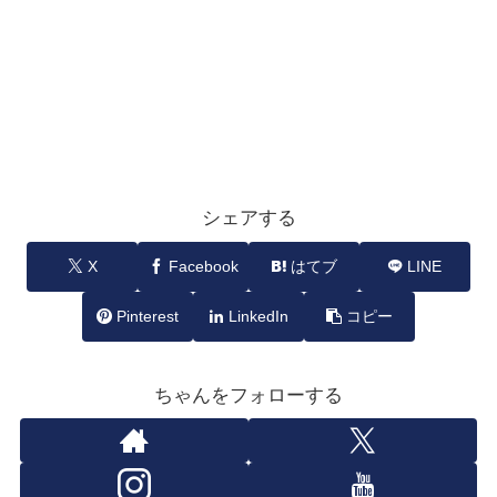
シェアする
X
Facebook
はてブ
LINE
Pinterest
LinkedIn
コピー
ちゃんをフォローする