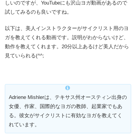
しいのですが、YouTubeにも沢山ヨガ動画があるので
試してみるのも良いですね。
以下は、美人インストラクターがサイクリスト用のヨ
ガを教えてくれる動画です。説明がわからないけど、
動作を教えてくれます。20分以上あるけど美人だから
見ていられる(^^;
Adriene Mishlerは、テキサス州オースティン出身の
女優、作家、国際的なヨガの教師、起業家でもあ
る。彼女がサイクリストに有効なヨガを教えてく
れています。