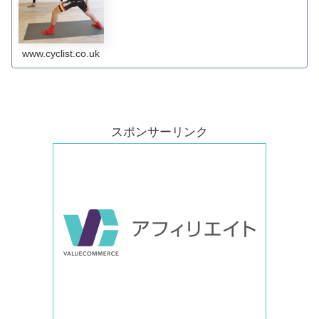
www.cyclist.co.uk
スポンサーリンク