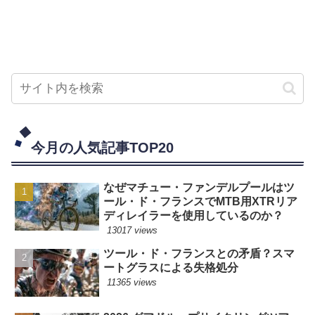
今月の人気記事TOP20
なぜマチュー・ファンデルプールはツ
ール・ド・フランスでMTB用XTRリア
ディレイラーを使用しているのか？
13017 views
ツール・ド・フランスとの矛盾？スマ
ートグラスによる失格処分
11365 views