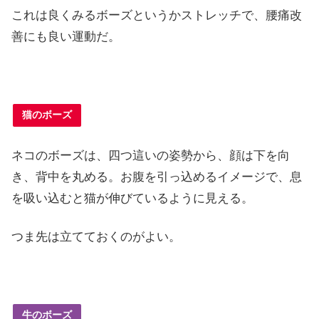
これは良くみるボーズというかストレッチで、腰痛改
善にも良い運動だ。
猫のボーズ
ネコのボーズは、四つ這いの姿勢から、顔は下を向
き、背中を丸める。お腹を引っ込めるイメージで、息
を吸い込むと猫が伸びているように見える。
つま先は立てておくのがよい。
牛のボーズ