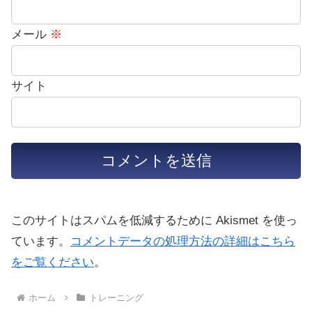
メール
※
サイト
このサイトはスパムを低減するために Akismet を使っ
ています。
コメントデータの処理方法の詳細はこちら
をご覧ください
。
ホーム
トレーニング