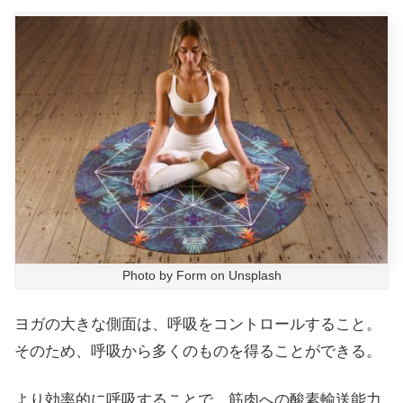
Photo by Form on Unsplash
ヨガの大きな側面は、呼吸をコントロールすること。
そのため、呼吸から多くのものを得ることができる。
より効率的に呼吸することで、筋肉への酸素輸送能力