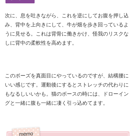
次に、息を吐きながら、これを逆にしてお腹を押し込
み、背中を上向きにして、牛が畑を歩き回っているよ
うに見せる。これは背骨に働きかけ、怪我のリスクな
しに背中の柔軟性を高めます。
このボーズを真面目にやっているのですが、結構腰に
いい感じです。運動後にするとストレッチの代わりに
もなるしいいかも。猫のボースの時には、ドローイン
グと一緒に腹も一緒に凄く引っ込めてます。