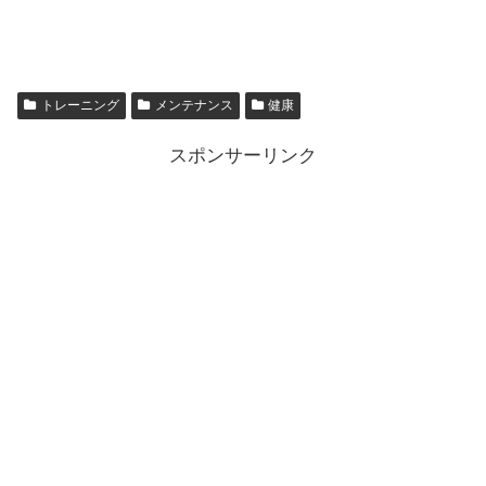
トレーニング
メンテナンス
健康
スポンサーリンク