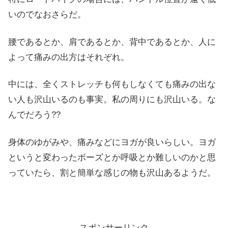
いのでなおさらだ。
腰であるとか、肩であるとか、背中であるとか、人に
よって痛みの出方はそれぞれ。
中には、全くストレッチも何もしなくても痛みの出な
い人も沢山いるのも事実。私の周りにも沢山いる。な
んでだろう??
身体のゆがみや、痛みなどにヨガが良いらしい。ヨガ
というと変わったボーズとか呼吸とか難しいのかと思
っていたら、割と簡単な感じの物も沢山あるようだ。
スポンサーリンク