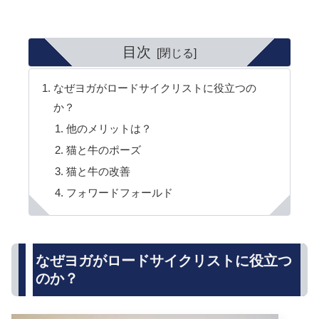
目次
なぜヨガがロードサイクリストに役立つの
か？
他のメリットは？
猫と牛のポーズ
猫と牛の改善
フォワードフォールド
なぜヨガがロードサイクリストに役立つ
のか？