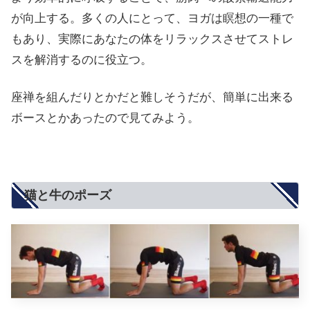
が向上する。多くの人にとって、ヨガは瞑想の一種で
もあり、実際にあなたの体をリラックスさせてストレ
スを解消するのに役立つ。
座禅を組んだりとかだと難しそうだが、簡単に出来る
ボースとかあったので見てみよう。
猫と牛のポーズ