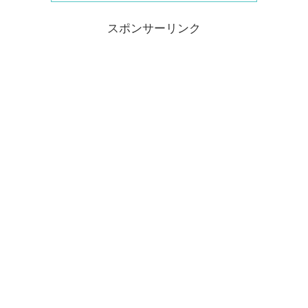
スポンサーリンク