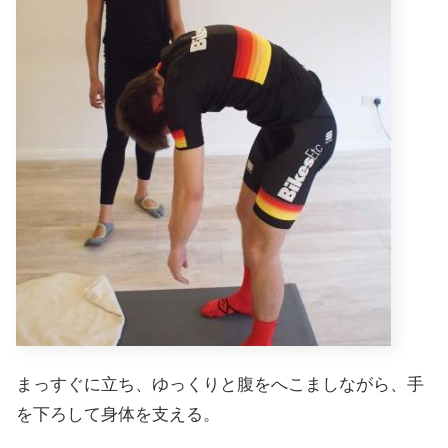
まっすぐに立ち、ゆっくりと腹をへこましながら、手
を下ろして身体を支える。