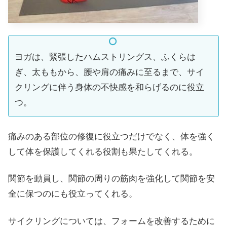
ヨガは、緊張したハムストリングス、ふくらは
ぎ、太ももから、腰や肩の痛みに至るまで、サイ
クリングに伴う身体の不快感を和らげるのに役立
つ。
痛みのある部位の修復に役立つだけでなく、体を強く
して体を保護してくれる役割も果たしてくれる。
関節を動員し、関節の周りの筋肉を強化して関節を安
全に保つのにも役立ってくれる。
サイクリングについては、フォームを改善するために