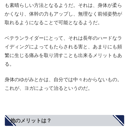
も素晴らしい方法となるようだ。それは、身体が柔ら
かくなり、体幹の力もアップし、無理なく前傾姿勢が
取れるようになることで可能となるようだ。
ベテランライダーにとって、それは長年のハードなラ
イディングによってもたらされる害と、あまりにも頻
繁に生じる痛みを取り消すことも出来るメリットもあ
る。
身体のゆがみとかは、自分では中々わからないもの。
これが、ヨガによって治るというのだ。
他のメリットは？