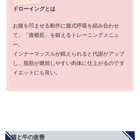
ドローイングとは
お腹を凹ませる動作に腹式呼吸を組み合わせ
て、「腹横筋」を鍛えるトレーニングメニュ
ー。
インナーマッスルが鍛えられると代謝がアップ
し、脂肪が燃焼しやすい肉体に仕上がるのでダ
イエットにも良い。
猫と牛の改善