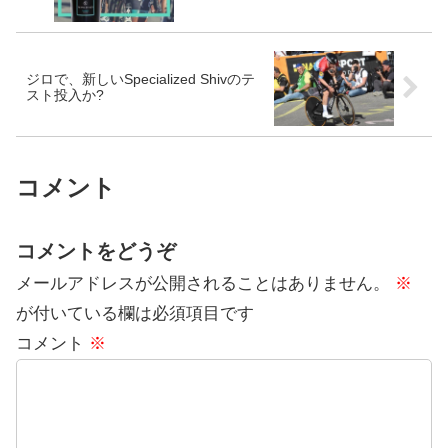
ジロで、新しいSpecialized Shivのテ
スト投入か?
コメント
コメントをどうぞ
メールアドレスが公開されることはありません。
※
が付いている欄は必須項目です
コメント
※