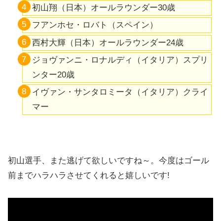
初山翔（日本）オールラウンダー30歳
フアンホセ・ロバト（スペイン）
西村大輝（日本）オールラウンダー24歳
ジョヴァンニ・ロナルディ（イタリア）スプリ
ンター20歳
イヴァン・サンタロミータ（イタリア）クライ
マー
初山選手、また逃げて欲しいですね～。今度はゴール
前までハラハラさせてくれると嬉しいです!