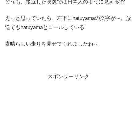
どうも、接近した映像では日本人のように見える??
えっと思っていたら、左下にhatuyamaの文字が～。放
送でもhatuyamaとコールしている!
素晴らしい走りを見せてくれましたね～。
スポンサーリンク