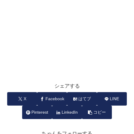
シェアする
X
Facebook
はてブ
LINE
Pinterest
LinkedIn
コピー
ちゃんをフォローする