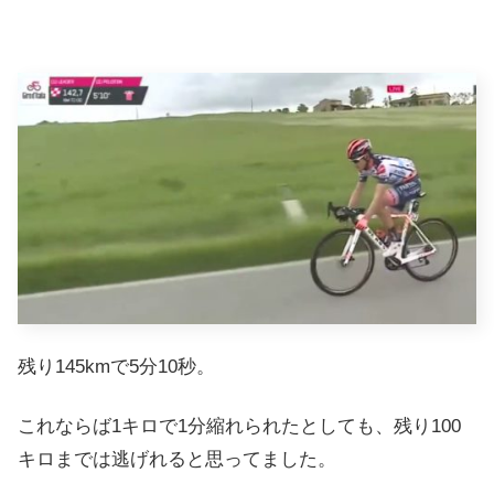
残り145kmで5分10秒。
これならば1キロで1分縮れられたとしても、残り100
キロまでは逃げれると思ってました。