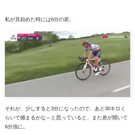
私が見始めた時には6分の差。
それが、少しすると3分になったので、あと30キロく
らいで捕まるかな～と思っていると、また差が開いて
6分強に。