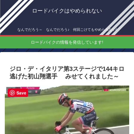
ロードバイクはやめられない
なんでだろう～ なんでだろう♪ 何回こけてもやめられない!
ロードバイクの情報を発信しています!
ジロ・デ・イタリア第3ステージで144キロ
逃げた初山翔選手 みせてくれました～
海外情報
Save