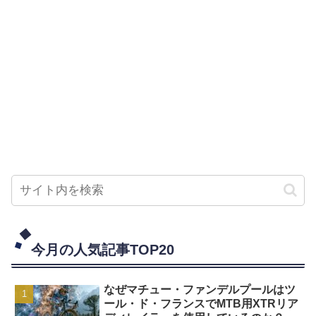
今月の人気記事TOP20
なぜマチュー・ファンデルプールはツ
ール・ド・フランスでMTB用XTRリア