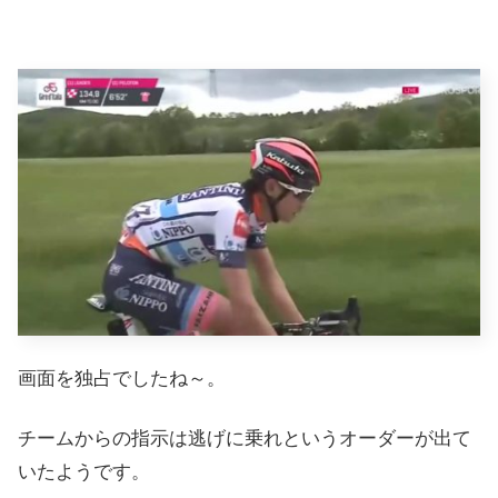
画面を独占でしたね～。
チームからの指示は逃げに乗れというオーダーが出て
いたようです。