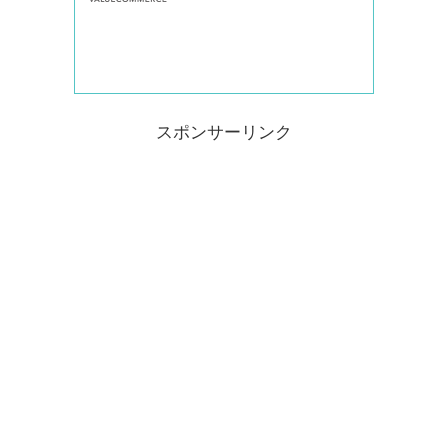
スポンサーリンク