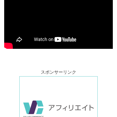
スポンサーリンク