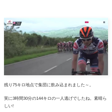
残り75キロ地点で集団に飲み込まれました～。
実に3時間30分の144キロの一人逃げでしたね。素晴ら
しい!