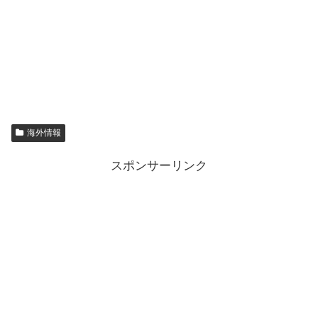
海外情報
スポンサーリンク