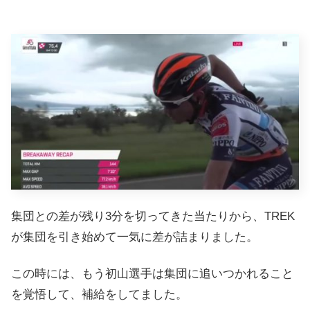
集団との差が残り3分を切ってきた当たりから、TREK
が集団を引き始めて一気に差が詰まりました。
この時には、もう初山選手は集団に追いつかれること
を覚悟して、補給をしてました。