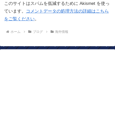
このサイトはスパムを低減するために Akismet を使っ
ています。
コメントデータの処理方法の詳細はこちら
をご覧ください
。
ホーム
ブログ
海外情報