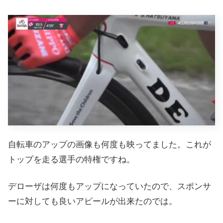
自転車のアップの画像も何度も映ってました。これが
トップを走る選手の特権ですね。
デローザは何度もアップになっていたので、スポンサ
ーに対しても良いアピールが出来たのでは。