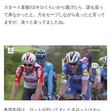
スタート直後の2キロくらいから逃げたら、誰も追っ
て来なかったと。力をセーブしながら走ったと言って
ますが、淡々と走ってましたね。
集団先頭は、ロットが引いてましたるロットはカレ