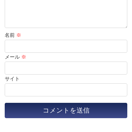
名前
※
メール
※
サイト