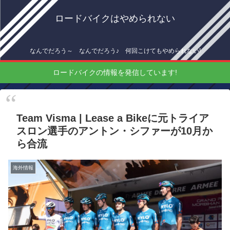
ロードバイクはやめられない
なんでだろう～ なんでだろう♪ 何回こけてもやめられない!
ロードバイクの情報を発信しています!
Team Visma | Lease a Bikeに元トライア
スロン選手のアントン・シファーが10月か
ら合流
海外情報