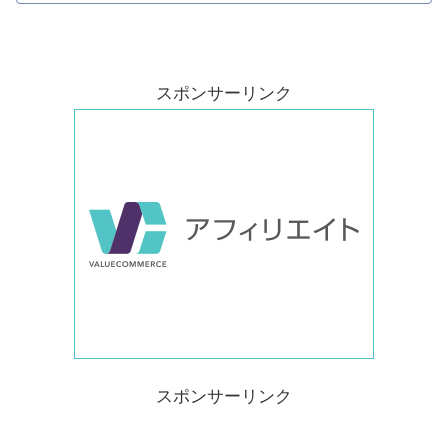
スポンサーリンク
スポンサーリンク