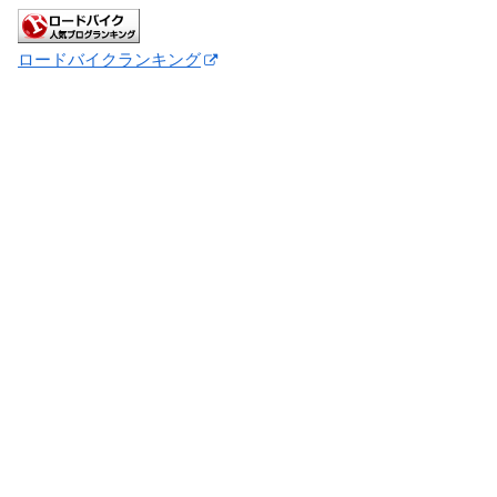
ロードバイクランキング