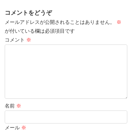
コメントをどうぞ
メールアドレスが公開されることはありません。
※
が付いている欄は必須項目です
コメント
※
名前
※
メール
※