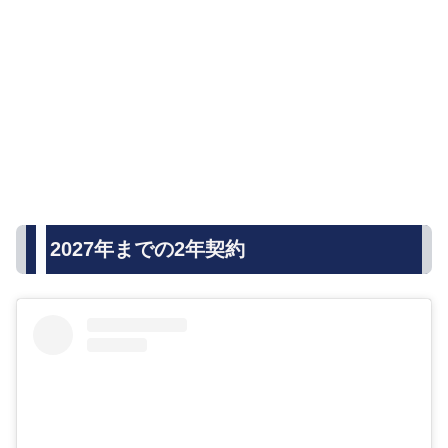
2027年までの2年契約