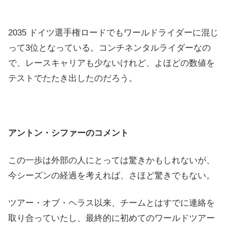
2035 ドイツ選手権ロードでもワールドライダーに混じ
って3位となっている。コンチネンタルライダーなの
で、レースキャリアも少ないけれど、よほどの数値を
テストでたたき出したのだろう。
アントン・シファーのコメント
この一歩は外部の人にとっては驚きかもしれないが、
今シーズンの経過を考えれば、さほど驚きでもない。
ツアー・オブ・ヘラス以来、チームとはすでに連絡を
取り合っていたし、最終的に初めてのワールドツアー