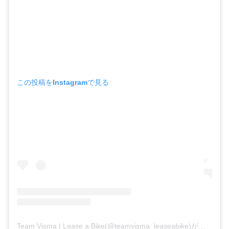
この投稿をInstagramで見る
Team Visma | Lease a Bike(@teamvisma_leaseabike)がシェアした投稿