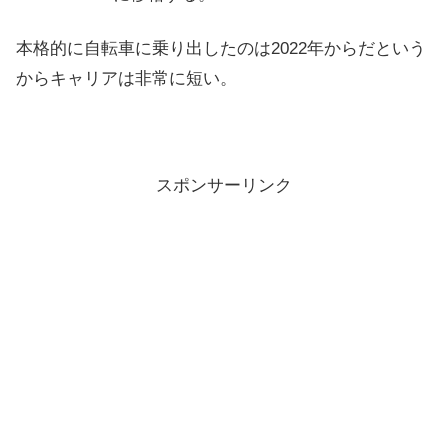
本格的に自転車に乗り出したのは2022年からだという
からキャリアは非常に短い。
スポンサーリンク