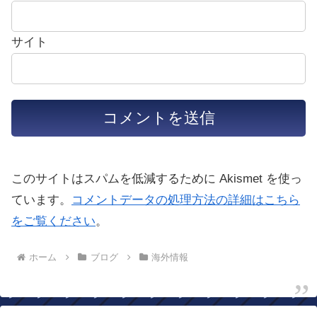
サイト
このサイトはスパムを低減するために Akismet を使っ
ています。
コメントデータの処理方法の詳細はこちら
をご覧ください
。
ホーム
ブログ
海外情報