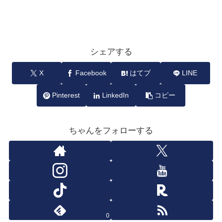
シェアする
X
Facebook
はてブ
LINE
Pinterest
LinkedIn
コピー
ちゃんをフォローする
0