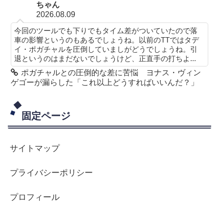
ちゃん
2026.08.09
今回のツールでも下りでもタイム差がついていたので落
車の影響というのもあるでしょうね。以前のTTではタデ
イ・ポガチャルを圧倒していましがどうでしょうね。引
退というのはまだないでしょうけど、正直手の打ちよ...
ポガチャルとの圧倒的な差に苦悩 ヨナス・ヴィン
ゲゴーが漏らした「これ以上どうすればいいんだ？」
固定ページ
サイトマップ
プライバシーポリシー
プロフィール