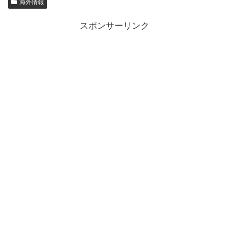
海外情報
スポンサーリンク