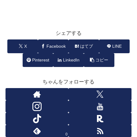
シェアする
X
Facebook
はてブ
LINE
Pinterest
LinkedIn
コピー
ちゃんをフォローする
0