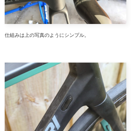
仕組みは上の写真のようにシンプル。