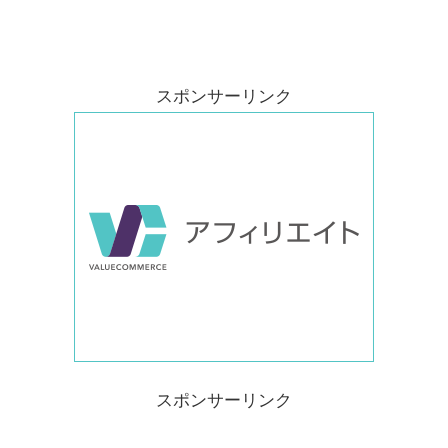
スポンサーリンク
スポンサーリンク