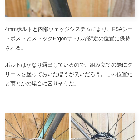
4mmボルトと内部ウェッジシステムにより、FSAシー
トポストとストックErgonサドルが所定の位置に保持
される。
ボルトはかなり露出しているので、組み立ての際にグ
リースを塗っておいたほうが良いだろう。この位置だ
と雨とかの場合に困りそうだ。