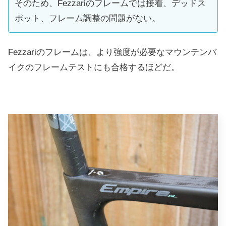
そのため、Fezzariのフレームでは接着、デッドス
ポット、フレーム調整の問題がない。
Fezzariのフレームは、より強度が必要なマウンテンバ
イクのフレームテストにも合格するほどだ。