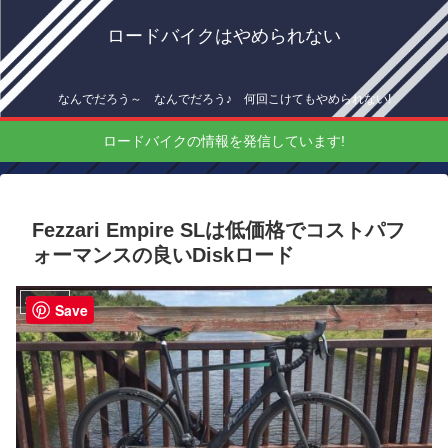
ロードバイクはやめられない
なんでだろう～ なんでだろう♪ 何回こけてもやめられない!
ロードバイクの情報を発信しています!
Fezzari Empire SLは低価格でコストパフ
ォーマンスの良いDiskロード
機材情報
Save