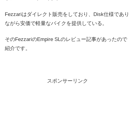
Fezzariはダイレクト販売をしており、Disk仕様であり
ながら安価で軽量なバイクを提供している。
そのFezzariのEmpire SLのレビュー記事があったので
紹介です。
スポンサーリンク