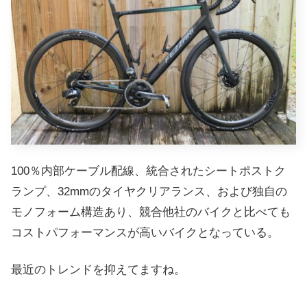
100％内部ケーブル配線、統合されたシートポストク
ランプ、32mmのタイヤクリアランス、および独自の
モノフォーム構造あり、競合他社のバイクと比べても
コストパフォーマンスが高いバイクとなっている。
最近のトレンドを抑えてますね。