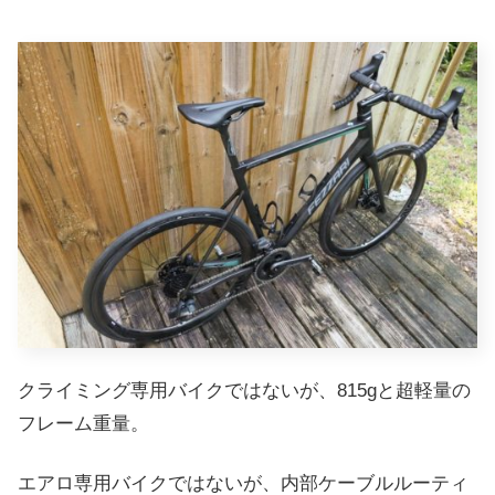
クライミング専用バイクではないが、815gと超軽量の
フレーム重量。
エアロ専用バイクではないが、内部ケーブルルーティ