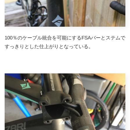
100％のケーブル統合を可能にするFSAバーとステムで
すっきりとした仕上がりとなっている。