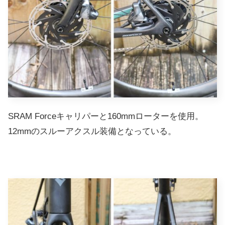
SRAM Forceキャリパーと160mmローターを使用。
12mmのスルーアクスル装備となっている。