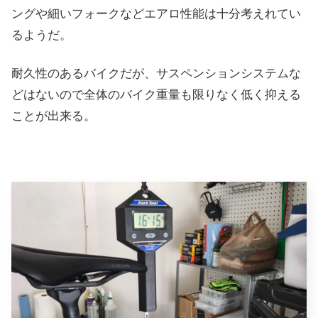
ングや細いフォークなどエアロ性能は十分考えれてい
るようだ。
耐久性のあるバイクだが、サスペンションシステムな
どはないので全体のバイク重量も限りなく低く抑える
ことが出来る。