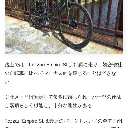
路上では、Fezzari Empire SLは好調に走り、競合他社
の自転車に比べてマイナス面を感じることはできな
い。
ジオメトリは安定して俊敏に感じられ、パーツの仕様
は素晴らしく機能し、十分な剛性がある。
Fezzari Empire SLは最近のバイクトレンドの全てを網