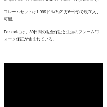
フレームセットは1,999ドル(約21万6千円)で現在入手
可能。
Fezzariには、30日間の返金保証と生涯のフレーム/フ
ォーク保証が含まれている。