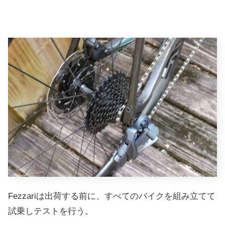
Fezzariは出荷する前に、すべてのバイクを組み立てて
試乗しテストを行う。