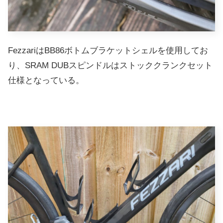
FezzariはBB86ボトムブラケットシェルを使用してお
り、SRAM DUBスピンドルはストッククランクセット
仕様となっている。