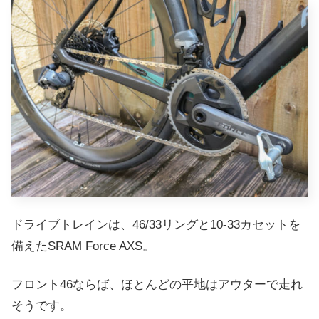
ドライブトレインは、46/33リングと10-33カセットを
備えたSRAM Force AXS。
フロント46ならば、ほとんどの平地はアウターで走れ
そうです。