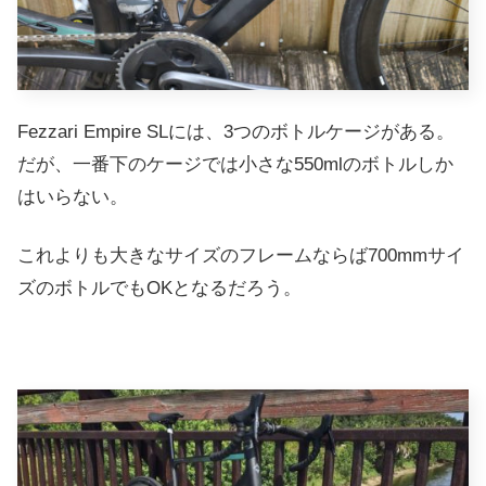
Fezzari Empire SLには、3つのボトルケージがある。
だが、一番下のケージでは小さな550mlのボトルしか
はいらない。
これよりも大きなサイズのフレームならば700mmサイ
ズのボトルでもOKとなるだろう。