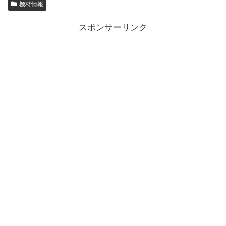
機材情報
スポンサーリンク