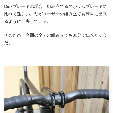
Diskブレーキの場合、組み立てるのがリムブレーキに
比べて難しい。だがユーザーの組み立ても簡単に出来
るように工夫している。
そのため、今回の全ての組み立ても30分で出来たそう
だ。