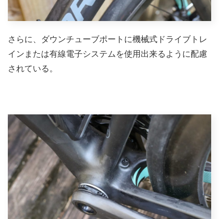
さらに、ダウンチューブポートに機械式ドライブトレ
インまたは有線電子システムを使用出来るように配慮
されている。