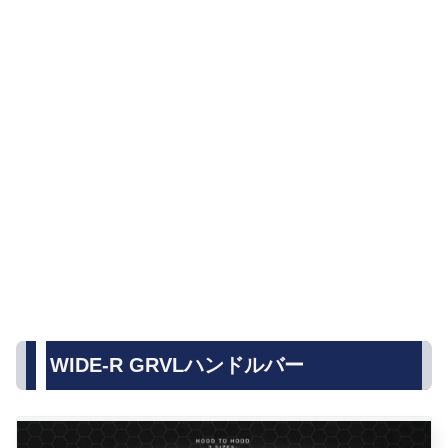
WIDE-R GRVL
ハンドルバー