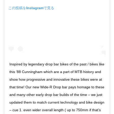
この投稿をInstagramで見る
Inspired by legendary drop bar bikes of the past / bikes like
this ‘88 Cunningham which are a part of MTB history and
show how progressive and innovative these bikes were at
that time! Our new Wide-R Drop bar pays homage to these
and many other early drop bar builds of the time – we just
updated them to match current technology and bike design
– cue 1. even wider overall length ( up to 750mm if that’s