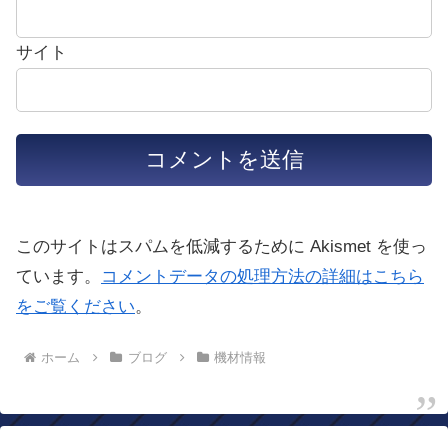
サイト
このサイトはスパムを低減するために Akismet を使っ
ています。
コメントデータの処理方法の詳細はこちら
をご覧ください
。
ホーム
ブログ
機材情報