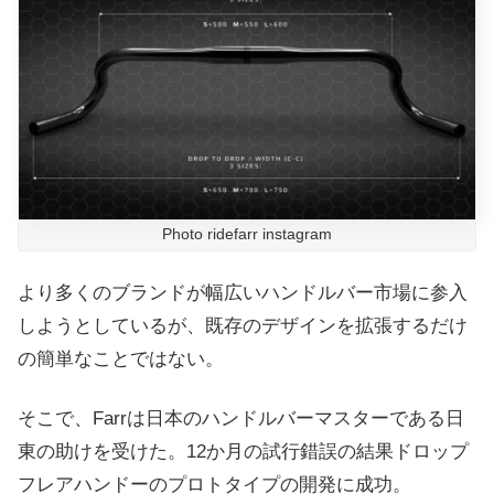
Photo ridefarr instagram
より多くのブランドが幅広いハンドルバー市場に参入
しようとしているが、既存のデザインを拡張するだけ
の簡単なことではない。
そこで、Farrは日本のハンドルバーマスターである日
東の助けを受けた。12か月の試行錯誤の結果ドロップ
フレアハンドーのプロトタイプの開発に成功。