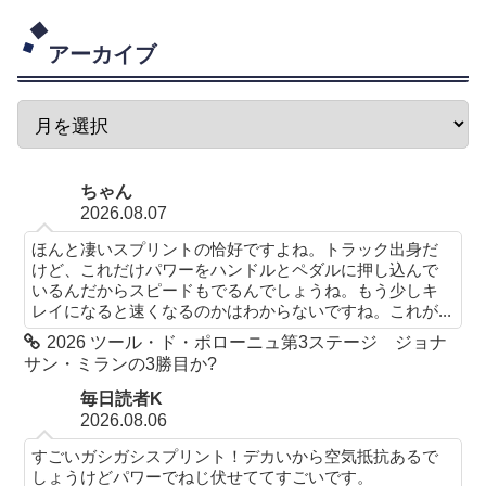
アーカイブ
ちゃん
2026.08.07
ほんと凄いスプリントの恰好ですよね。トラック出身だ
けど、これだけパワーをハンドルとペダルに押し込んで
いるんだからスピードもでるんでしょうね。もう少しキ
レイになると速くなるのかはわからないですね。これが...
2026 ツール・ド・ポローニュ第3ステージ ジョナ
サン・ミランの3勝目か?
毎日読者K
2026.08.06
すごいガシガシスプリント！デカいから空気抵抗あるで
しょうけどパワーでねじ伏せててすごいです。