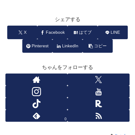
シェアする
X
Facebook
はてブ
LINE
Pinterest
LinkedIn
コピー
ちゃんをフォローする
0