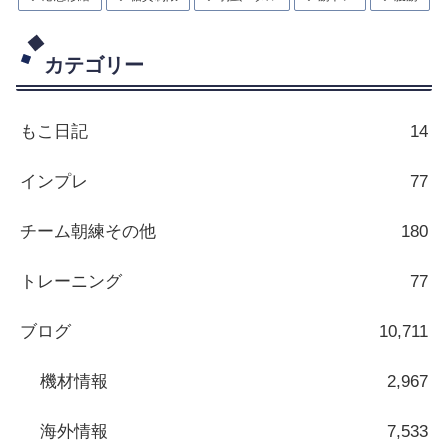
カテゴリー
もこ日記
14
インプレ
77
チーム朝練その他
180
トレーニング
77
ブログ
10,711
機材情報
2,967
海外情報
7,533