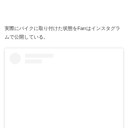
実際にバイクに取り付けた状態をFarrはインスタグラ
ムで公開している。