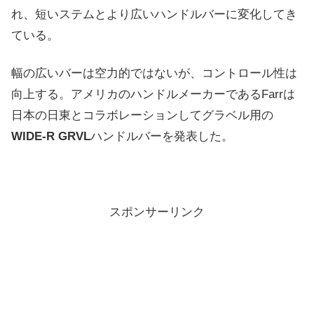
れ、短いステムとより広いハンドルバーに変化してき
ている。
幅の広いバーは空力的ではないが、コントロール性は
向上する。アメリカのハンドルメーカーであるFarrは
日本の日東とコラボレーションしてグラベル用の
WIDE-R GRVL
ハンドルバーを発表した。
スポンサーリンク