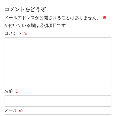
コメントをどうぞ
メールアドレスが公開されることはありません。
※
が付いている欄は必須項目です
コメント
※
名前
※
メール
※