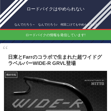
ロードバイクはやめられない
なんでだろう～ なんでだろう♪ 何回こけてもやめられない!
ロードバイクの情報を発信しています!
日東とFarrのコラボで生まれた超ワイドグ
ラベルバーWIDE-R GRVL登場
機材情報