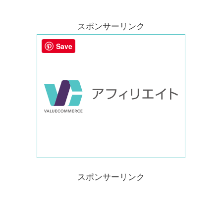
スポンサーリンク
Save
スポンサーリンク